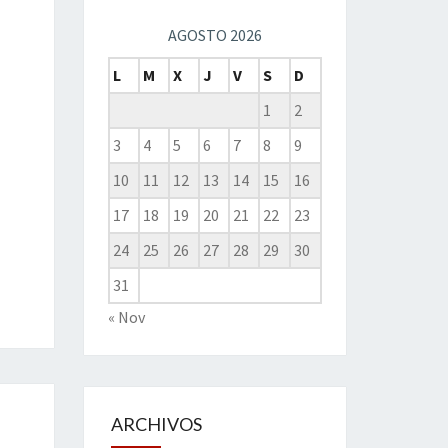
AGOSTO 2026
L
M
X
J
V
S
D
1
2
3
4
5
6
7
8
9
10
11
12
13
14
15
16
17
18
19
20
21
22
23
24
25
26
27
28
29
30
31
« Nov
ARCHIVOS