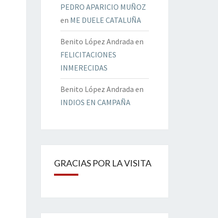
PEDRO APARICIO MUÑOZ
en
ME DUELE CATALUÑA
Benito López Andrada
en
FELICITACIONES
INMERECIDAS
Benito López Andrada
en
INDIOS EN CAMPAÑA
GRACIAS POR LA VISITA