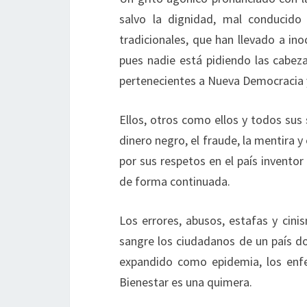
salvo la dignidad, mal conducido
tradicionales, que han llevado a i
pues nadie está pidiendo las cabe
pertenecientes a Nueva Democracia y
Ellos, otros como ellos y todos sus 
dinero negro, el fraude, la mentira
por sus respetos en el país inventor
de forma continuada.
Los errores, abusos, estafas y cini
sangre los ciudadanos de un país do
expandido como epidemia, los enfe
Bienestar es una quimera.