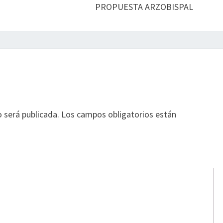
PROPUESTA ARZOBISPAL
o será publicada.
Los campos obligatorios están