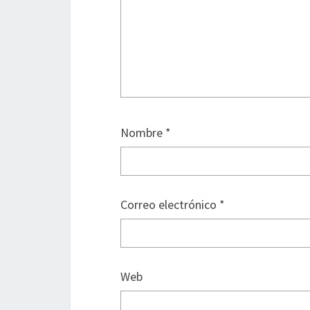
Nombre
*
Correo electrónico
*
Web