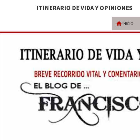
ITINERARIO DE VIDA Y OPINIONES
INICIO