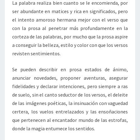
La palabra realiza bien cuanto se le encomienda, por
ser abundante en matices y rica en significados, pero
el intento amoroso hermana mejor con el verso que
con la prosa al penetrar más profundamente en la
corteza de las palabras, por mucho que la prosa aspire
a conseguir la belleza, estilo y color con que los versos
revisten sentimientos.
Se pueden describir en prosa estados de ánimo,
anunciar novedades, proponer aventuras, asegurar
fidelidades y declarar intenciones, pero siempre a ras
de suelo, sin el canto seductor de los versos, el deleite
de las imágenes poéticas, la insinuación con vaguedad
certera, los vuelos entrelazados y las ensoñaciones
que pertenecen al encantador mundo de las estrofas,
donde la magia entumece los sentidos.