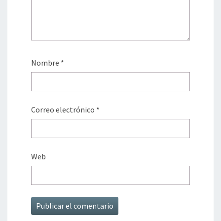
Nombre
*
Correo electrónico
*
Web