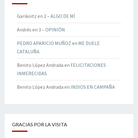
Garikoitz
en
2 – ALGO DE MÍ
Andrés
en
3 – OPINIÓN
PEDRO APARICIO MUÑOZ
en
ME DUELE
CATALUÑA
Benito López Andrada
en
FELICITACIONES
INMERECIDAS
Benito López Andrada
en
INDIOS EN CAMPAÑA
GRACIAS POR LA VISITA