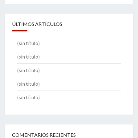
ÚLTIMOS ARTÍCULOS
(sin título)
(sin título)
(sin título)
(sin título)
(sin título)
COMENTARIOS RECIENTES