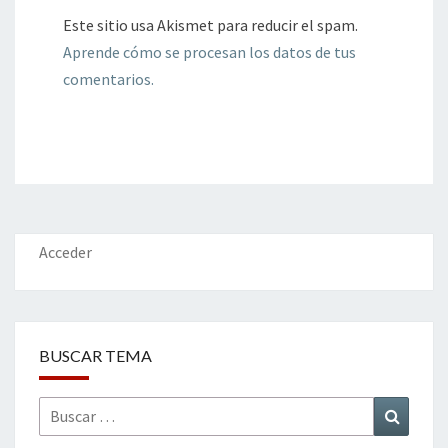
Este sitio usa Akismet para reducir el spam.
Aprende cómo se procesan los datos de tus
comentarios.
Acceder
BUSCAR TEMA
Buscar
Buscar
por: