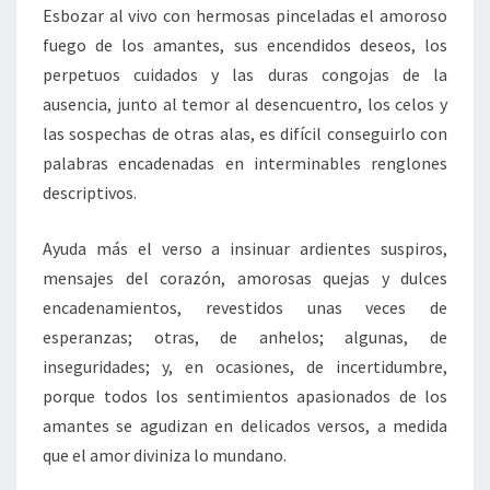
Esbozar al vivo con hermosas pinceladas el amoroso
fuego de los amantes, sus encendidos deseos, los
perpetuos cuidados y las duras congojas de la
ausencia, junto al temor al desencuentro, los celos y
las sospechas de otras alas, es difícil conseguirlo con
palabras encadenadas en interminables renglones
descriptivos.
Ayuda más el verso a insinuar ardientes suspiros,
mensajes del corazón, amorosas quejas y dulces
encadenamientos, revestidos unas veces de
esperanzas; otras, de anhelos; algunas, de
inseguridades; y, en ocasiones, de incertidumbre,
porque todos los sentimientos apasionados de los
amantes se agudizan en delicados versos, a medida
que el amor diviniza lo mundano.