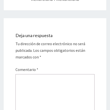
Deja una respuesta
Tu dirección de correo electrónico no será
publicada.
Los campos obligatorios están
marcados con
*
Comentario
*