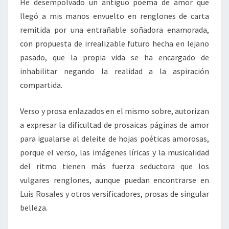
He desempolvado un antiguo poema de amor que
llegó a mis manos envuelto en renglones de carta
remitida por una entrañable soñadora enamorada,
con propuesta de irrealizable futuro hecha en lejano
pasado, que la propia vida se ha encargado de
inhabilitar negando la realidad a la aspiración
compartida.
Verso y prosa enlazados en el mismo sobre, autorizan
a expresar la dificultad de prosaicas páginas de amor
para igualarse al deleite de hojas poéticas amorosas,
porque el verso, las imágenes líricas y la musicalidad
del ritmo tienen más fuerza seductora que los
vulgares renglones, aunque puedan encontrarse en
Luis Rosales y otros versificadores, prosas de singular
belleza.