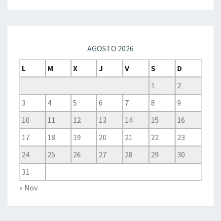
AGOSTO 2026
L
M
X
J
V
S
D
1
2
3
4
5
6
7
8
9
10
11
12
13
14
15
16
17
18
19
20
21
22
23
24
25
26
27
28
29
30
31
« Nov