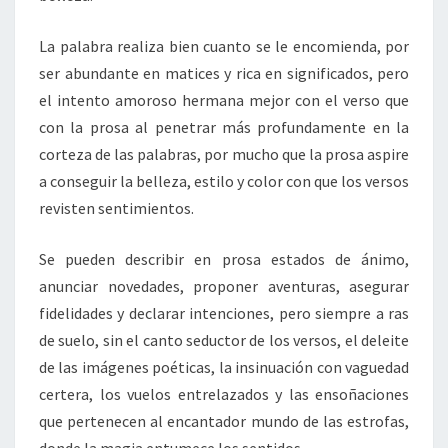
La palabra realiza bien cuanto se le encomienda, por
ser abundante en matices y rica en significados, pero
el intento amoroso hermana mejor con el verso que
con la prosa al penetrar más profundamente en la
corteza de las palabras, por mucho que la prosa aspire
a conseguir la belleza, estilo y color con que los versos
revisten sentimientos.
Se pueden describir en prosa estados de ánimo,
anunciar novedades, proponer aventuras, asegurar
fidelidades y declarar intenciones, pero siempre a ras
de suelo, sin el canto seductor de los versos, el deleite
de las imágenes poéticas, la insinuación con vaguedad
certera, los vuelos entrelazados y las ensoñaciones
que pertenecen al encantador mundo de las estrofas,