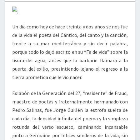
Un día como hoy de hace treinta y dos años se nos fue
de la vida el poeta del Cántico, del canto y la canción,
frente a su mar mediterránea y sin decir palabra,
porque todo lo dejó escrito en su “Fe de vida” sobre la
lisura del agua, antes que la barbarie llamara a la
puerta del exilio, presintiendo lejano el regreso a la
tierra prometida que le vio nacer.
Eslabón de la Generación del 27, “residente” de Fraud,
maestro de poetas y fraternalmente hermanado con
Pedro Salinas, fue Jorge Guillén la estrofa suelta de
cada día, la densidad infinita del poema y la simpleza
rotunda del verso escueto, caminando incansable
junto a Germaine por felices senderos de la vida, sin