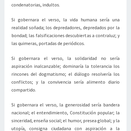
condenatorias, indultos.
Si gobernara el verso, la vida humana sería una
realidad soñada; los depredadores, depredados por la
bondad; las falsificaciones descubiertas a contraluz; y
las quimeras, portadas de periódicos.
Si gobernara el verso, la solidaridad no sería
aspiración inalcanzable; dominaría la tolerancia los
rincones del dogmatismo; el diálogo resolvería los
conflictos; y la convivencia sería alimento diario
compartido.
Si gobernara el verso, la generosidad sería bandera
nacional; el entendimiento, Constitución popular; la
sinceridad, enseña social; el humor, presea global; y la
utopía, consigna ciudadana con aspiración a la