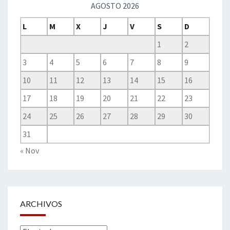
AGOSTO 2026
L
M
X
J
V
S
D
1
2
3
4
5
6
7
8
9
10
11
12
13
14
15
16
17
18
19
20
21
22
23
24
25
26
27
28
29
30
31
« Nov
ARCHIVOS