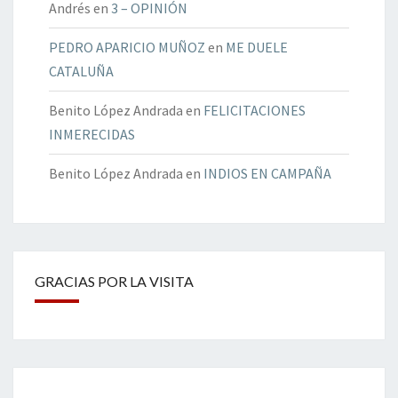
Andrés
en
3 – OPINIÓN
PEDRO APARICIO MUÑOZ
en
ME DUELE
CATALUÑA
Benito López Andrada
en
FELICITACIONES
INMERECIDAS
Benito López Andrada
en
INDIOS EN CAMPAÑA
GRACIAS POR LA VISITA