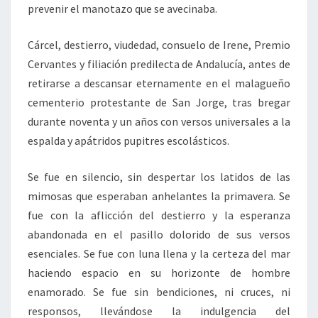
prevenir el manotazo que se avecinaba.
Cárcel, destierro, viudedad, consuelo de Irene, Premio
Cervantes y filiación predilecta de Andalucía, antes de
retirarse a descansar eternamente en el malagueño
cementerio protestante de San Jorge, tras bregar
durante noventa y un años con versos universales a la
espalda y apátridos pupitres escolásticos.
Se fue en silencio, sin despertar los latidos de las
mimosas que esperaban anhelantes la primavera. Se
fue con la aflicción del destierro y la esperanza
abandonada en el pasillo dolorido de sus versos
esenciales. Se fue con luna llena y la certeza del mar
haciendo espacio en su horizonte de hombre
enamorado. Se fue sin bendiciones, ni cruces, ni
responsos, llevándose la indulgencia del