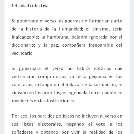
felicidad colectiva.
Si gobernara el verso las guerras no formarían parte
de la historia de la Humanidad; el cinismo, sería
inalcanzable; la hambruna, palabra ignorada por el
diccionario; y la paz, compañera inseparable del
vecindario.
Si gobernara el verso no habría notarios que
certificaran compromisos; ni letra pequeña en los
contratos; ni fango en el lodazal de la corrupción; ni
cinismo en los profetas; ni ingenuidad en el pueblo; ni
mediocres en las Instituciones.
Por eso, los partidos políticos no incluyen al verso en
sus listas electorales, negando el voto a los
soñadores y optando por vivir la realidad de los