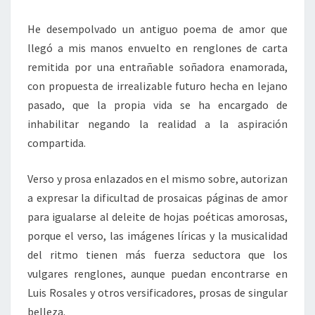
He desempolvado un antiguo poema de amor que
llegó a mis manos envuelto en renglones de carta
remitida por una entrañable soñadora enamorada,
con propuesta de irrealizable futuro hecha en lejano
pasado, que la propia vida se ha encargado de
inhabilitar negando la realidad a la aspiración
compartida.
Verso y prosa enlazados en el mismo sobre, autorizan
a expresar la dificultad de prosaicas páginas de amor
para igualarse al deleite de hojas poéticas amorosas,
porque el verso, las imágenes líricas y la musicalidad
del ritmo tienen más fuerza seductora que los
vulgares renglones, aunque puedan encontrarse en
Luis Rosales y otros versificadores, prosas de singular
belleza.