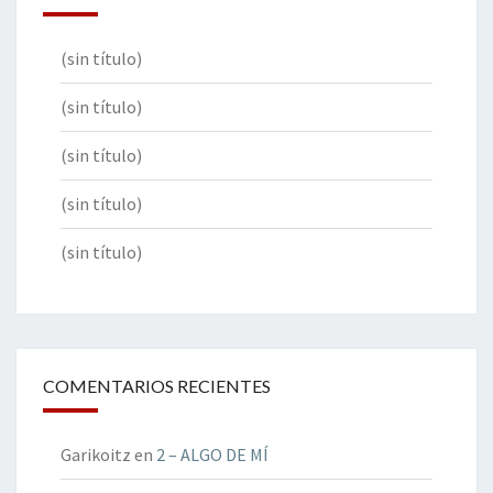
(sin título)
(sin título)
(sin título)
(sin título)
(sin título)
COMENTARIOS RECIENTES
Garikoitz
en
2 – ALGO DE MÍ