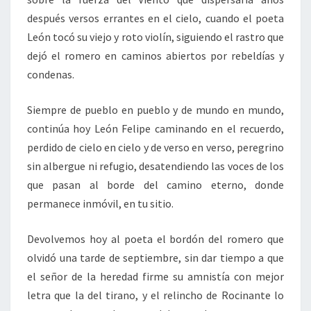
después versos errantes en el cielo, cuando el poeta
León tocó su viejo y roto violín, siguiendo el rastro que
dejó el romero en caminos abiertos por rebeldías y
condenas.
Siempre de pueblo en pueblo y de mundo en mundo,
continúa hoy León Felipe caminando en el recuerdo,
perdido de cielo en cielo y de verso en verso, peregrino
sin albergue ni refugio, desatendiendo las voces de los
que pasan al borde del camino eterno, donde
permanece inmóvil, en tu sitio.
Devolvemos hoy al poeta el bordón del romero que
olvidó una tarde de septiembre, sin dar tiempo a que
el señor de la heredad firme su amnistía con mejor
letra que la del tirano, y el relincho de Rocinante lo