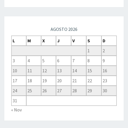
AGOSTO 2026
L
M
X
J
V
S
D
1
2
3
4
5
6
7
8
9
10
11
12
13
14
15
16
17
18
19
20
21
22
23
24
25
26
27
28
29
30
31
« Nov