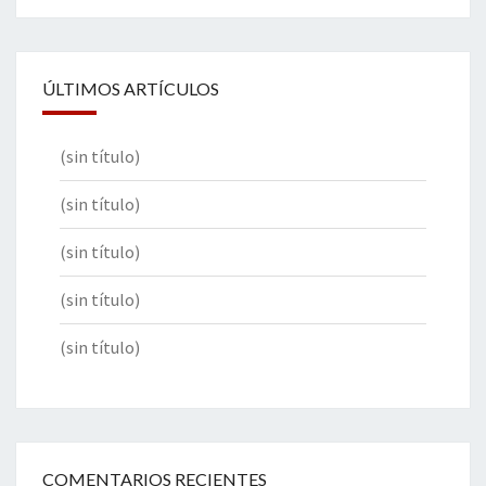
ÚLTIMOS ARTÍCULOS
(sin título)
(sin título)
(sin título)
(sin título)
(sin título)
COMENTARIOS RECIENTES