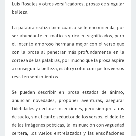
Luis Rosales y otros versificadores, prosas de singular
belleza.
La palabra realiza bien cuanto se le encomienda, por
ser abundante en matices y rica en significados, pero
el intento amoroso hermana mejor con el verso que
con la prosa al penetrar más profundamente en la
corteza de las palabras, por mucho que la prosa aspire
a conseguir la belleza, estilo y color con que los versos
revisten sentimientos.
Se pueden describir en prosa estados de ánimo,
anunciar novedades, proponer aventuras, asegurar
fidelidades y declarar intenciones, pero siempre a ras
de suelo, sin el canto seductor de los versos, el deleite
de las imágenes poéticas, la insinuación con vaguedad
certera, los vuelos entrelazados y las ensoñaciones