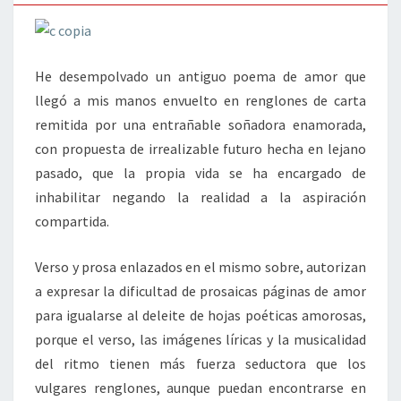
He desempolvado un antiguo poema de amor que
llegó a mis manos envuelto en renglones de carta
remitida por una entrañable soñadora enamorada,
con propuesta de irrealizable futuro hecha en lejano
pasado, que la propia vida se ha encargado de
inhabilitar negando la realidad a la aspiración
compartida.
Verso y prosa enlazados en el mismo sobre, autorizan
a expresar la dificultad de prosaicas páginas de amor
para igualarse al deleite de hojas poéticas amorosas,
porque el verso, las imágenes líricas y la musicalidad
del ritmo tienen más fuerza seductora que los
vulgares renglones, aunque puedan encontrarse en