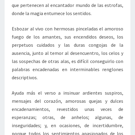
que pertenecen al encantador mundo de las estrofas,
donde la magia entumece los sentidos.
Esbozar al vivo con hermosas pinceladas el amoroso
fuego de los amantes, sus encendidos deseos, los
perpetuos cuidados y las duras congojas de la
ausencia, junto al temor al desencuentro, los celos y
las sospechas de otras alas, es difícil conseguirlo con
palabras encadenadas en interminables renglones
descriptivos.
Ayuda más el verso a insinuar ardientes suspiros,
mensajes del corazón, amorosas quejas y dulces
encadenamientos, revestidos unas veces de
esperanzas; otras, de anhelos; algunas, de
inseguridades; y, en ocasiones, de incertidumbre,
porque todos los sentimientos apasionados de los