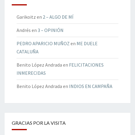
Garikoitz
en
2 – ALGO DE MÍ
Andrés
en
3 – OPINIÓN
PEDRO APARICIO MUÑOZ
en
ME DUELE
CATALUÑA
Benito López Andrada
en
FELICITACIONES
INMERECIDAS
Benito López Andrada
en
INDIOS EN CAMPAÑA
GRACIAS POR LA VISITA