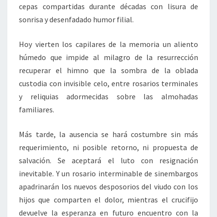
cepas compartidas durante décadas con lisura de
sonrisa y desenfadado humor filial.
Hoy vierten los capilares de la memoria un aliento
húmedo que impide al milagro de la resurrección
recuperar el himno que la sombra de la oblada
custodia con invisible celo, entre rosarios terminales
y reliquias adormecidas sobre las almohadas
familiares.
Más tarde, la ausencia se hará costumbre sin más
requerimiento, ni posible retorno, ni propuesta de
salvación. Se aceptará el luto con resignación
inevitable. Y un rosario interminable de sinembargos
apadrinarán los nuevos desposorios del viudo con los
hijos que comparten el dolor, mientras el crucifijo
devuelve la esperanza en futuro encuentro con la