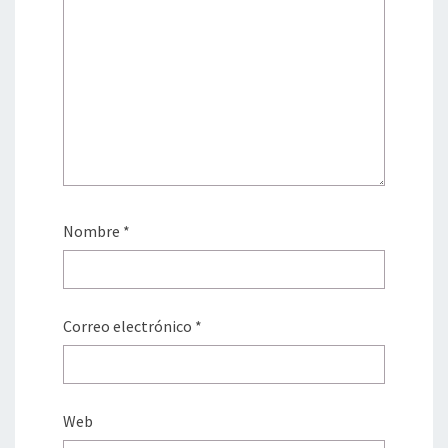
Nombre
*
Correo electrónico
*
Web