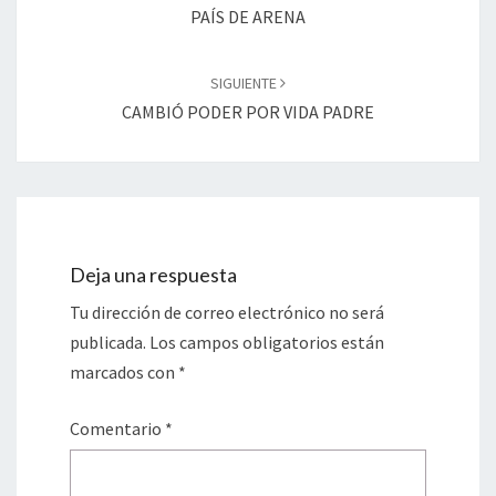
entradas
PAÍS DE ARENA
SIGUIENTE
CAMBIÓ PODER POR VIDA PADRE
Deja una respuesta
Tu dirección de correo electrónico no será
publicada.
Los campos obligatorios están
marcados con
*
Comentario
*