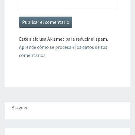
Este sitio usa Akismet para reducir el spam.
Aprende cómo se procesan los datos de tus
comentarios.
Acceder