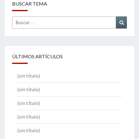
BUSCAR TEMA
Buscar
Buscar
por:
ÚLTIMOS ARTÍCULOS
(sin título)
(sin título)
(sin título)
(sin título)
(sin título)