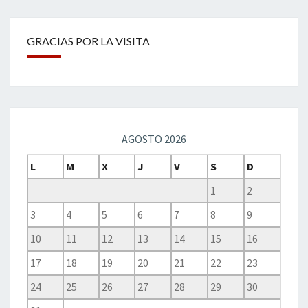
GRACIAS POR LA VISITA
AGOSTO 2026
L
M
X
J
V
S
D
1
2
3
4
5
6
7
8
9
10
11
12
13
14
15
16
17
18
19
20
21
22
23
24
25
26
27
28
29
30