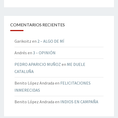
COMENTARIOS RECIENTES
Garikoitz
en
2 – ALGO DE MÍ
Andrés
en
3 – OPINIÓN
PEDRO APARICIO MUÑOZ
en
ME DUELE
CATALUÑA
Benito López Andrada
en
FELICITACIONES
INMERECIDAS
Benito López Andrada
en
INDIOS EN CAMPAÑA