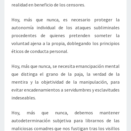
realidad en beneficio de los censores.
Hoy, más que nunca, es necesario proteger la
autonomía individual de los ataques subliminales
procedentes de quienes pretenden someter la
voluntad ajena a la propia, doblegando los principios
éticos de conducta personal.
Hoy, más que nunca, se necesita emancipación mental
que distinga el grano de la paja, la verdad de la
mentira y la objetividad de la manipulación, para
evitar encadenamientos a servidumbres y esclavitudes
indeseables.
Hoy, más que nunca, debemos mantener
autodeterminación subjetiva para librarnos de las
maliciosas comadres que nos fustigan tras los visillos