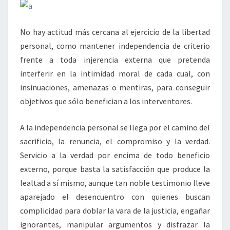
No hay actitud más cercana al ejercicio de la libertad
personal, como mantener independencia de criterio
frente a toda injerencia externa que pretenda
interferir en la intimidad moral de cada cual, con
insinuaciones, amenazas o mentiras, para conseguir
objetivos que sólo benefician a los interventores.
A la independencia personal se llega por el camino del
sacrificio, la renuncia, el compromiso y la verdad.
Servicio a la verdad por encima de todo beneficio
externo, porque basta la satisfacción que produce la
lealtad a sí mismo, aunque tan noble testimonio lleve
aparejado el desencuentro con quienes buscan
complicidad para doblar la vara de la justicia, engañar
ignorantes, manipular argumentos y disfrazar la