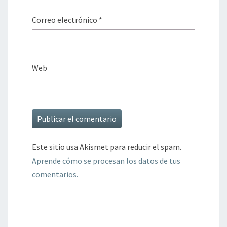
Correo electrónico
*
Web
Este sitio usa Akismet para reducir el spam.
Aprende cómo se procesan los datos de tus
comentarios.