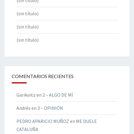
(sin título)
(sin título)
(sin título)
(sin título)
COMENTARIOS RECIENTES
Garikoitz
en
2 – ALGO DE MÍ
Andrés
en
3 – OPINIÓN
PEDRO APARICIO MUÑOZ
en
ME DUELE
CATALUÑA