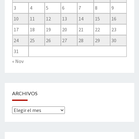
3
4
5
6
7
8
9
10
11
12
13
14
15
16
17
18
19
20
21
22
23
24
25
26
27
28
29
30
31
« Nov
ARCHIVOS
Archivos