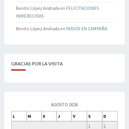
Benito López Andrada
en
FELICITACIONES
INMERECIDAS
Benito López Andrada
en
INDIOS EN CAMPAÑA
GRACIAS POR LA VISITA
AGOSTO 2026
L
M
X
J
V
S
D
1
2