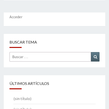
Acceder
BUSCAR TEMA
Buscar
Buscar
por:
ÚLTIMOS ARTÍCULOS
(sin título)