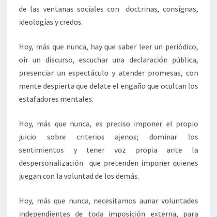
de las ventanas sociales con doctrinas, consignas,
ideologías y credos.
Hoy, más que nunca, hay que saber leer un periódico,
oír un discurso, escuchar una declaración pública,
presenciar un espectáculo y atender promesas, con
mente despierta que delate el engaño que ocultan los
estafadores mentales.
Hoy, más que nunca, es preciso imponer el propio
juicio sobre criterios ajenos; dominar los
sentimientos y tener voz propia ante la
despersonalización que pretenden imponer quienes
juegan con la voluntad de los demás.
Hoy, más que nunca, necesitamos aunar voluntades
independientes de toda imposición externa, para