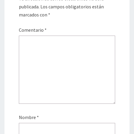
publicada.
Los campos obligatorios están
marcados con
*
Comentario
*
Nombre
*