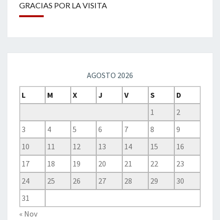
GRACIAS POR LA VISITA
AGOSTO 2026
L
M
X
J
V
S
D
1
2
3
4
5
6
7
8
9
10
11
12
13
14
15
16
17
18
19
20
21
22
23
24
25
26
27
28
29
30
31
« Nov