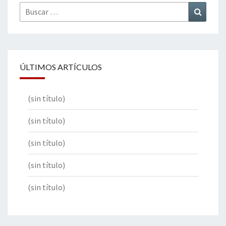
Buscar
Buscar
por:
ÚLTIMOS ARTÍCULOS
(sin título)
(sin título)
(sin título)
(sin título)
(sin título)