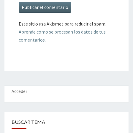
Este sitio usa Akismet para reducir el spam.
Aprende cómo se procesan los datos de tus
comentarios.
Acceder
BUSCAR TEMA