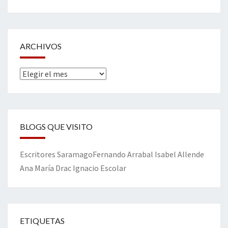
ARCHIVOS
Archivos
BLOGS QUE VISITO
Escritores
Saramago
Fernando Arrabal
Isabel Allende
Ana María Drac
Ignacio Escolar
ETIQUETAS