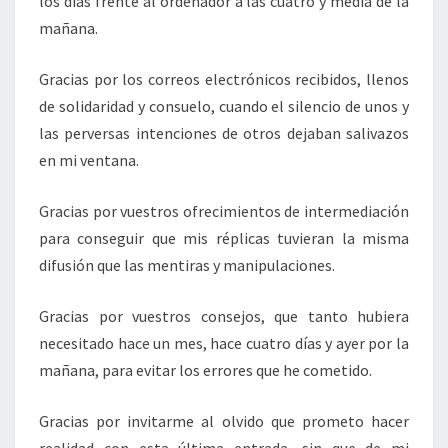
los días frente al ordenador a las cuatro y media de la
mañana.
Gracias por los correos electrónicos recibidos, llenos
de solidaridad y consuelo, cuando el silencio de unos y
las perversas intenciones de otros dejaban salivazos
en mi ventana.
Gracias por vuestros ofrecimientos de intermediación
para conseguir que mis réplicas tuvieran la misma
difusión que las mentiras y manipulaciones.
Gracias por vuestros consejos, que tanto hubiera
necesitado hace un mes, hace cuatro días y ayer por la
mañana, para evitar los errores que he cometido.
Gracias por invitarme al olvido que prometo hacer