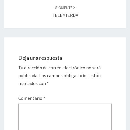
SIGUIENTE
TELEMIERDA
Deja una respuesta
Tu dirección de correo electrónico no será
publicada.
Los campos obligatorios están
marcados con
*
Comentario
*