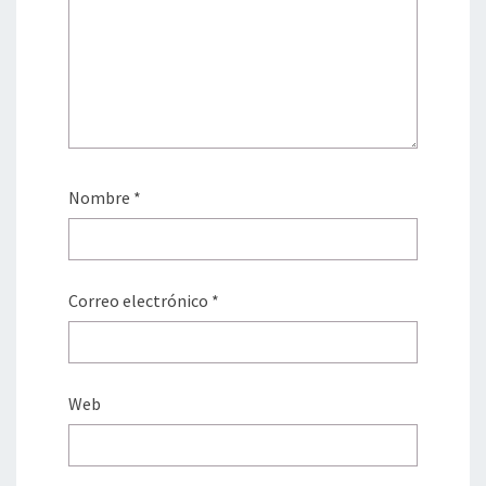
Nombre
*
Correo electrónico
*
Web