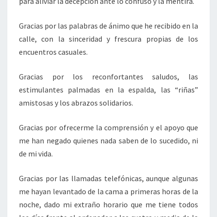
para aliviar la decepción ante lo confuso y la mentira.
Gracias por las palabras de ánimo que he recibido en la
calle, con la sinceridad y frescura propias de los
encuentros casuales.
Gracias por los reconfortantes saludos, las
estimulantes palmadas en la espalda, las “riñas”
amistosas y los abrazos solidarios.
Gracias por ofrecerme la comprensión y el apoyo que
me han negado quienes nada saben de lo sucedido, ni
de mi vida.
Gracias por las llamadas telefónicas, aunque algunas
me hayan levantado de la cama a primeras horas de la
noche, dado mi extraño horario que me tiene todos