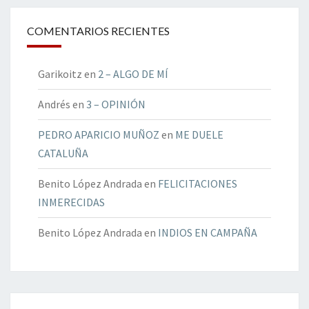
COMENTARIOS RECIENTES
Garikoitz
en
2 – ALGO DE MÍ
Andrés
en
3 – OPINIÓN
PEDRO APARICIO MUÑOZ
en
ME DUELE
CATALUÑA
Benito López Andrada
en
FELICITACIONES
INMERECIDAS
Benito López Andrada
en
INDIOS EN CAMPAÑA