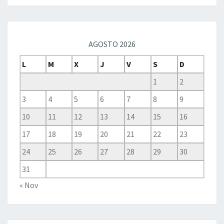
AGOSTO 2026
L
M
X
J
V
S
D
1
2
3
4
5
6
7
8
9
10
11
12
13
14
15
16
17
18
19
20
21
22
23
24
25
26
27
28
29
30
31
« Nov