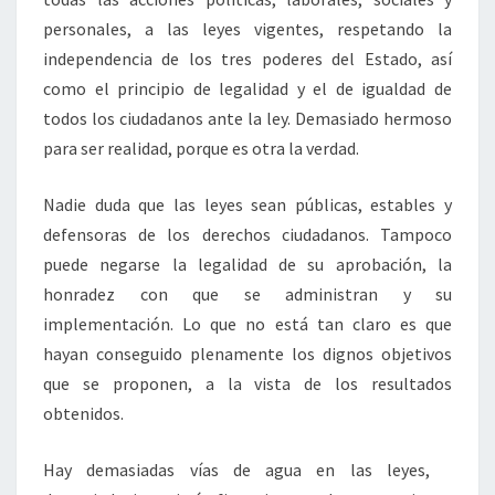
personales, a las leyes vigentes, respetando la
independencia de los tres poderes del Estado, así
como el principio de legalidad y el de igualdad de
todos los ciudadanos ante la ley. Demasiado hermoso
para ser realidad, porque es otra la verdad.
Nadie duda que las leyes sean públicas, estables y
defensoras de los derechos ciudadanos. Tampoco
puede negarse la legalidad de su aprobación, la
honradez con que se administran y su
implementación. Lo que no está tan claro es que
hayan conseguido plenamente los dignos objetivos
que se proponen, a la vista de los resultados
obtenidos.
Hay demasiadas vías de agua en las leyes,