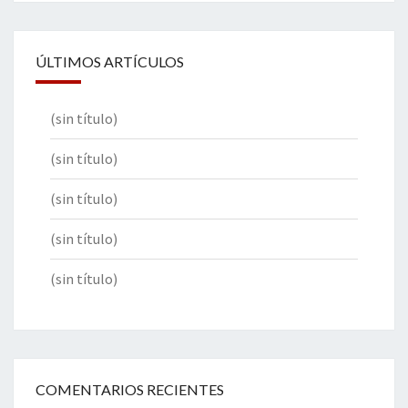
ÚLTIMOS ARTÍCULOS
(sin título)
(sin título)
(sin título)
(sin título)
(sin título)
COMENTARIOS RECIENTES