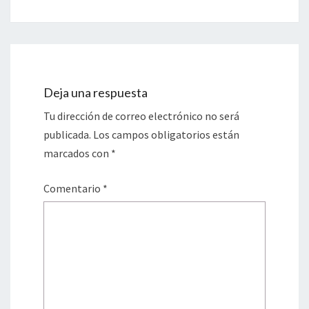
Deja una respuesta
Tu dirección de correo electrónico no será
publicada.
Los campos obligatorios están
marcados con
*
Comentario
*