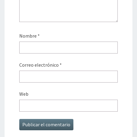
Nombre
*
Correo electrónico
*
Web