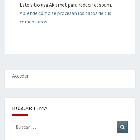
Este sitio usa Akismet para reducir el spam.
Aprende cómo se procesan los datos de tus
comentarios.
Acceder
BUSCAR TEMA
Buscar
Buscar
por: