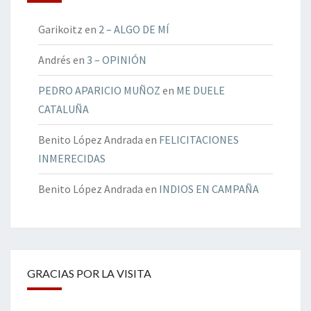
Garikoitz
en
2 – ALGO DE MÍ
Andrés
en
3 – OPINIÓN
PEDRO APARICIO MUÑOZ
en
ME DUELE
CATALUÑA
Benito López Andrada
en
FELICITACIONES
INMERECIDAS
Benito López Andrada
en
INDIOS EN CAMPAÑA
GRACIAS POR LA VISITA