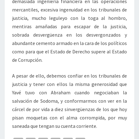
demasiada ingeniería financiera en las operaciones
mercantiles, excesiva ingenuidad en los tribunales de
justicia, mucho leguleyo con la toga al hombro,
mentiras amañadas para escapar de la justicia,
sobrada desvergüenza en los desvergonzados y
abundante cemento armado en la cara de los políticos
como para que el Estado de Derecho supere al Estado
de Corrupción.
A pesar de ello, debemos confiar en los tribunales de
justicia y tener con ellos la misma generosidad que
Yavé tuvo con Abraham cuando negociaban la
salvación de Sodoma, y conformarmos con ver en la
cárcel de por vida a diez sinvergüenzas de los que hoy
pisan moquetas con el alma corrompida, por muy
saneada que tengan su cuenta corriente.