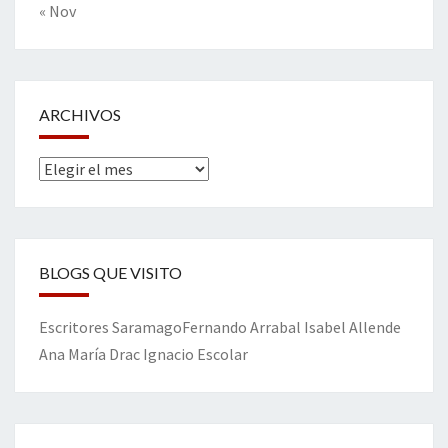
« Nov
ARCHIVOS
Archivos
BLOGS QUE VISITO
Escritores
Saramago
Fernando Arrabal
Isabel Allende
Ana María Drac
Ignacio Escolar