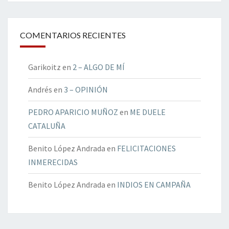
COMENTARIOS RECIENTES
Garikoitz
en
2 – ALGO DE MÍ
Andrés
en
3 – OPINIÓN
PEDRO APARICIO MUÑOZ
en
ME DUELE
CATALUÑA
Benito López Andrada
en
FELICITACIONES
INMERECIDAS
Benito López Andrada
en
INDIOS EN CAMPAÑA