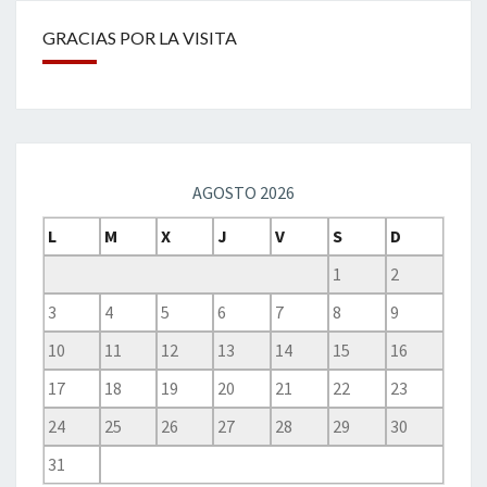
GRACIAS POR LA VISITA
AGOSTO 2026
L
M
X
J
V
S
D
1
2
3
4
5
6
7
8
9
10
11
12
13
14
15
16
17
18
19
20
21
22
23
24
25
26
27
28
29
30
31