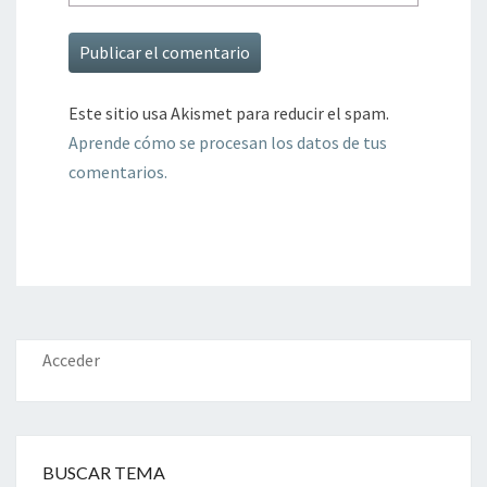
Este sitio usa Akismet para reducir el spam.
Aprende cómo se procesan los datos de tus
comentarios.
Acceder
BUSCAR TEMA