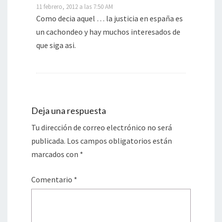
11 febrero, 2012 a las 7:50 AM
Como decia aquel … la justicia en españa es
un cachondeo y hay muchos interesados de
que siga asi.
Deja una respuesta
Tu dirección de correo electrónico no será
publicada.
Los campos obligatorios están
marcados con
*
Comentario
*