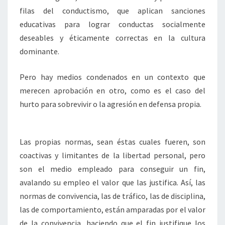
filas del conductismo, que aplican sanciones
educativas para lograr conductas socialmente
deseables y éticamente correctas en la cultura
dominante.
Pero hay medios condenados en un contexto que
merecen aprobación en otro, como es el caso del
hurto para sobrevivir o la agresión en defensa propia.
Las propias normas, sean éstas cuales fueren, son
coactivas y limitantes de la libertad personal, pero
son el medio empleado para conseguir un fin,
avalando su empleo el valor que las justifica. Así, las
normas de convivencia, las de tráfico, las de disciplina,
las de comportamiento, están amparadas por el valor
de la convivencia, haciendo que el fin justifique los