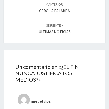
de
ANTERIOR
entradas
CEDO LA PALABRA
SIGUIENTE
ÚLTIMAS NOTICIAS
Un comentario en «
¿EL FIN
NUNCA JUSTIFICA LOS
MEDIOS?
»
miguel
dice: