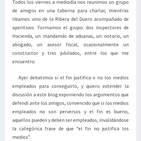
Todos los viernes a mediodía nos reunimos un grupo
de amigos en una taberna para charlar, mientras
libamos vino de la Ribera del Duero acompañado de
aperitivos. Formamos el grupo: dos inspectores de
Hacienda, un mandamás de aduanas, un notario, un
abogado, un asesor fiscal, ocasionalmente un
constructor y tres jubilados, entre los que me
encuentro.
Ayer debatimos si el fin justifica o no los medios
empleados para conseguirlo, y quiero extender la
discusión a este blog exponiendo los argumentos que
defendí ante los amigos, convencido que si los medios
empleados no son perversos y el fin es bueno,
aquellos pueden y deben ser empleados, invalidándose
la categórica frase de que “el fin no justifica los
medios”.