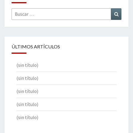
Buscar
Buscar
por:
ÚLTIMOS ARTÍCULOS
(sin título)
(sin título)
(sin título)
(sin título)
(sin título)