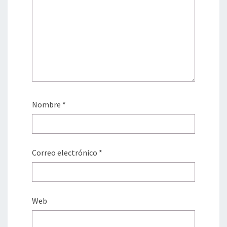
Nombre
*
Correo electrónico
*
Web