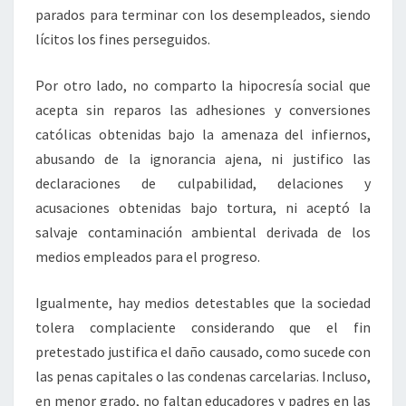
parados para terminar con los desempleados, siendo
lícitos los fines perseguidos.
Por otro lado, no comparto la hipocresía social que
acepta sin reparos las adhesiones y conversiones
católicas obtenidas bajo la amenaza del infiernos,
abusando de la ignorancia ajena, ni justifico las
declaraciones de culpabilidad, delaciones y
acusaciones obtenidas bajo tortura, ni aceptó la
salvaje contaminación ambiental derivada de los
medios empleados para el progreso.
Igualmente, hay medios detestables que la sociedad
tolera complaciente considerando que el fin
pretestado justifica el daño causado, como sucede con
las penas capitales o las condenas carcelarias. Incluso,
en menor grado, no faltan educadores y padres en las