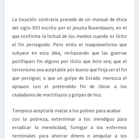
La locución contraria procede de un manual de ética
del siglo XVII escrito por el jesuita Busenbaum, en el
que confirma la licitud de los medios cuando es lícito
el fin perseguido. Pero evito el maquiavelismo que
subyace en esta idea, rechazando que las guerras
justifiquen fin alguno por lícito que éste sea; que el
terrorismo sea aceptable por bueno que finja ser el fin
que persigue; o que un golpe de Estado merezca el
aplauso con el pretendido fin de librar a los
ciudadanos de martillazos y golpes de hoz.
Tampoco aceptaría matar a los pobres para acabar
con la pobreza, exterminar a los mendigos para
erradicar la mendicidad, fumigar a los enfermos
terminales para ahorrar dinero o aniquilar a los