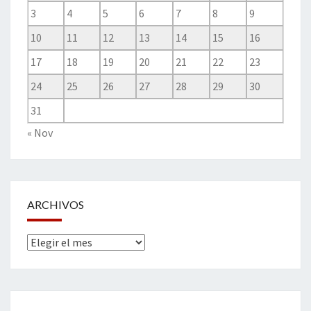
3
4
5
6
7
8
9
10
11
12
13
14
15
16
17
18
19
20
21
22
23
24
25
26
27
28
29
30
31
« Nov
ARCHIVOS
Archivos