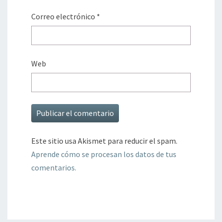
Correo electrónico
*
Web
Este sitio usa Akismet para reducir el spam.
Aprende cómo se procesan los datos de tus
comentarios.