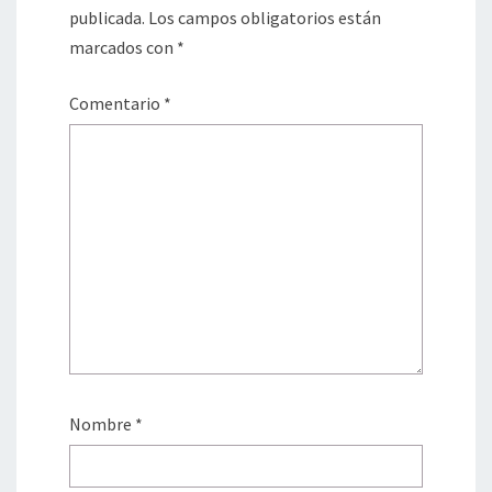
publicada.
Los campos obligatorios están
marcados con
*
Comentario
*
Nombre
*