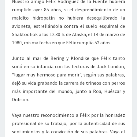
Nuestro amigo Félix Rodríguez de la Fuente hubiera
cumplido ayer 85 años, si el desprendimiento de un
maldito hidropatín no hubiera desequilibrado la
avioneta, estrellándola contra el suelo esquimal de
Shaktooliok a las 12:30 h. de Alaska, el 14 de marzo de
1980, misma fecha en que Félix cumplía 52 años.
Junto al mar de Bering y Klondike que Félix tanto
soñó en su infancia con las lecturas de Jack London,
“lugar muy hermoso para morir”, según sus palabras,
dejó su vida grabando la carrera de trineos con perros
más importante del mundo, junto a Roa, Huéscar y
Dobson.
Vaya nuestro reconocimiento a Félix por la honradez
profesional de su trabajo, por la autenticidad de sus
sentimientos y la convicción de sus palabras. Vaya el