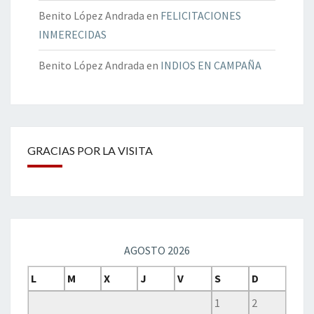
Benito López Andrada
en
FELICITACIONES
INMERECIDAS
Benito López Andrada
en
INDIOS EN CAMPAÑA
GRACIAS POR LA VISITA
AGOSTO 2026
L
M
X
J
V
S
D
1
2