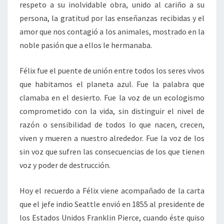
respeto a su inolvidable obra, unido al cariño a su
persona, la gratitud por las enseñanzas recibidas y el
amor que nos contagió a los animales, mostrado en la
noble pasión que a ellos le hermanaba.
Félix fue el puente de unión entre todos los seres vivos
que habitamos el planeta azul. Fue la palabra que
clamaba en el desierto. Fue la voz de un ecologismo
comprometido con la vida, sin distinguir el nivel de
razón o sensibilidad de todos lo que nacen, crecen,
viven y mueren a nuestro alrededor. Fue la voz de los
sin voz que sufren las consecuencias de los que tienen
voz y poder de destrucción.
Hoy el recuerdo a Félix viene acompañado de la carta
que el jefe indio Seattle envió en 1855 al presidente de
los Estados Unidos Franklin Pierce, cuando éste quiso