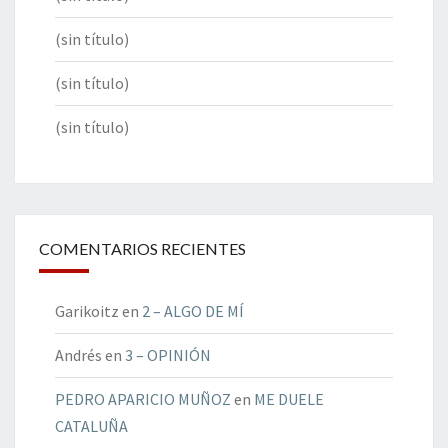
(sin título)
(sin título)
(sin título)
COMENTARIOS RECIENTES
Garikoitz
en
2 – ALGO DE MÍ
Andrés
en
3 – OPINIÓN
PEDRO APARICIO MUÑOZ
en
ME DUELE
CATALUÑA