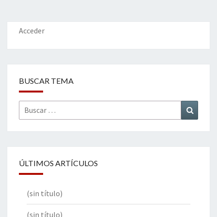
Acceder
BUSCAR TEMA
Buscar
Buscar
por:
ÚLTIMOS ARTÍCULOS
(sin título)
(sin título)