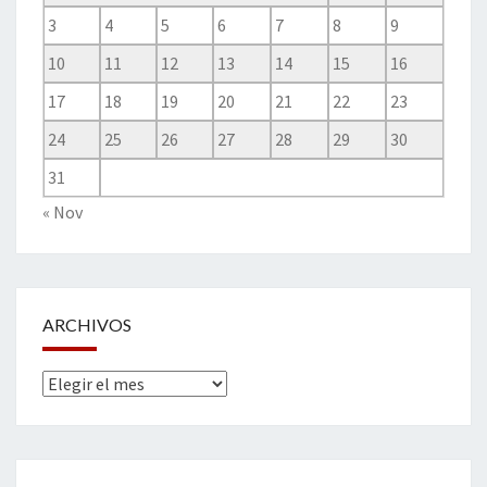
3
4
5
6
7
8
9
10
11
12
13
14
15
16
17
18
19
20
21
22
23
24
25
26
27
28
29
30
31
« Nov
ARCHIVOS
Archivos