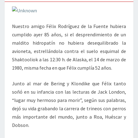
Nuestro amigo Félix Rodríguez de la Fuente hubiera
cumplido ayer 85 años, si el desprendimiento de un
maldito hidropatín no hubiera desequilibrado la
avioneta, estrellándola contra el suelo esquimal de
Shaktooliok a las 12:30 h. de Alaska, el 14 de marzo de
1980, misma fecha en que Félix cumplía 52 años.
Junto al mar de Bering y Klondike que Félix tanto
soñó en su infancia con las lecturas de Jack London,
“lugar muy hermoso para morir”, según sus palabras,
dejó su vida grabando la carrera de trineos con perros
más importante del mundo, junto a Roa, Huéscar y
Dobson.