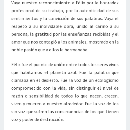
Vaya nuestro reconocimiento a Félix por la honradez
profesional de su trabajo, por la autenticidad de sus
sentimientos y la convicción de sus palabras. Vaya el
respeto a su inolvidable obra, unido al cariño a su
persona, la gratitud por las enseñanzas recibidas y el
amor que nos contagió a los animales, mostrado en la
noble pasión que a ellos le hermanaba.
Félix fue el puente de unión entre todos los seres vivos
que habitamos el planeta azul. Fue la palabra que
clamaba en el desierto. Fue la voz de un ecologismo
comprometido con la vida, sin distinguir el nivel de
razón o sensibilidad de todos lo que nacen, crecen,
viven y mueren a nuestro alrededor. Fue la voz de los
sin voz que sufren las consecuencias de los que tienen
voz y poder de destrucción.