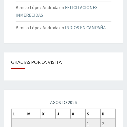
Benito López Andrada
en
FELICITACIONES
INMERECIDAS
Benito López Andrada
en
INDIOS EN CAMPAÑA
GRACIAS POR LA VISITA
AGOSTO 2026
L
M
X
J
V
S
D
1
2