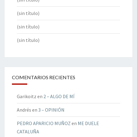
(sin título)
(sin título)
(sin título)
COMENTARIOS RECIENTES
Garikoitz
en
2 – ALGO DE MÍ
Andrés
en
3 – OPINIÓN
PEDRO APARICIO MUÑOZ
en
ME DUELE
CATALUÑA