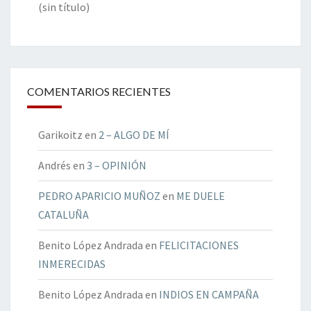
(sin título)
COMENTARIOS RECIENTES
Garikoitz
en
2 – ALGO DE MÍ
Andrés
en
3 – OPINIÓN
PEDRO APARICIO MUÑOZ
en
ME DUELE
CATALUÑA
Benito López Andrada
en
FELICITACIONES
INMERECIDAS
Benito López Andrada
en
INDIOS EN CAMPAÑA