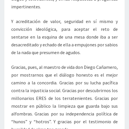
impertinentes.
Y acreditación de valor, seguridad en sí mismo y
convicción ideológica, para aceptar el reto de
sentarse en la esquina de una mesa donde iba a ser
desacreditado y echado de ella a empujones por sabios
de la nada que presumen de agudos.
Gracias, pues, al maestro de vida don Diego Cañamero,
por mostrarnos que el diálogo honesto es el mejor
camino a la concordia. Gracias por su lucha pacífica
contra la injusticia social. Gracias por descubrirnos los
millonarios ERES de los terratenientes. Gracias por
mostrar en público la limpieza que guarda bajo sus
alfombras. Gracias por su independencia política de
“hunos” y “hotros”. Y gracias por el testimonio de