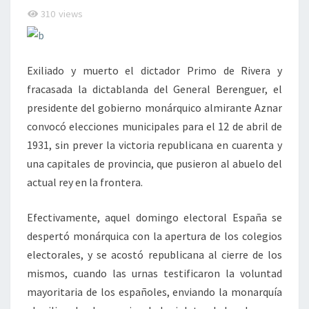
310
views
Exiliado y muerto el dictador Primo de Rivera y
fracasada la dictablanda del General Berenguer, el
presidente del gobierno monárquico almirante Aznar
convocó elecciones municipales para el 12 de abril de
1931, sin prever la victoria republicana en cuarenta y
una capitales de provincia, que pusieron al abuelo del
actual rey en la frontera.
Efectivamente, aquel domingo electoral España se
despertó monárquica con la apertura de los colegios
electorales, y se acostó republicana al cierre de los
mismos, cuando las urnas testificaron la voluntad
mayoritaria de los españoles, enviando la monarquía