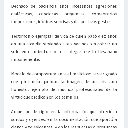
Dechado de paciencia ante incesantes agresiones
dialécticas, capciosas preguntas, comentarios
inoportunos, irónicas sonrisas y despectivos gestos.
Testimonio ejemplar de vida de quien pasó diez años
en una alcaldía sirviendo a sus vecinos sin cobrar un
solo euro, mientras otros colegas «se lo llevaban»
impunemente.
Modelo de compostura ante el malicioso tercer grado
que pretendía quebrar la imagen de un cristiano
honesto, ejemplo de muchos profesionales de la
virtud que predican en los templos.
Arquetipo de rigor en la información que ofreció a
sordos y oyentes; en la documentación que aportó a
ciegos y televidentes; y en las respuestas a preguntas