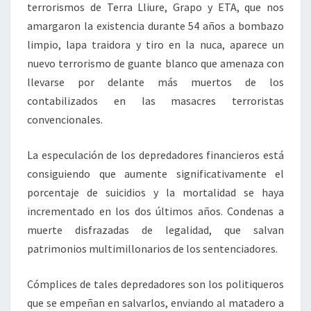
terrorismos de Terra Lliure, Grapo y ETA, que nos
amargaron la existencia durante 54 años a bombazo
limpio, lapa traidora y tiro en la nuca, aparece un
nuevo terrorismo de guante blanco que amenaza con
llevarse por delante más muertos de los
contabilizados en las masacres terroristas
convencionales.
La especulación de los depredadores financieros está
consiguiendo que aumente significativamente el
porcentaje de suicidios y la mortalidad se haya
incrementado en los dos últimos años. Condenas a
muerte disfrazadas de legalidad, que salvan
patrimonios multimillonarios de los sentenciadores.
Cómplices de tales depredadores son los politiqueros
que se empeñan en salvarlos, enviando al matadero a