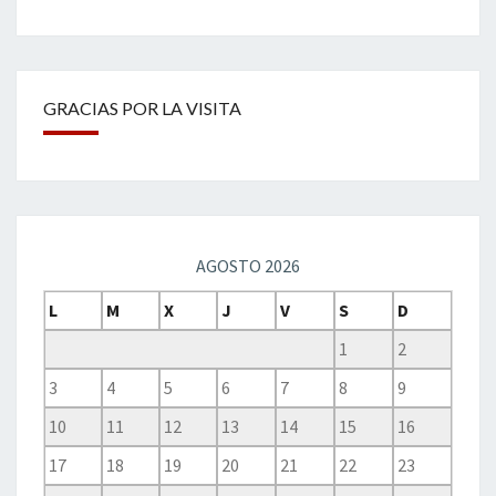
GRACIAS POR LA VISITA
AGOSTO 2026
L
M
X
J
V
S
D
1
2
3
4
5
6
7
8
9
10
11
12
13
14
15
16
17
18
19
20
21
22
23