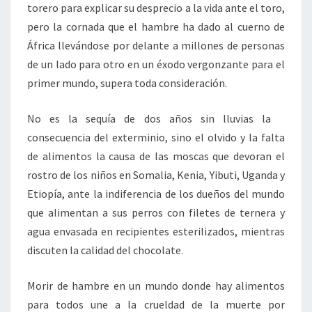
torero para explicar su desprecio a la vida ante el toro,
pero la cornada que el hambre ha dado al cuerno de
África llevándose por delante a millones de personas
de un lado para otro en un éxodo vergonzante para el
primer mundo, supera toda consideración.
No es la sequía de dos años sin lluvias la
consecuencia del exterminio, sino el olvido y la falta
de alimentos la causa de las moscas que devoran el
rostro de los niños en Somalia, Kenia, Yibuti, Uganda y
Etiopía, ante la indiferencia de los dueños del mundo
que alimentan a sus perros con filetes de ternera y
agua envasada en recipientes esterilizados, mientras
discuten la calidad del chocolate.
Morir de hambre en un mundo donde hay alimentos
para todos une a la crueldad de la muerte por