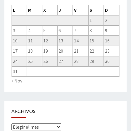
L
M
X
J
V
S
D
1
2
3
4
5
6
7
8
9
10
11
12
13
14
15
16
17
18
19
20
21
22
23
24
25
26
27
28
29
30
31
« Nov
ARCHIVOS
Archivos