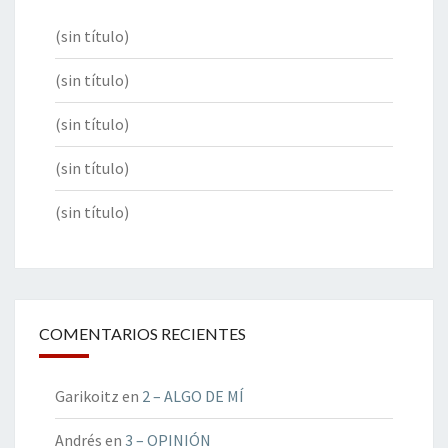
(sin título)
(sin título)
(sin título)
(sin título)
(sin título)
COMENTARIOS RECIENTES
Garikoitz
en
2 – ALGO DE MÍ
Andrés
en
3 – OPINIÓN