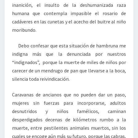
inanición, el insulto de la deshumanizada raza
humana que contempla impasible el rosario de
cadáveres en las cunetas y el acecho del buitre al niño
moribundo.
Debo confesar que esta situación de hambruna me
indigna más que la denunciada por nuestros
“indignados”, porque la muerte de miles de niños por
carecer de un mendrugo de pan que llevarse a la boca,
silencia toda reivindicación.
Caravanas de ancianos que no pueden dar un paso,
mujeres sin fuerzas para incorporarse, adultos
desnutridos y niños famélicos, caminan
desperdigados decenas de kilómetros rumbo a la
muerte, entre pestilentes animales muertos, sin los
cuales se encoge aún más su futuro, porque las cabras,