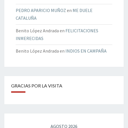
PEDRO APARICIO MUÑOZ
en
ME DUELE
CATALUÑA
Benito López Andrada
en
FELICITACIONES
INMERECIDAS
Benito López Andrada
en
INDIOS EN CAMPAÑA
GRACIAS POR LA VISITA
AGOSTO 2026