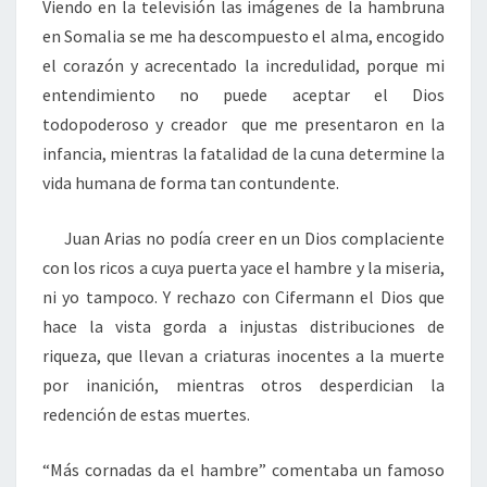
Viendo en la televisión las imágenes de la hambruna
en Somalia se me ha descompuesto el alma, encogido
el corazón y acrecentado la incredulidad, porque mi
entendimiento no puede aceptar el Dios
todopoderoso y creador que me presentaron en la
infancia, mientras la fatalidad de la cuna determine la
vida humana de forma tan contundente.
Juan Arias no podía creer en un Dios complaciente
con los ricos a cuya puerta yace el hambre y la miseria,
ni yo tampoco. Y rechazo con Cifermann el Dios que
hace la vista gorda a injustas distribuciones de
riqueza, que llevan a criaturas inocentes a la muerte
por inanición, mientras otros desperdician la
redención de estas muertes.
“Más cornadas da el hambre” comentaba un famoso