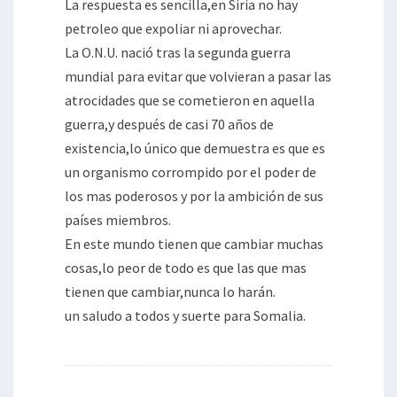
La respuesta es sencilla,en Siria no hay
petroleo que expoliar ni aprovechar.
La O.N.U. nació tras la segunda guerra
mundial para evitar que volvieran a pasar las
atrocidades que se cometieron en aquella
guerra,y después de casi 70 años de
existencia,lo único que demuestra es que es
un organismo corrompido por el poder de
los mas poderosos y por la ambición de sus
países miembros.
En este mundo tienen que cambiar muchas
cosas,lo peor de todo es que las que mas
tienen que cambiar,nunca lo harán.
un saludo a todos y suerte para Somalia.