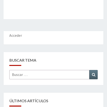
Acceder
BUSCAR TEMA
Buscar
Buscar
por:
ÚLTIMOS ARTÍCULOS