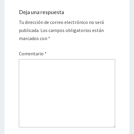
Deja una respuesta
Tu dirección de correo electrónico no será
publicada.
Los campos obligatorios están
marcados con
*
Comentario
*