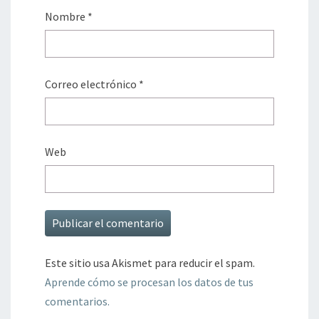
Nombre
*
Correo electrónico
*
Web
Este sitio usa Akismet para reducir el spam.
Aprende cómo se procesan los datos de tus
comentarios.