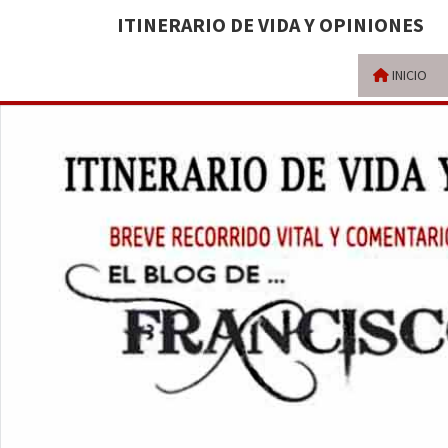
ITINERARIO DE VIDA Y OPINIONES
INICIO