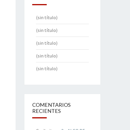
(sin título)
(sin título)
(sin título)
(sin título)
(sin título)
COMENTARIOS
RECIENTES