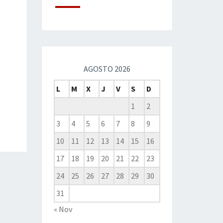
AGOSTO 2026
L
M
X
J
V
S
D
1
2
3
4
5
6
7
8
9
10
11
12
13
14
15
16
17
18
19
20
21
22
23
24
25
26
27
28
29
30
31
« Nov