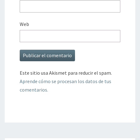
Web
Este sitio usa Akismet para reducir el spam.
Aprende cómo se procesan los datos de tus
comentarios.