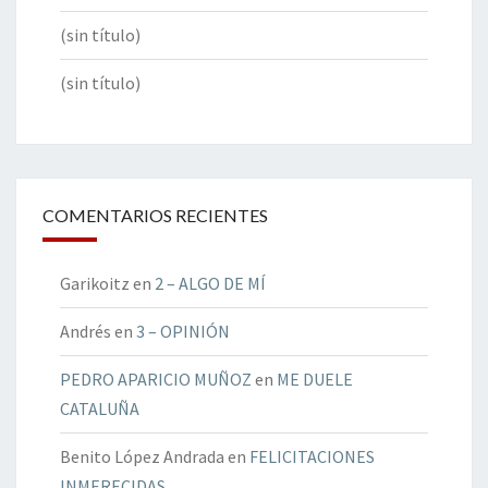
(sin título)
(sin título)
COMENTARIOS RECIENTES
Garikoitz
en
2 – ALGO DE MÍ
Andrés
en
3 – OPINIÓN
PEDRO APARICIO MUÑOZ
en
ME DUELE
CATALUÑA
Benito López Andrada
en
FELICITACIONES
INMERECIDAS