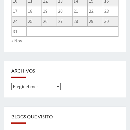
10
11
12
13
14
15
16
17
18
19
20
21
22
23
24
25
26
27
28
29
30
31
« Nov
ARCHIVOS
Archivos
BLOGS QUE VISITO