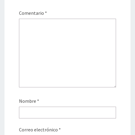
Comentario
*
Nombre
*
Correo electrónico
*