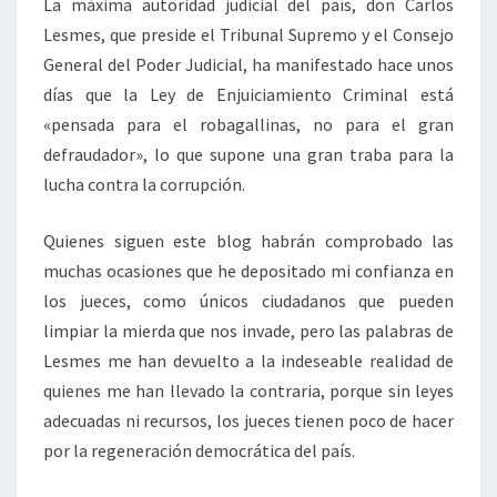
La máxima autoridad judicial del país, don Carlos
Lesmes, que preside el Tribunal Supremo y el Consejo
General del Poder Judicial, ha manifestado hace unos
días que la Ley de Enjuiciamiento Criminal está
«pensada para el robagallinas, no para el gran
defraudador», lo que supone una gran traba para la
lucha contra la corrupción.
Quienes siguen este blog habrán comprobado las
muchas ocasiones que he depositado mi confianza en
los jueces, como únicos ciudadanos que pueden
limpiar la mierda que nos invade, pero las palabras de
Lesmes me han devuelto a la indeseable realidad de
quienes me han llevado la contraria, porque sin leyes
adecuadas ni recursos, los jueces tienen poco de hacer
por la regeneración democrática del país.