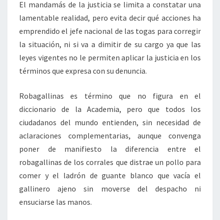
El mandamás de la justicia se limita a constatar una
lamentable realidad, pero evita decir qué acciones ha
emprendido el jefe nacional de las togas para corregir
la situación, ni si va a dimitir de su cargo ya que las
leyes vigentes no le permiten aplicar la justicia en los
términos que expresa con su denuncia.
Robagallinas es término que no figura en el
diccionario de la Academia, pero que todos los
ciudadanos del mundo entienden, sin necesidad de
aclaraciones complementarias, aunque convenga
poner de manifiesto la diferencia entre el
robagallinas de los corrales que distrae un pollo para
comer y el ladrón de guante blanco que vacía el
gallinero ajeno sin moverse del despacho ni
ensuciarse las manos.