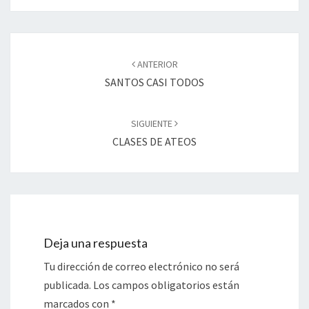
Navegación
de
ANTERIOR
entradas
SANTOS CASI TODOS
SIGUIENTE
CLASES DE ATEOS
Deja una respuesta
Tu dirección de correo electrónico no será
publicada.
Los campos obligatorios están
marcados con
*