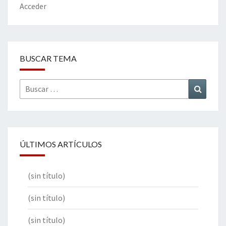
Acceder
BUSCAR TEMA
Buscar
Buscar
por:
ÚLTIMOS ARTÍCULOS
(sin título)
(sin título)
(sin título)