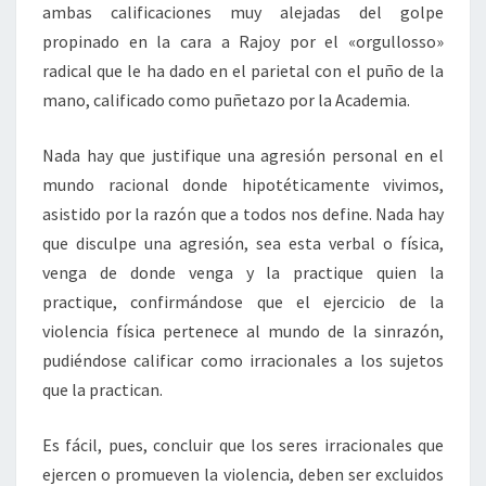
ambas calificaciones muy alejadas del golpe
propinado en la cara a Rajoy por el «orgullosso»
radical que le ha dado en el parietal con el puño de la
mano, calificado como puñetazo por la Academia.
Nada hay que justifique una agresión personal en el
mundo racional donde hipotéticamente vivimos,
asistido por la razón que a todos nos define. Nada hay
que disculpe una agresión, sea esta verbal o física,
venga de donde venga y la practique quien la
practique, confirmándose que el ejercicio de la
violencia física pertenece al mundo de la sinrazón,
pudiéndose calificar como irracionales a los sujetos
que la practican.
Es fácil, pues, concluir que los seres irracionales que
ejercen o promueven la violencia, deben ser excluidos