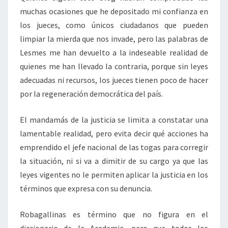
muchas ocasiones que he depositado mi confianza en
los jueces, como únicos ciudadanos que pueden
limpiar la mierda que nos invade, pero las palabras de
Lesmes me han devuelto a la indeseable realidad de
quienes me han llevado la contraria, porque sin leyes
adecuadas ni recursos, los jueces tienen poco de hacer
por la regeneración democrática del país.
El mandamás de la justicia se limita a constatar una
lamentable realidad, pero evita decir qué acciones ha
emprendido el jefe nacional de las togas para corregir
la situación, ni si va a dimitir de su cargo ya que las
leyes vigentes no le permiten aplicar la justicia en los
términos que expresa con su denuncia.
Robagallinas es término que no figura en el