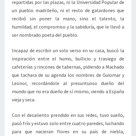
repartidas por las plazas, ni la Universidad Popular de
un pueblo madrileño, ni el resto de galardones que
recibió sin poner la mano, sino el talento, la
humildad, el compromiso y la sabiduría, que le llevó a
ser nombrado poeta del pueblo.
Incapaz de escribir un solo verso en su casa, buscó la
inspiración entre el humo, bullicio y trasiego de
cafeterías y rincones de tabernas, pidiendo a Machado
que tachara de su agenda los nombres de Guiomar y
Leonor, recordándole al presuntuoso dueño del
mundo que no era dueño de sí mismo, viendo a España
vieja y seca.
Con el desaliento prendido en sus redes, tuvo sueño,
pasó frío y estuvo solo entre cuatro paredes, luchando
para que nacieran flores en su país de niebla,