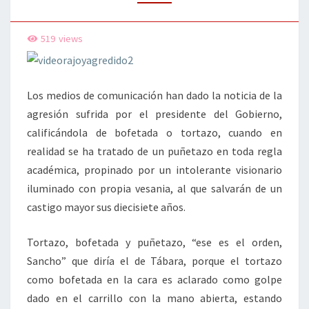
519
views
Los medios de comunicación han dado la noticia de la
agresión sufrida por el presidente del Gobierno,
calificándola de bofetada o tortazo, cuando en
realidad se ha tratado de un puñetazo en toda regla
académica, propinado por un intolerante visionario
iluminado con propia vesania, al que salvarán de un
castigo mayor sus diecisiete años.
Tortazo, bofetada y puñetazo, “ese es el orden,
Sancho” que diría el de Tábara, porque el tortazo
como bofetada en la cara es aclarado como golpe
dado en el carrillo con la mano abierta, estando