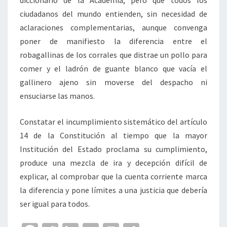
diccionario de la Academia, pero que todos los
ciudadanos del mundo entienden, sin necesidad de
aclaraciones complementarias, aunque convenga
poner de manifiesto la diferencia entre el
robagallinas de los corrales que distrae un pollo para
comer y el ladrón de guante blanco que vacía el
gallinero ajeno sin moverse del despacho ni
ensuciarse las manos.
Constatar el incumplimiento sistemático del artículo
14 de la Constitución al tiempo que la mayor
Institución del Estado proclama su cumplimiento,
produce una mezcla de ira y decepción difícil de
explicar, al comprobar que la cuenta corriente marca
la diferencia y pone límites a una justicia que debería
ser igual para todos.