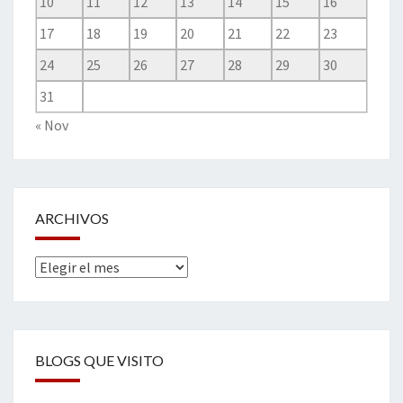
10
11
12
13
14
15
16
17
18
19
20
21
22
23
24
25
26
27
28
29
30
31
« Nov
ARCHIVOS
Archivos
BLOGS QUE VISITO