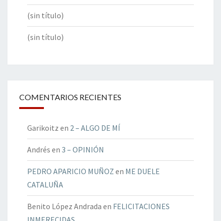
(sin título)
(sin título)
COMENTARIOS RECIENTES
Garikoitz
en
2 – ALGO DE MÍ
Andrés
en
3 – OPINIÓN
PEDRO APARICIO MUÑOZ
en
ME DUELE
CATALUÑA
Benito López Andrada
en
FELICITACIONES
INMERECIDAS