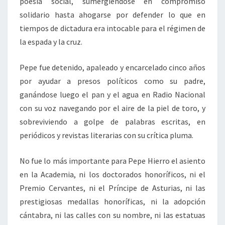
poesía social, sumergiéndose en compromiso
solidario hasta ahogarse por defender lo que en
tiempos de dictadura era intocable para el régimen de
la espada y la cruz.
Pepe fue detenido, apaleado y encarcelado cinco años
por ayudar a presos políticos como su padre,
ganándose luego el pan y el agua en Radio Nacional
con su voz navegando por el aire de la piel de toro, y
sobreviviendo a golpe de palabras escritas, en
periódicos y revistas literarias con su crítica pluma.
No fue lo más importante para Pepe Hierro el asiento
en la Academia, ni los doctorados honoríficos, ni el
Premio Cervantes, ni el Príncipe de Asturias, ni las
prestigiosas medallas honoríficas, ni la adopción
cántabra, ni las calles con su nombre, ni las estatuas