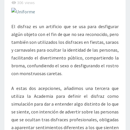
306
views
El disfraz es un artificio que se usa para desfigurar
algún objeto con el fin de que no sea reconocido, pero
también son utilizados los disfraces en fiestas, saraos
y carnavales para ocultar la identidad de las personas,
facilitando el divertimento público, compartiendo la
broma, confundiendo el sexo o desfigurando el rostro
con monstruosas caretas.
A estas dos acepciones, añadimos una tercera que
utiliza la Academia para definir el disfraz como
simulación para dar a entender algo distinto de lo que
se siente, con intención de advertir sobre las personas
que se ocultan tras disfraces profesionales, obligadas
a aparentar sentimientos diferentes a los que sienten