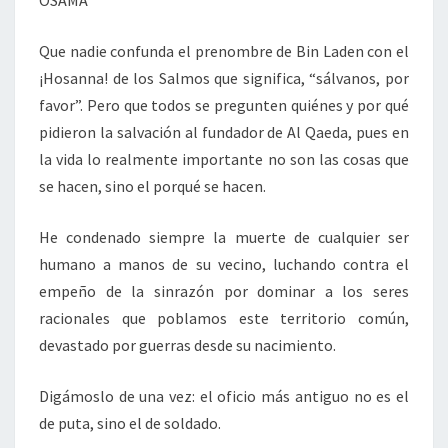
Que nadie confunda el prenombre de Bin Laden con el
¡Hosanna! de los Salmos que significa, “sálvanos, por
favor”. Pero que todos se pregunten quiénes y por qué
pidieron la salvación al fundador de Al Qaeda, pues en
la vida lo realmente importante no son las cosas que
se hacen, sino el porqué se hacen.
He condenado siempre la muerte de cualquier ser
humano a manos de su vecino, luchando contra el
empeño de la sinrazón por dominar a los seres
racionales que poblamos este territorio común,
devastado por guerras desde su nacimiento.
Digámoslo de una vez: el oficio más antiguo no es el
de puta, sino el de soldado.