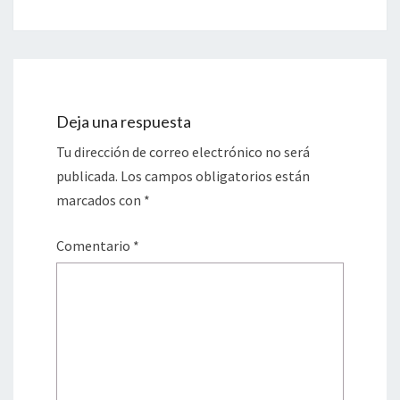
Deja una respuesta
Tu dirección de correo electrónico no será
publicada.
Los campos obligatorios están
marcados con
*
Comentario
*