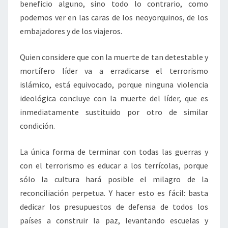
beneficio alguno, sino todo lo contrario, como
podemos ver en las caras de los neoyorquinos, de los
embajadores y de los viajeros.
Quien considere que con la muerte de tan detestable y
mortífero líder va a erradicarse el terrorismo
islámico, está equivocado, porque ninguna violencia
ideológica concluye con la muerte del líder, que es
inmediatamente sustituido por otro de similar
condición.
La única forma de terminar con todas las guerras y
con el terrorismo es educar a los terrícolas, porque
sólo la cultura hará posible el milagro de la
reconciliación perpetua. Y hacer esto es fácil: basta
dedicar los presupuestos de defensa de todos los
países a construir la paz, levantando escuelas y