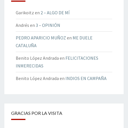
Garikoitz
en
2 – ALGO DE MÍ
Andrés
en
3 – OPINIÓN
PEDRO APARICIO MUÑOZ
en
ME DUELE
CATALUÑA
Benito López Andrada
en
FELICITACIONES
INMERECIDAS
Benito López Andrada
en
INDIOS EN CAMPAÑA
GRACIAS POR LA VISITA