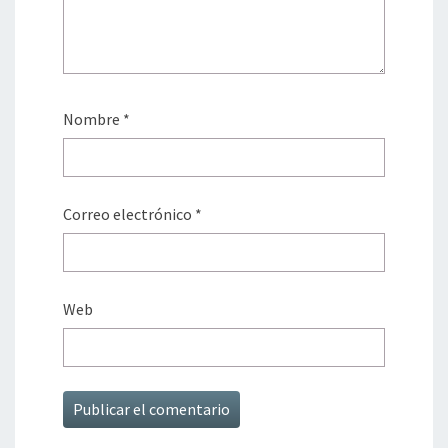
Nombre
*
Correo electrónico
*
Web