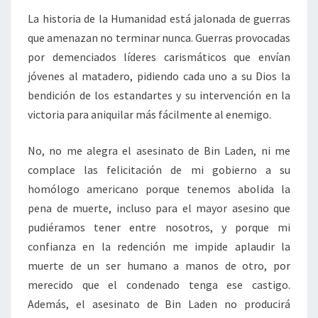
La historia de la Humanidad está jalonada de guerras
que amenazan no terminar nunca. Guerras provocadas
por demenciados líderes carismáticos que envían
jóvenes al matadero, pidiendo cada uno a su Dios la
bendición de los estandartes y su intervención en la
victoria para aniquilar más fácilmente al enemigo.
No, no me alegra el asesinato de Bin Laden, ni me
complace las felicitación de mi gobierno a su
homólogo americano porque tenemos abolida la
pena de muerte, incluso para el mayor asesino que
pudiéramos tener entre nosotros, y porque mi
confianza en la redención me impide aplaudir la
muerte de un ser humano a manos de otro, por
merecido que el condenado tenga ese castigo.
Además, el asesinato de Bin Laden no producirá