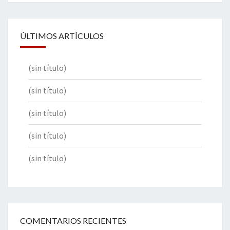
ÚLTIMOS ARTÍCULOS
(sin título)
(sin título)
(sin título)
(sin título)
(sin título)
COMENTARIOS RECIENTES