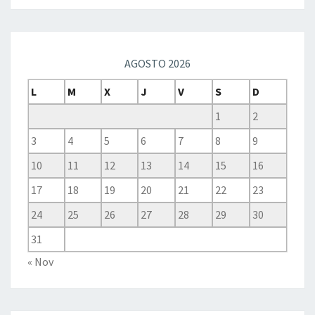
AGOSTO 2026
L
M
X
J
V
S
D
1
2
3
4
5
6
7
8
9
10
11
12
13
14
15
16
17
18
19
20
21
22
23
24
25
26
27
28
29
30
31
« Nov