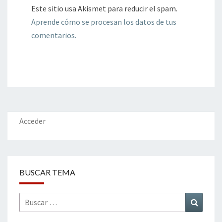
Este sitio usa Akismet para reducir el spam.
Aprende cómo se procesan los datos de tus
comentarios.
Acceder
BUSCAR TEMA
Buscar
Buscar
por: