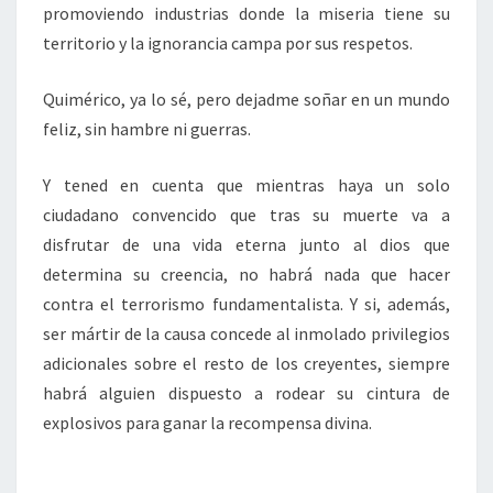
promoviendo industrias donde la miseria tiene su
territorio y la ignorancia campa por sus respetos.
Quimérico, ya lo sé, pero dejadme soñar en un mundo
feliz, sin hambre ni guerras.
Y tened en cuenta que mientras haya un solo
ciudadano convencido que tras su muerte va a
disfrutar de una vida eterna junto al dios que
determina su creencia, no habrá nada que hacer
contra el terrorismo fundamentalista. Y si, además,
ser mártir de la causa concede al inmolado privilegios
adicionales sobre el resto de los creyentes, siempre
habrá alguien dispuesto a rodear su cintura de
explosivos para ganar la recompensa divina.