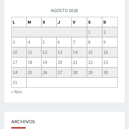
AGOSTO 2026
L
M
X
J
V
S
D
1
2
3
4
5
6
7
8
9
10
11
12
13
14
15
16
17
18
19
20
21
22
23
24
25
26
27
28
29
30
31
« Nov
ARCHIVOS