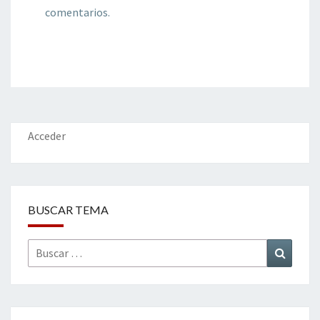
comentarios.
Acceder
BUSCAR TEMA
Buscar
Buscar
por: