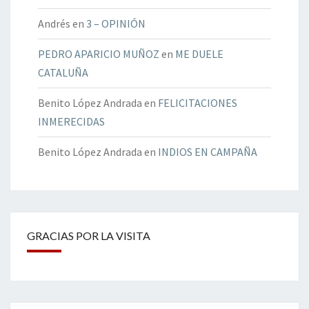
Andrés
en
3 – OPINIÓN
PEDRO APARICIO MUÑOZ
en
ME DUELE
CATALUÑA
Benito López Andrada
en
FELICITACIONES
INMERECIDAS
Benito López Andrada
en
INDIOS EN CAMPAÑA
GRACIAS POR LA VISITA