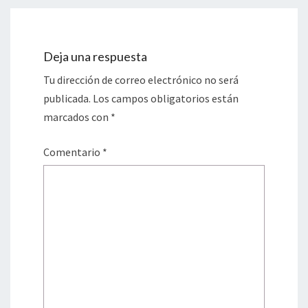
Deja una respuesta
Tu dirección de correo electrónico no será
publicada.
Los campos obligatorios están
marcados con
*
Comentario
*