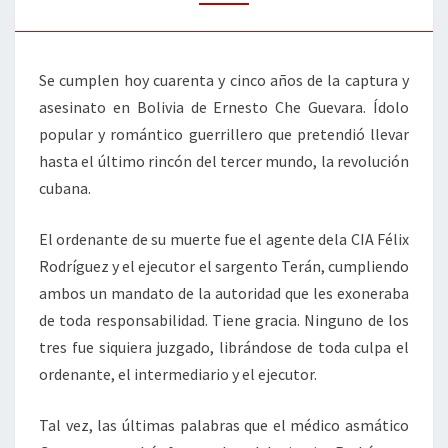
MATARLE
Se cumplen hoy cuarenta y cinco años de la captura y
asesinato en Bolivia de Ernesto Che Guevara. Ídolo
popular y romántico guerrillero que pretendió llevar
hasta el último rincón del tercer mundo, la revolución
cubana.
El ordenante de su muerte fue el agente dela CIA Félix
Rodríguez y el ejecutor el sargento Terán, cumpliendo
ambos un mandato de la autoridad que les exoneraba
de toda responsabilidad. Tiene gracia. Ninguno de los
tres fue siquiera juzgado, librándose de toda culpa el
ordenante, el intermediario y el ejecutor.
Tal vez, las últimas palabras que el médico asmático