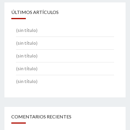
ÚLTIMOS ARTÍCULOS
(sin título)
(sin título)
(sin título)
(sin título)
(sin título)
COMENTARIOS RECIENTES