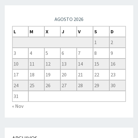
AGOSTO 2026
L
M
X
J
V
S
D
1
2
3
4
5
6
7
8
9
10
11
12
13
14
15
16
17
18
19
20
21
22
23
24
25
26
27
28
29
30
31
« Nov
ARCHIVOS