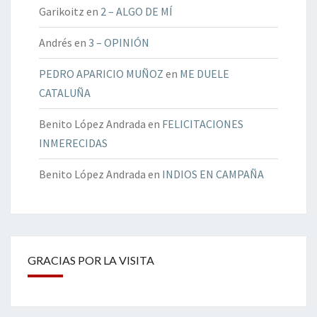
Garikoitz
en
2 – ALGO DE MÍ
Andrés
en
3 – OPINIÓN
PEDRO APARICIO MUÑOZ
en
ME DUELE
CATALUÑA
Benito López Andrada
en
FELICITACIONES
INMERECIDAS
Benito López Andrada
en
INDIOS EN CAMPAÑA
GRACIAS POR LA VISITA