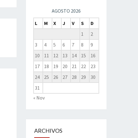
AGOSTO 2026
L
M
X
J
V
S
D
1
2
3
4
5
6
7
8
9
10
11
12
13
14
15
16
17
18
19
20
21
22
23
24
25
26
27
28
29
30
31
« Nov
ARCHIVOS