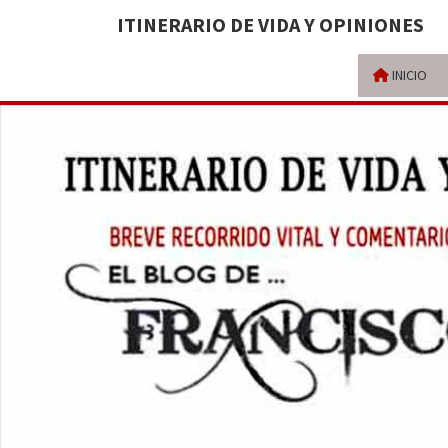
ITINERARIO DE VIDA Y OPINIONES
INICIO