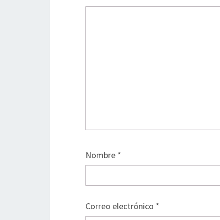
Nombre
*
Correo electrónico
*