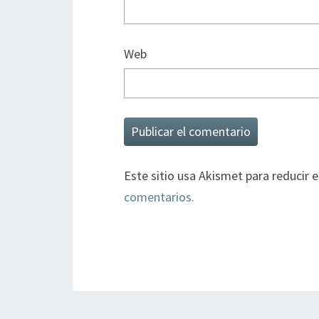
Web
Este sitio usa Akismet para reducir 
comentarios.