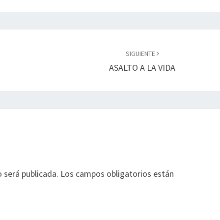
SIGUIENTE
ASALTO A LA VIDA
o será publicada.
Los campos obligatorios están