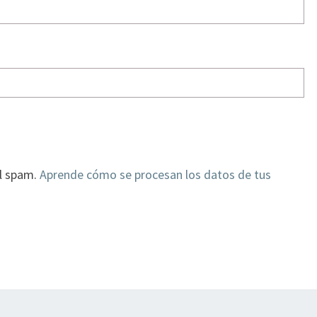
el spam.
Aprende cómo se procesan los datos de tus