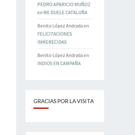
PEDRO APARICIO MUÑOZ
en
ME DUELE CATALUÑA
Benito López Andrada
en
FELICITACIONES
INMERECIDAS
Benito López Andrada
en
INDIOS EN CAMPAÑA
GRACIAS POR LA VISITA