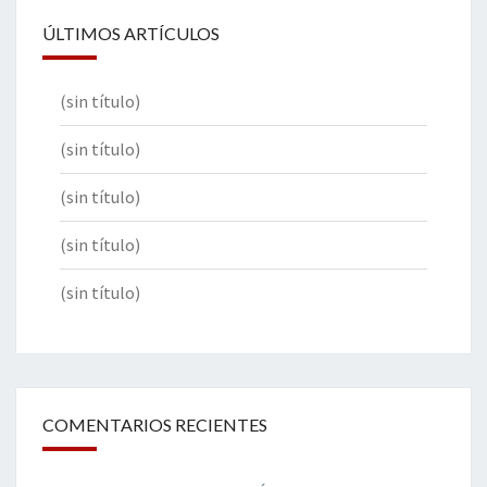
ÚLTIMOS ARTÍCULOS
(sin título)
(sin título)
(sin título)
(sin título)
(sin título)
COMENTARIOS RECIENTES