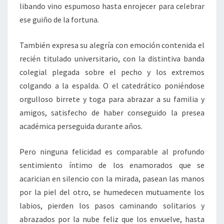
libando vino espumoso hasta enrojecer para celebrar
ese guiño de la fortuna.
También expresa su alegría con emoción contenida el
recién titulado universitario, con la distintiva banda
colegial plegada sobre el pecho y los extremos
colgando a la espalda. O el catedrático poniéndose
orgulloso birrete y toga para abrazar a su familia y
amigos, satisfecho de haber conseguido la presea
académica perseguida durante años.
Pero ninguna felicidad es comparable al profundo
sentimiento íntimo de los enamorados que se
acarician en silencio con la mirada, pasean las manos
por la piel del otro, se humedecen mutuamente los
labios, pierden los pasos caminando solitarios y
abrazados por la nube feliz que los envuelve, hasta