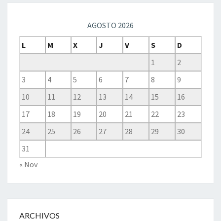
AGOSTO 2026
L
M
X
J
V
S
D
1
2
3
4
5
6
7
8
9
10
11
12
13
14
15
16
17
18
19
20
21
22
23
24
25
26
27
28
29
30
31
« Nov
ARCHIVOS