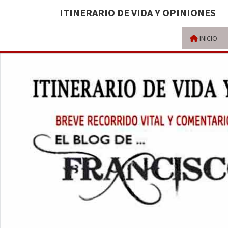
ITINERARIO DE VIDA Y OPINIONES
INICIO