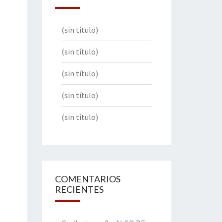
(sin título)
(sin título)
(sin título)
(sin título)
(sin título)
COMENTARIOS
RECIENTES