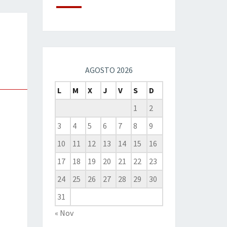
AGOSTO 2026
L
M
X
J
V
S
D
1
2
3
4
5
6
7
8
9
10
11
12
13
14
15
16
17
18
19
20
21
22
23
24
25
26
27
28
29
30
31
« Nov