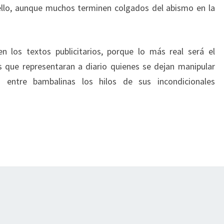
ello, aunque muchos terminen colgados del abismo en la
n los textos publicitarios, porque lo más real será el
s que representaran a diario quienes se dejan manipular
entre bambalinas los hilos de sus incondicionales