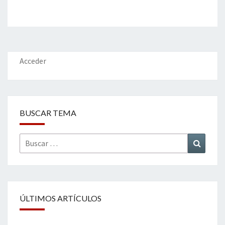
Acceder
BUSCAR TEMA
Buscar
Buscar
por:
ÚLTIMOS ARTÍCULOS