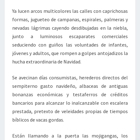
Ya lucen arcos multicolores las calles con caprichosas
formas, jugueteo de campanas, espirales, palmeras y
nevadas lágrimas cayendo desdibujadas en la niebla,
junto a luminosos escaparates comerciales
seduciendo con guiños las voluntades de infantes,
jóvenes y adultos, que rompen a golpes antojadizos la
hucha extraordinaria de Navidad.
Se avecinan días consumistas, herederos directos del
sempiterno gasto navideño, albaceas de antiguas
bonanzas económicas y testaferros de créditos
bancarios para alcanzar lo inalcanzable con escalera
prestada, pretexto de veleidades propias de tiempos
bíblicos de vacas gordas.
Están llamando a la puerta las mojigangas, los