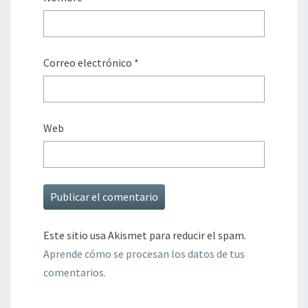
Correo electrónico
*
Web
Este sitio usa Akismet para reducir el spam.
Aprende cómo se procesan los datos de tus
comentarios.