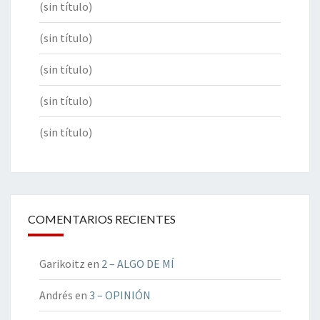
(sin título)
(sin título)
(sin título)
(sin título)
(sin título)
COMENTARIOS RECIENTES
Garikoitz
en
2 – ALGO DE MÍ
Andrés
en
3 – OPINIÓN