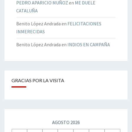
PEDRO APARICIO MUÑOZ
en
ME DUELE
CATALUÑA
Benito López Andrada
en
FELICITACIONES
INMERECIDAS
Benito López Andrada
en
INDIOS EN CAMPAÑA
GRACIAS POR LA VISITA
AGOSTO 2026