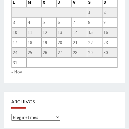
L
M
X
J
V
S
D
1
2
3
4
5
6
7
8
9
10
11
12
13
14
15
16
17
18
19
20
21
22
23
24
25
26
27
28
29
30
31
« Nov
ARCHIVOS
Archivos