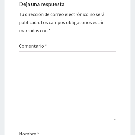
Deja una respuesta
Tu dirección de correo electrónico no será
publicada.
Los campos obligatorios están
marcados con
*
Comentario
*
Nombre
*