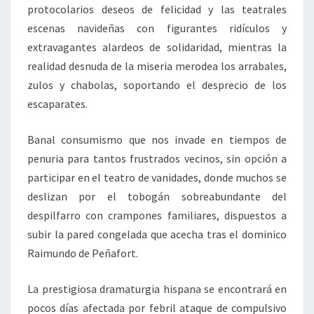
protocolarios deseos de felicidad y las teatrales
escenas navideñas con figurantes ridículos y
extravagantes alardeos de solidaridad, mientras la
realidad desnuda de la miseria merodea los arrabales,
zulos y chabolas, soportando el desprecio de los
escaparates.
Banal consumismo que nos invade en tiempos de
penuria para tantos frustrados vecinos, sin opción a
participar en el teatro de vanidades, donde muchos se
deslizan por el tobogán sobreabundante del
despilfarro con crampones familiares, dispuestos a
subir la pared congelada que acecha tras el dominico
Raimundo de Peñafort.
La prestigiosa dramaturgia hispana se encontrará en
pocos días afectada por febril ataque de compulsivo