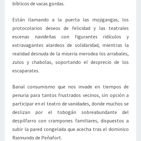
bíblicos de vacas gordas.
Están llamando a la puerta las mojigangas, los
protocolarios deseos de felicidad y las teatrales
escenas navideñas con figurantes ridículos y
extravagantes alardeos de solidaridad, mientras la
realidad desnuda de la miseria merodea los arrabales,
zulos y chabolas, soportando el desprecio de los
escaparates.
Banal consumismo que nos invade en tiempos de
penuria para tantos frustrados vecinos, sin opción a
participar en el teatro de vanidades, donde muchos se
deslizan por el tobogán sobreabundante del
despilfarro con crampones familiares, dispuestos a
subir la pared congelada que acecha tras el dominico
Raimundo de Peñafort.