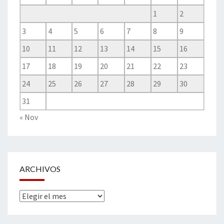
1
2
3
4
5
6
7
8
9
10
11
12
13
14
15
16
17
18
19
20
21
22
23
24
25
26
27
28
29
30
31
« Nov
ARCHIVOS
Archivos