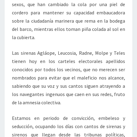
sexos, que han cambiado la cola por una piel de
cordero para mantener su capacidad embaucadora
sobre la ciudadanía marinera que rema en la bodega
del barco, mientras ellos toman piña colada al sol en
la cubierta.
Las sirenas Agláope, Leucosia, Radne, Molpe y Teles
tienen hoy en los carteles electorales apellidos
conocidos por todos los vecinos, que no merecen ser
nombrados para evitar que el maleficio nos alcance,
sabiendo que su voz y sus cantos siguen atrayendo a
los navegantes ingenuos que caen en sus redes, fruto
de la amnesia colectiva.
Estamos en periodo de convicción, embeleso y
seducción, ocupando los días con cantos de sirenas y
sirenos que llegan desde las tribunas políticas,