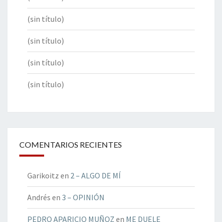
(sin título)
(sin título)
(sin título)
(sin título)
COMENTARIOS RECIENTES
Garikoitz
en
2 – ALGO DE MÍ
Andrés
en
3 – OPINIÓN
PEDRO APARICIO MUÑOZ
en
ME DUELE