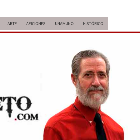
ARTE
AFICIONES
UNAMUNO
HISTÓRICO
ERARIO
IDA Y