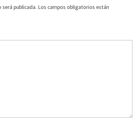
o será publicada.
Los campos obligatorios están