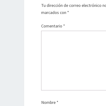
Tu dirección de correo electrónico n
marcados con
*
Comentario
*
Nombre
*