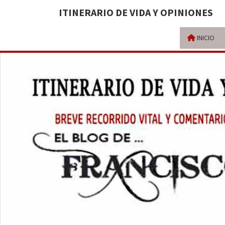
ITINERARIO DE VIDA Y OPINIONES
INICIO