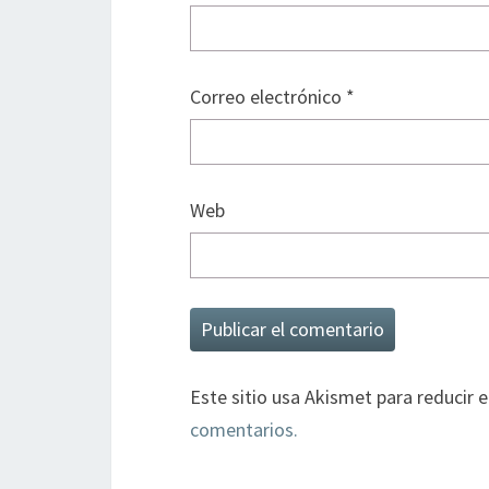
Correo electrónico
*
Web
Este sitio usa Akismet para reducir 
comentarios.