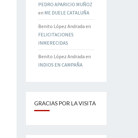
PEDRO APARICIO MUÑOZ
en
ME DUELE CATALUÑA
Benito López Andrada
en
FELICITACIONES
INMERECIDAS
Benito López Andrada
en
INDIOS EN CAMPAÑA
GRACIAS POR LA VISITA