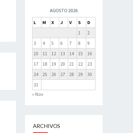
AGOSTO 2026
L
M
X
J
V
S
D
1
2
3
4
5
6
7
8
9
10
11
12
13
14
15
16
17
18
19
20
21
22
23
24
25
26
27
28
29
30
31
« Nov
ARCHIVOS