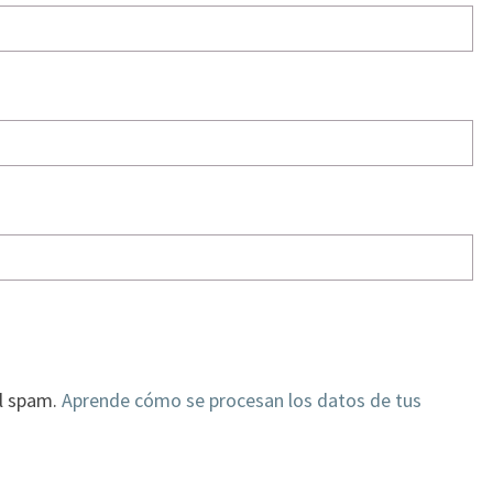
el spam.
Aprende cómo se procesan los datos de tus