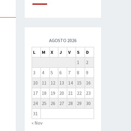
AGOSTO 2026
L
M
X
J
V
S
D
1
2
3
4
5
6
7
8
9
10
11
12
13
14
15
16
17
18
19
20
21
22
23
24
25
26
27
28
29
30
31
« Nov