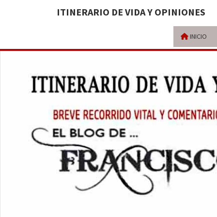
ITINERARIO DE VIDA Y OPINIONES
INICIO