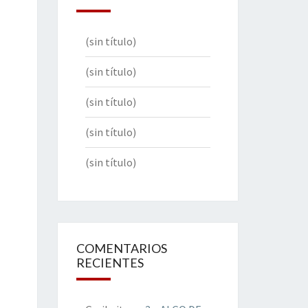
(sin título)
(sin título)
(sin título)
(sin título)
(sin título)
COMENTARIOS
RECIENTES