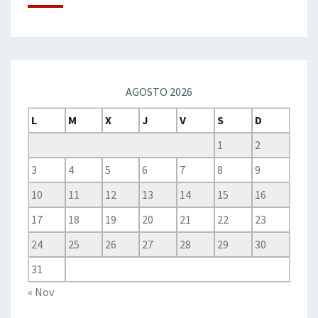
AGOSTO 2026
L
M
X
J
V
S
D
1
2
3
4
5
6
7
8
9
10
11
12
13
14
15
16
17
18
19
20
21
22
23
24
25
26
27
28
29
30
31
« Nov