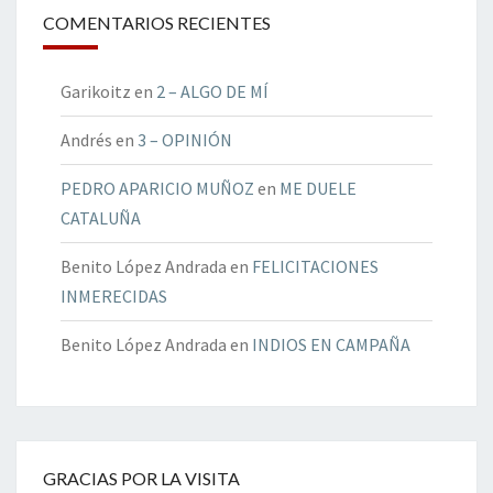
COMENTARIOS RECIENTES
Garikoitz
en
2 – ALGO DE MÍ
Andrés
en
3 – OPINIÓN
PEDRO APARICIO MUÑOZ
en
ME DUELE
CATALUÑA
Benito López Andrada
en
FELICITACIONES
INMERECIDAS
Benito López Andrada
en
INDIOS EN CAMPAÑA
GRACIAS POR LA VISITA