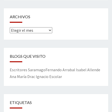
ARCHIVOS
Archivos
BLOGS QUE VISITO
Escritores
Saramago
Fernando Arrabal
Isabel Allende
Ana María Drac
Ignacio Escolar
ETIQUETAS