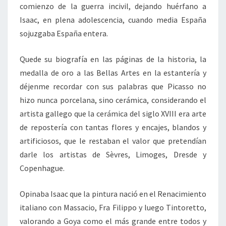
comienzo de la guerra incivil, dejando huérfano a
Isaac, en plena adolescencia, cuando media España
sojuzgaba España entera.
Quede su biografía en las páginas de la historia, la
medalla de oro a las Bellas Artes en la estantería y
déjenme recordar con sus palabras que Picasso no
hizo nunca porcelana, sino cerámica, considerando el
artista gallego que la cerámica del siglo XVIII era arte
de repostería con tantas flores y encajes, blandos y
artificiosos, que le restaban el valor que pretendían
darle los artistas de Sèvres, Limoges, Dresde y
Copenhague.
Opinaba Isaac que la pintura nació en el Renacimiento
italiano con Massacio, Fra Filippo y luego Tintoretto,
valorando a Goya como el más grande entre todos y