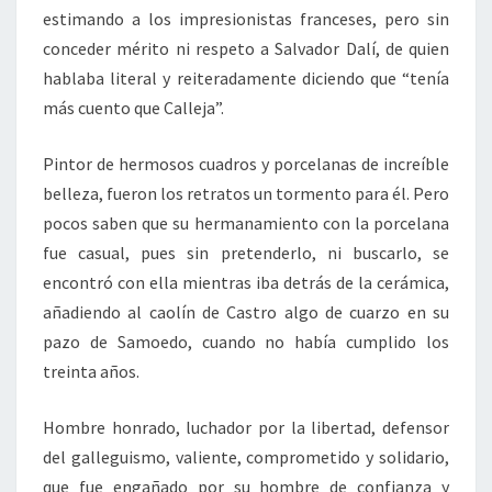
estimando a los impresionistas franceses, pero sin
conceder mérito ni respeto a Salvador Dalí, de quien
hablaba literal y reiteradamente diciendo que “tenía
más cuento que Calleja”.
Pintor de hermosos cuadros y porcelanas de increíble
belleza, fueron los retratos un tormento para él. Pero
pocos saben que su hermanamiento con la porcelana
fue casual, pues sin pretenderlo, ni buscarlo, se
encontró con ella mientras iba detrás de la cerámica,
añadiendo al caolín de Castro algo de cuarzo en su
pazo de Samoedo, cuando no había cumplido los
treinta años.
Hombre honrado, luchador por la libertad, defensor
del galleguismo, valiente, comprometido y solidario,
que fue engañado por su hombre de confianza y