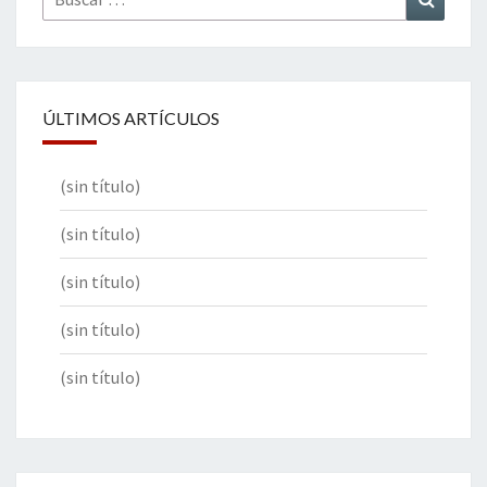
por:
ÚLTIMOS ARTÍCULOS
(sin título)
(sin título)
(sin título)
(sin título)
(sin título)