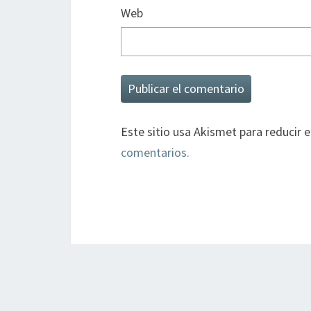
Web
Este sitio usa Akismet para reducir 
comentarios.