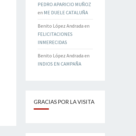
PEDRO APARICIO MUÑOZ
en
ME DUELE CATALUÑA
Benito López Andrada
en
FELICITACIONES
INMERECIDAS
Benito López Andrada
en
INDIOS EN CAMPAÑA
GRACIAS POR LA VISITA