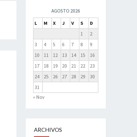
AGOSTO 2026
L
M
X
J
V
S
D
1
2
3
4
5
6
7
8
9
10
11
12
13
14
15
16
17
18
19
20
21
22
23
24
25
26
27
28
29
30
31
« Nov
ARCHIVOS