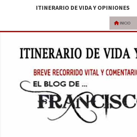
ITINERARIO DE VIDA Y OPINIONES
INICIO