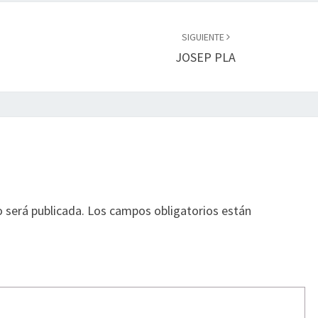
SIGUIENTE
JOSEP PLA
o será publicada.
Los campos obligatorios están