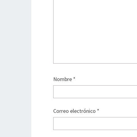
Nombre
*
Correo electrónico
*