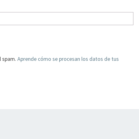
el spam.
Aprende cómo se procesan los datos de tus