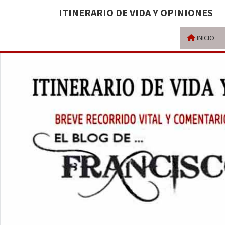
ITINERARIO DE VIDA Y OPINIONES
INICIO