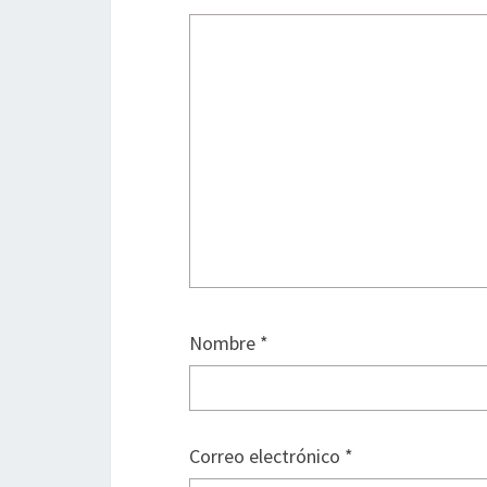
Nombre
*
Correo electrónico
*