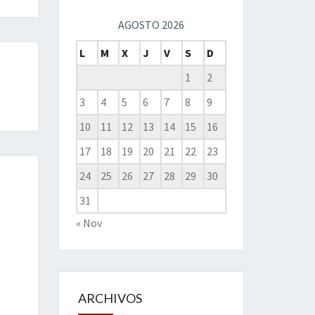
AGOSTO 2026
L
M
X
J
V
S
D
1
2
3
4
5
6
7
8
9
10
11
12
13
14
15
16
17
18
19
20
21
22
23
24
25
26
27
28
29
30
31
« Nov
ARCHIVOS