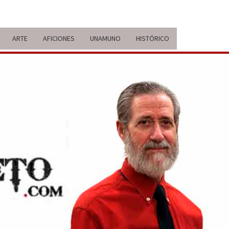
ARTE
AFICIONES
UNAMUNO
HISTÓRICO
ERARIO
IDA Y