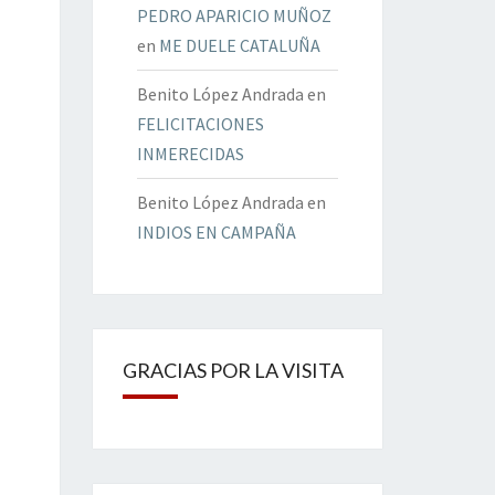
PEDRO APARICIO MUÑOZ
en
ME DUELE CATALUÑA
Benito López Andrada
en
FELICITACIONES
INMERECIDAS
Benito López Andrada
en
INDIOS EN CAMPAÑA
GRACIAS POR LA VISITA