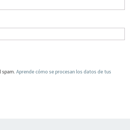
el spam.
Aprende cómo se procesan los datos de tus