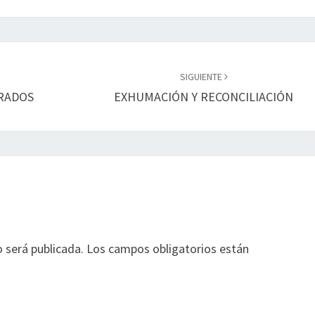
SIGUIENTE
NRADOS
EXHUMACIÓN Y RECONCILIACIÓN
o será publicada.
Los campos obligatorios están