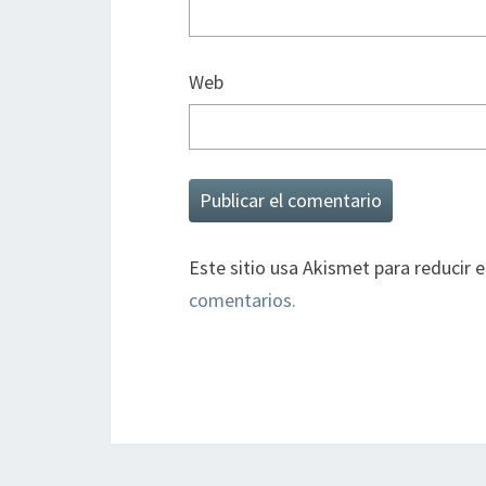
Web
Este sitio usa Akismet para reducir 
comentarios.