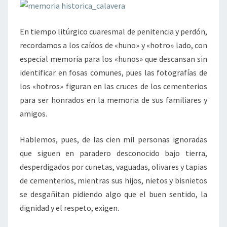
En tiempo litúrgico cuaresmal de penitencia y perdón,
recordamos a los caídos de «huno» y «hotro» lado, con
especial memoria para los «hunos» que descansan sin
identificar en fosas comunes, pues las fotografías de
los «hotros» figuran en las cruces de los cementerios
para ser honrados en la memoria de sus familiares y
amigos.
Hablemos, pues, de las cien mil personas ignoradas
que siguen en paradero desconocido bajo tierra,
desperdigados por cunetas, vaguadas, olivares y tapias
de cementerios, mientras sus hijos, nietos y bisnietos
se desgañitan pidiendo algo que el buen sentido, la
dignidad y el respeto, exigen.