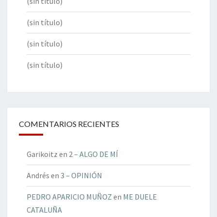
(sin título)
(sin título)
(sin título)
(sin título)
COMENTARIOS RECIENTES
Garikoitz
en
2 – ALGO DE MÍ
Andrés
en
3 – OPINIÓN
PEDRO APARICIO MUÑOZ
en
ME DUELE
CATALUÑA