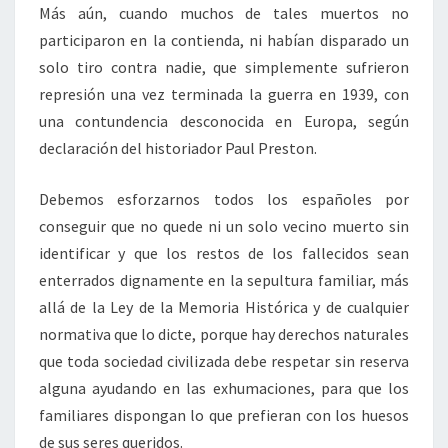
Más aún, cuando muchos de tales muertos no
participaron en la contienda, ni habían disparado un
solo tiro contra nadie, que simplemente sufrieron
represión una vez terminada la guerra en 1939, con
una contundencia desconocida en Europa, según
declaración del historiador Paul Preston.
Debemos esforzarnos todos los españoles por
conseguir que no quede ni un solo vecino muerto sin
identificar y que los restos de los fallecidos sean
enterrados dignamente en la sepultura familiar, más
allá de la Ley de la Memoria Histórica y de cualquier
normativa que lo dicte, porque hay derechos naturales
que toda sociedad civilizada debe respetar sin reserva
alguna ayudando en las exhumaciones, para que los
familiares dispongan lo que prefieran con los huesos
de sus seres queridos.