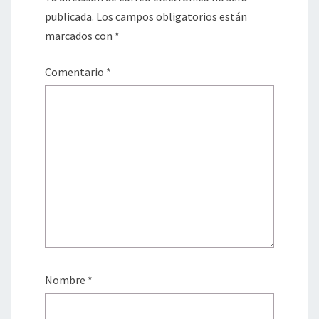
publicada.
Los campos obligatorios están
marcados con
*
Comentario
*
Nombre
*