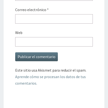
Correo electrónico
*
Web
Este sitio usa Akismet para reducir el spam.
Aprende cómo se procesan los datos de tus
comentarios.