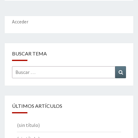
Acceder
BUSCAR TEMA
Buscar
Buscar
por:
ÚLTIMOS ARTÍCULOS
(sin título)