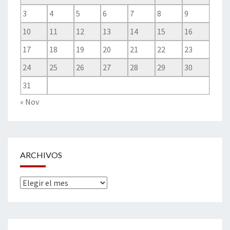
3
4
5
6
7
8
9
10
11
12
13
14
15
16
17
18
19
20
21
22
23
24
25
26
27
28
29
30
31
« Nov
ARCHIVOS
Archivos