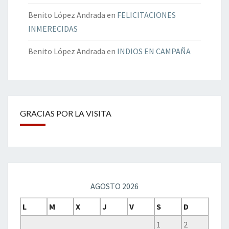
Benito López Andrada
en
FELICITACIONES
INMERECIDAS
Benito López Andrada
en
INDIOS EN CAMPAÑA
GRACIAS POR LA VISITA
AGOSTO 2026
L
M
X
J
V
S
D
1
2