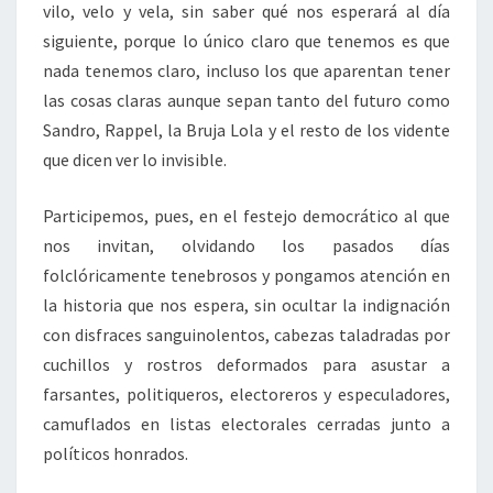
vilo, velo y vela, sin saber qué nos esperará al día
siguiente, porque lo único claro que tenemos es que
nada tenemos claro, incluso los que aparentan tener
las cosas claras aunque sepan tanto del futuro como
Sandro, Rappel, la Bruja Lola y el resto de los vidente
que dicen ver lo invisible.
Participemos, pues, en el festejo democrático al que
nos invitan, olvidando los pasados días
folclóricamente tenebrosos y pongamos atención en
la historia que nos espera, sin ocultar la indignación
con disfraces sanguinolentos, cabezas taladradas por
cuchillos y rostros deformados para asustar a
farsantes, politiqueros, electoreros y especuladores,
camuflados en listas electorales cerradas junto a
políticos honrados.