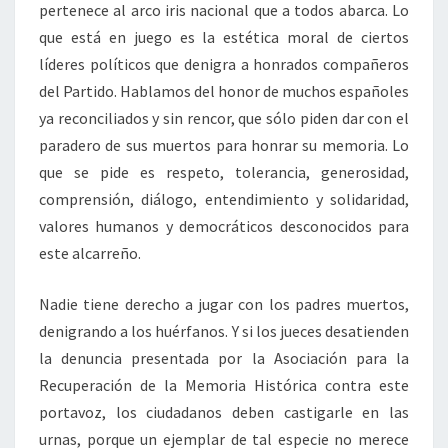
pertenece al arco iris nacional que a todos abarca. Lo
que está en juego es la estética moral de ciertos
líderes políticos que denigra a honrados compañeros
del Partido. Hablamos del honor de muchos españoles
ya reconciliados y sin rencor, que sólo piden dar con el
paradero de sus muertos para honrar su memoria. Lo
que se pide es respeto, tolerancia, generosidad,
comprensión, diálogo, entendimiento y solidaridad,
valores humanos y democráticos desconocidos para
este alcarreño.
Nadie tiene derecho a jugar con los padres muertos,
denigrando a los huérfanos. Y si los jueces desatienden
la denuncia presentada por la Asociación para la
Recuperación de la Memoria Histórica contra este
portavoz, los ciudadanos deben castigarle en las
urnas, porque un ejemplar de tal especie no merece