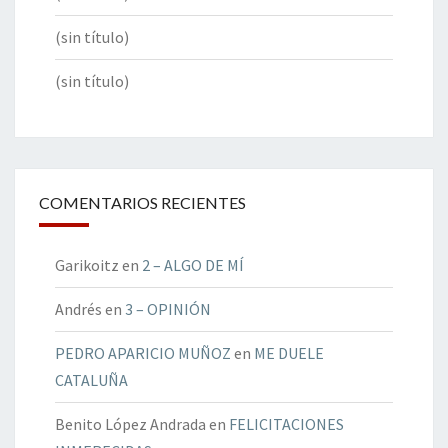
(sin título)
(sin título)
COMENTARIOS RECIENTES
Garikoitz
en
2 – ALGO DE MÍ
Andrés
en
3 – OPINIÓN
PEDRO APARICIO MUÑOZ
en
ME DUELE
CATALUÑA
Benito López Andrada
en
FELICITACIONES