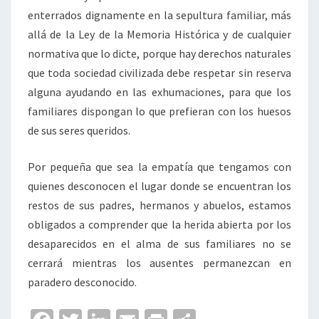
enterrados dignamente en la sepultura familiar, más
allá de la Ley de la Memoria Histórica y de cualquier
normativa que lo dicte, porque hay derechos naturales
que toda sociedad civilizada debe respetar sin reserva
alguna ayudando en las exhumaciones, para que los
familiares dispongan lo que prefieran con los huesos
de sus seres queridos.
Por pequeña que sea la empatía que tengamos con
quienes desconocen el lugar donde se encuentran los
restos de sus padres, hermanos y abuelos, estamos
obligados a comprender que la herida abierta por los
desaparecidos en el alma de sus familiares no se
cerrará mientras los ausentes permanezcan en
paradero desconocido.