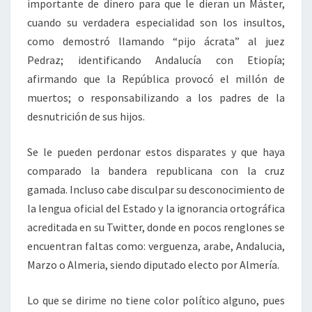
importante de dinero para que le dieran un Máster,
cuando su verdadera especialidad son los insultos,
como demostró llamando “pijo ácrata” al juez
Pedraz; identificando Andalucía con Etiopía;
afirmando que la República provocó el millón de
muertos; o responsabilizando a los padres de la
desnutrición de sus hijos.
Se le pueden perdonar estos disparates y que haya
comparado la bandera republicana con la cruz
gamada. Incluso cabe disculpar su desconocimiento de
la lengua oficial del Estado y la ignorancia ortográfica
acreditada en su Twitter, donde en pocos renglones se
encuentran faltas como: verguenza, arabe, Andalucia,
Marzo o Almeria, siendo diputado electo por Almería.
Lo que se dirime no tiene color político alguno, pues