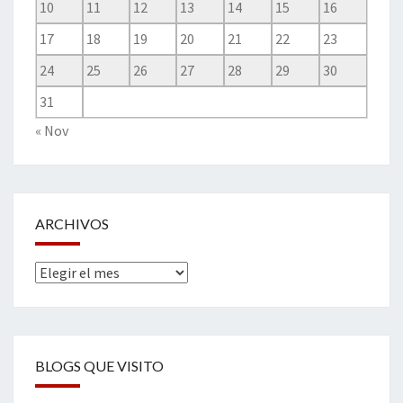
10
11
12
13
14
15
16
17
18
19
20
21
22
23
24
25
26
27
28
29
30
31
« Nov
ARCHIVOS
Archivos
BLOGS QUE VISITO