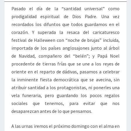
Pasado el día de la “santidad universal” como
prodigalidad espiritual de Dios Padre. Una vez
recordados los difuntos que todos guardamos en el
corazón. Y superada la resaca del caricaturesco
festival de Halleween con “noche de brujas” incluida,
importada de los países anglosajones junto al árbol
de Navidad, compañero del “belén”; y Papá Noel
procedente de tierras frías que se une a los reyes de
oriente en el reparto de dádivas, pasamos a celebrar
la inminente fiesta democrática que se avecina, sin
atribuir santidad a los protagonistas, ni ponerles una
vela funeraria, pero guardando los pocos regalos
sociales que tenemos, para evitar que nos
desaparezcan antes de lo que pensamos.
A las urnas iremos el próximo domingo con el alma en