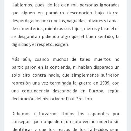
Hablemos, pues, de las cien mil personas ignoradas
que siguen en paradero desconocido bajo tierra,
desperdigados por cunetas, vaguadas, olivares y tapias
de cementerios, mientras sus hijos, nietos y bisnietos
se desgañitan pidiendo algo que el buen sentido, la
dignidad y el respeto, exigen.
Más aún, cuando muchos de tales muertos no
participaron en la contienda, ni habían disparado un
solo tiro contra nadie, que simplemente sufrieron
represión una vez terminada la guerra en 1939, con
una contundencia desconocida en Europa, según
declaración del historiador Paul Preston.
Debemos esforzarnos todos los españoles por
conseguir que no quede ni un solo vecino muerto sin
identificar y que los restos de los fallecidos sean