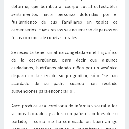
deforme, que bombea al cuerpo social detestables
sentimientos hacia personas doloridas por el
fusilamiento de sus familiares en tapias de
cementerios, cuyos restos se encuentran dispersos en
fosas comunes de cunetas rurales.
Se necesita tener un alma congelada en el frigorífico
de la desvergüenza, para decir que algunos
ciudadanos, huérfanos siendo niños por un vesánico
disparo en la sien de su progenitor, sólo “se han
acordado de su padre cuando han recibido
subvenciones para encontrarlo».
Asco produce esa vomitona de infamia visceral a los
vecinos honrados y a los compañeros nobles de su
partido, – como me ha confesado un buen amigo