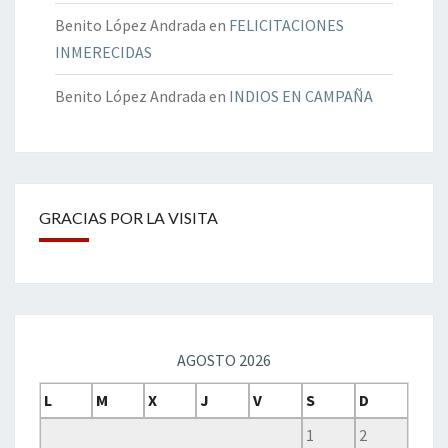
Benito López Andrada
en
FELICITACIONES
INMERECIDAS
Benito López Andrada
en
INDIOS EN CAMPAÑA
GRACIAS POR LA VISITA
AGOSTO 2026
L
M
X
J
V
S
D
1
2