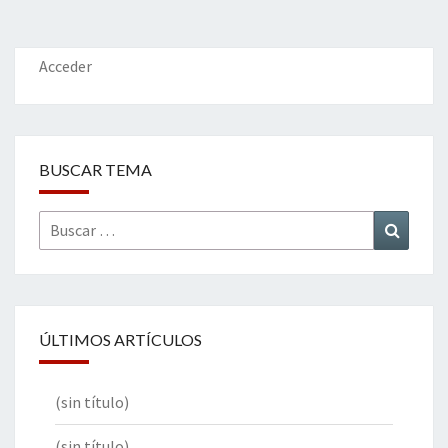
Acceder
BUSCAR TEMA
Buscar
Buscar
por:
ÚLTIMOS ARTÍCULOS
(sin título)
(sin título)