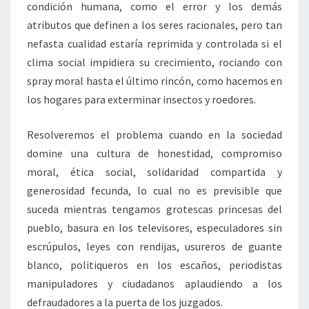
condición humana, como el error y los demás
atributos que definen a los seres racionales, pero tan
nefasta cualidad estaría reprimida y controlada si el
clima social impidiera su crecimiento, rociando con
spray moral hasta el último rincón, como hacemos en
los hogares para exterminar insectos y roedores.
Resolveremos el problema cuando en la sociedad
domine una cultura de honestidad, compromiso
moral, ética social, solidaridad compartida y
generosidad fecunda, lo cual no es previsible que
suceda mientras tengamos grotescas princesas del
pueblo, basura en los televisores, especuladores sin
escrúpulos, leyes con rendijas, usureros de guante
blanco, politiqueros en los escaños, periodistas
manipuladores y ciudadanos aplaudiendo a los
defraudadores a la puerta de los juzgados.