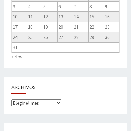
3
4
5
6
7
8
9
10
11
12
13
14
15
16
17
18
19
20
21
22
23
24
25
26
27
28
29
30
31
« Nov
ARCHIVOS
Archivos