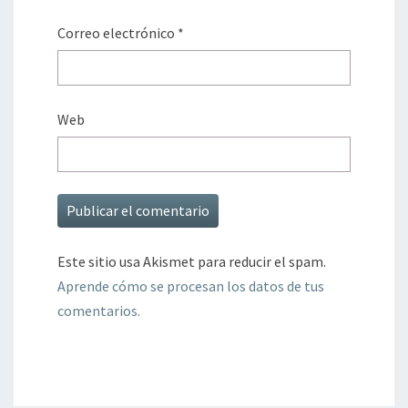
Correo electrónico
*
Web
Este sitio usa Akismet para reducir el spam.
Aprende cómo se procesan los datos de tus
comentarios.