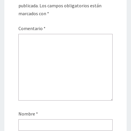
publicada.
Los campos obligatorios están
marcados con
*
Comentario
*
Nombre
*