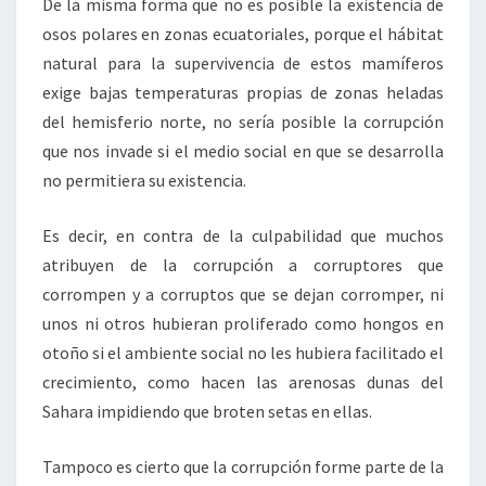
De la misma forma que no es posible la existencia de
osos polares en zonas ecuatoriales, porque el hábitat
natural para la supervivencia de estos mamíferos
exige bajas temperaturas propias de zonas heladas
del hemisferio norte, no sería posible la corrupción
que nos invade si el medio social en que se desarrolla
no permitiera su existencia.
Es decir, en contra de la culpabilidad que muchos
atribuyen de la corrupción a corruptores que
corrompen y a corruptos que se dejan corromper, ni
unos ni otros hubieran proliferado como hongos en
otoño si el ambiente social no les hubiera facilitado el
crecimiento, como hacen las arenosas dunas del
Sahara impidiendo que broten setas en ellas.
Tampoco es cierto que la corrupción forme parte de la