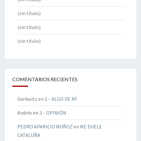
(sin título)
(sin título)
(sin título)
COMENTARIOS RECIENTES
Garikoitz
en
2 – ALGO DE MÍ
Andrés
en
3 – OPINIÓN
PEDRO APARICIO MUÑOZ
en
ME DUELE
CATALUÑA