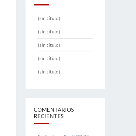
(sin título)
(sin título)
(sin título)
(sin título)
(sin título)
COMENTARIOS
RECIENTES