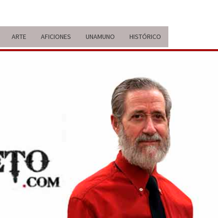
ARTE
AFICIONES
UNAMUNO
HISTÓRICO
ERARIO
IDA Y