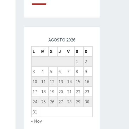
AGOSTO 2026
L
M
X
J
V
S
D
1
2
3
4
5
6
7
8
9
10
11
12
13
14
15
16
17
18
19
20
21
22
23
24
25
26
27
28
29
30
31
« Nov