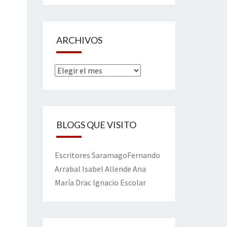
ARCHIVOS
Archivos
BLOGS QUE VISITO
Escritores
Saramago
Fernando
Arrabal
Isabel Allende
Ana
María Drac
Ignacio Escolar