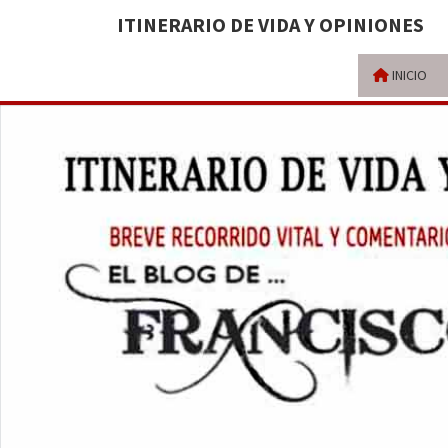
ITINERARIO DE VIDA Y OPINIONES
INICIO