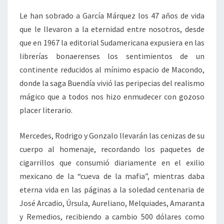
Le han sobrado a García Márquez los 47 años de vida
que le llevaron a la eternidad entre nosotros, desde
que en 1967 la editorial Sudamericana expusiera en las
librerías bonaerenses los sentimientos de un
continente reducidos al mínimo espacio de Macondo,
donde la saga Buendía vivió las peripecias del realismo
mágico que a todos nos hizo enmudecer con gozoso
placer literario.
Mercedes, Rodrigo y Gonzalo llevarán las cenizas de su
cuerpo al homenaje, recordando los paquetes de
cigarrillos que consumió diariamente en el exilio
mexicano de la “cueva de la mafia”, mientras daba
eterna vida en las páginas a la soledad centenaria de
José Arcadio, Úrsula, Aureliano, Melquiades, Amaranta
y Remedios, recibiendo a cambio 500 dólares como