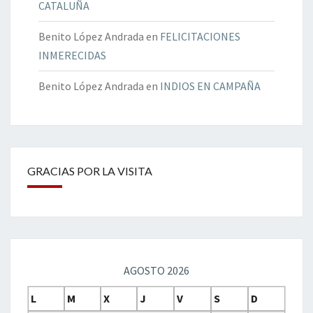
CATALUÑA
Benito López Andrada
en
FELICITACIONES
INMERECIDAS
Benito López Andrada
en
INDIOS EN CAMPAÑA
GRACIAS POR LA VISITA
AGOSTO 2026
L
M
X
J
V
S
D