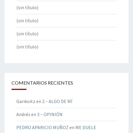
(sin título)
(sin título)
(sin título)
(sin título)
COMENTARIOS RECIENTES
Garikoitz
en
2 – ALGO DE MÍ
Andrés
en
3 – OPINIÓN
PEDRO APARICIO MUÑOZ
en
ME DUELE