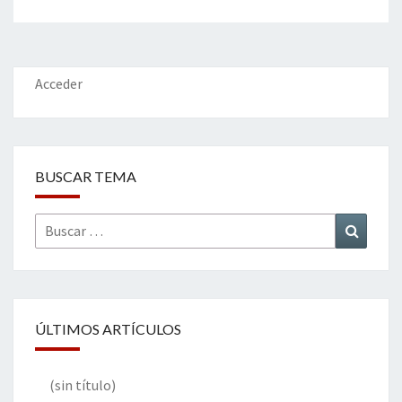
Acceder
BUSCAR TEMA
Buscar
Buscar
por:
ÚLTIMOS ARTÍCULOS
(sin título)