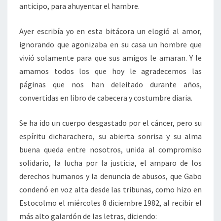
anticipo, para ahuyentar el hambre.
Ayer escribía yo en esta bitácora un elogió al amor,
ignorando que agonizaba en su casa un hombre que
vivió solamente para que sus amigos le amaran. Y le
amamos todos los que hoy le agradecemos las
páginas que nos han deleitado durante años,
convertidas en libro de cabecera y costumbre diaria.
Se ha ido un cuerpo desgastado por el cáncer, pero su
espíritu dicharachero, su abierta sonrisa y su alma
buena queda entre nosotros, unida al compromiso
solidario, la lucha por la justicia, el amparo de los
derechos humanos y la denuncia de abusos, que Gabo
condenó en voz alta desde las tribunas, como hizo en
Estocolmo el miércoles 8 diciembre 1982, al recibir el
más alto galardón de las letras, diciendo: