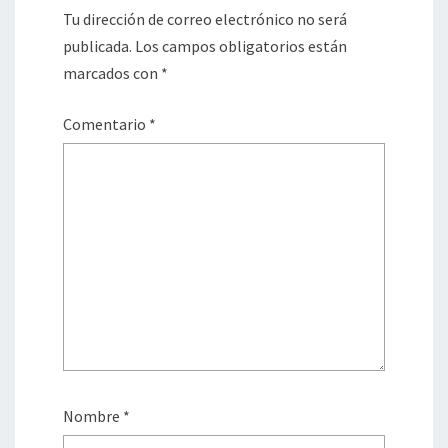
Tu dirección de correo electrónico no será
publicada.
Los campos obligatorios están
marcados con
*
Comentario
*
Nombre
*