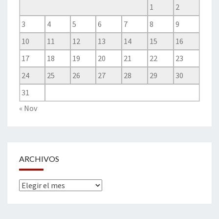
1
2
3
4
5
6
7
8
9
10
11
12
13
14
15
16
17
18
19
20
21
22
23
24
25
26
27
28
29
30
31
« Nov
ARCHIVOS
Archivos