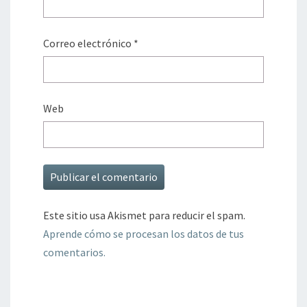
Correo electrónico
*
Web
Este sitio usa Akismet para reducir el spam.
Aprende cómo se procesan los datos de tus
comentarios.