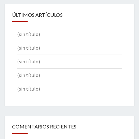
ÚLTIMOS ARTÍCULOS
(sin título)
(sin título)
(sin título)
(sin título)
(sin título)
COMENTARIOS RECIENTES