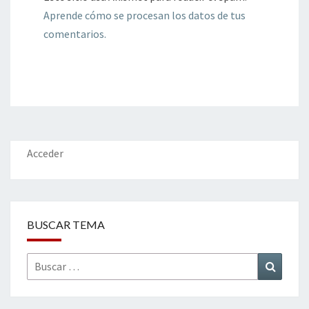
Aprende cómo se procesan los datos de tus
comentarios.
Acceder
BUSCAR TEMA
Buscar
Buscar
por: