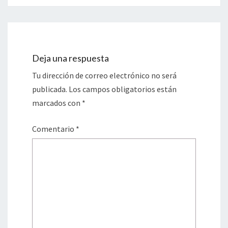
Deja una respuesta
Tu dirección de correo electrónico no será
publicada.
Los campos obligatorios están
marcados con
*
Comentario
*