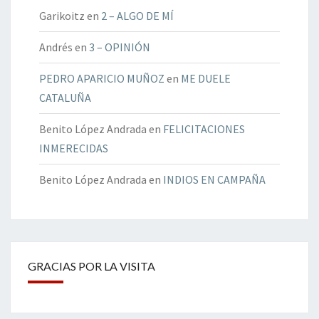
Garikoitz
en
2 – ALGO DE MÍ
Andrés
en
3 – OPINIÓN
PEDRO APARICIO MUÑOZ
en
ME DUELE
CATALUÑA
Benito López Andrada
en
FELICITACIONES
INMERECIDAS
Benito López Andrada
en
INDIOS EN CAMPAÑA
GRACIAS POR LA VISITA