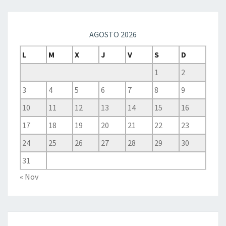
AGOSTO 2026
L
M
X
J
V
S
D
1
2
3
4
5
6
7
8
9
10
11
12
13
14
15
16
17
18
19
20
21
22
23
24
25
26
27
28
29
30
31
« Nov