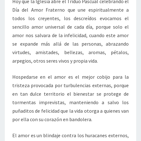
Hoy que la Iglesia abre el Triduo Pascual celebrando el
Día del Amor Fraterno que une espiritualmente a
todos los creyentes, los descreídos evocamos el
sencillo amor universal de cada día, porque solo el
amor nos salvara de la infelicidad, cuando este amor
se expande más allá de las personas, abrazando
virtudes, amistades, bellezas, aromas, pétalos,
arpegios, otros seres vivos y propia vida.
Hospedarse en el amor es el mejor cobijo para la
tristeza provocada por turbulencias externas, porque
en tan dulce territorio el bienestar se protege de
tormentas imprevistas, manteniendo a salvo los
puñaditos de felicidad que la vida otorga a quienes van
por ella con su corazón en bandolera.
El amor es un blindaje contra los huracanes externos,