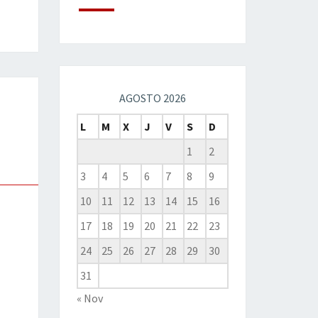
AGOSTO 2026
L
M
X
J
V
S
D
1
2
3
4
5
6
7
8
9
10
11
12
13
14
15
16
17
18
19
20
21
22
23
24
25
26
27
28
29
30
31
« Nov