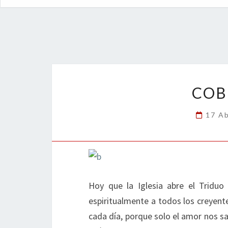
COB
17 Ab
Hoy que la Iglesia abre el Triduo
espiritualmente a todos los creyent
cada día, porque solo el amor nos s