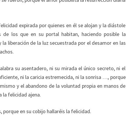
elicidad expirada por quienes en él se alojan y la diástole
de los que en su portal habitan, haciendo posible la
 la liberación de la luz secuestrada por el desamor en las
pachos.
alabra su asentadero, ni su mirada el único secreto, ni el
ciente, ni la caricia estremecida, ni la sonrisa …, porque
o mismo y el abandono de la voluntad propia en manos de
la felicidad ajena.
porque en su cobijo hallaréis la felicidad.