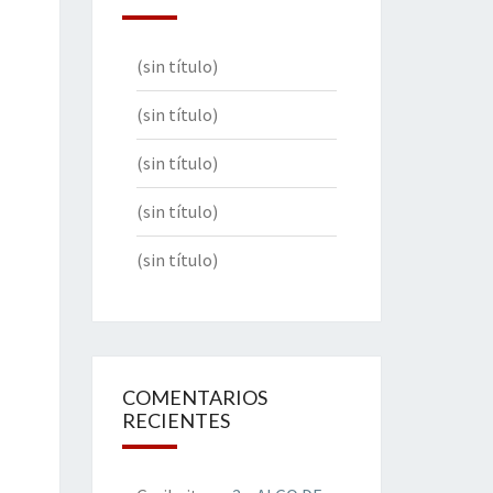
(sin título)
(sin título)
(sin título)
(sin título)
(sin título)
COMENTARIOS
RECIENTES