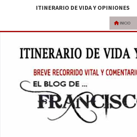
ITINERARIO DE VIDA Y OPINIONES
INICIO