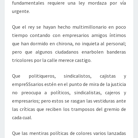
fundamentales requiere una ley mordaza por vía
urgente.
Que el rey se hayan hecho multimillonario en poco
tiempo contando con empresarios amigos íntimos
que han dormido en chirona, no inquieta al personal;
pero que algunos ciudadanos enarbolen banderas
tricolores por la calle merece castigo.
Que politiqueros, sindicalistos, cajistas y
empreSSsarios estén en el punto de mira de la justicia
no preocupa a políticos, sindicalistas, cajeros y
empresarios; pero estos se rasgan las vestiduras ante
las críticas que reciben los tramposos del gremio de
cada cual.
Que las mentiras políticas de colores varios lanzadas