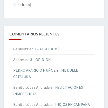
(sin título)
COMENTARIOS RECIENTES
Garikoitz
en
2 – ALGO DE MÍ
Andrés
en
3 – OPINIÓN
PEDRO APARICIO MUÑOZ
en
ME DUELE
CATALUÑA
Benito López Andrada
en
FELICITACIONES
INMERECIDAS
Benito López Andrada
en
INDIOS EN CAMPAÑA