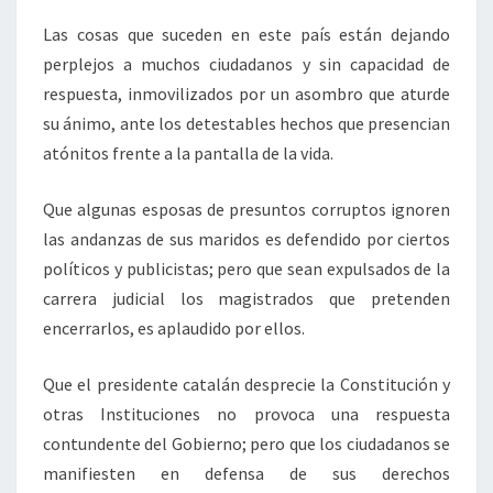
Las cosas que suceden en este país están dejando
perplejos a muchos ciudadanos y sin capacidad de
respuesta, inmovilizados por un asombro que aturde
su ánimo, ante los detestables hechos que presencian
atónitos frente a la pantalla de la vida.
Que algunas esposas de presuntos corruptos ignoren
las andanzas de sus maridos es defendido por ciertos
políticos y publicistas; pero que sean expulsados de la
carrera judicial los magistrados que pretenden
encerrarlos, es aplaudido por ellos.
Que el presidente catalán desprecie la Constitución y
otras Instituciones no provoca una respuesta
contundente del Gobierno; pero que los ciudadanos se
manifiesten en defensa de sus derechos