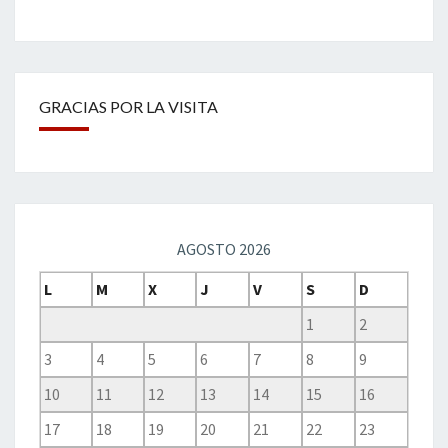
GRACIAS POR LA VISITA
AGOSTO 2026
L
M
X
J
V
S
D
1
2
3
4
5
6
7
8
9
10
11
12
13
14
15
16
17
18
19
20
21
22
23