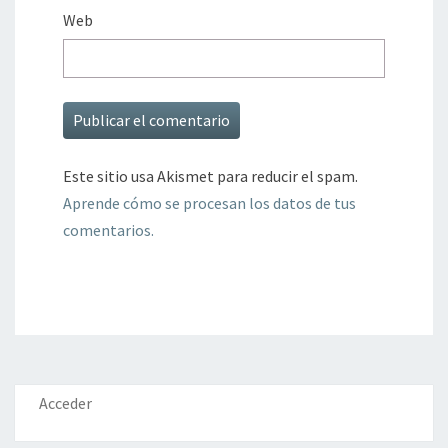
Web
Este sitio usa Akismet para reducir el spam.
Aprende cómo se procesan los datos de tus
comentarios.
Acceder