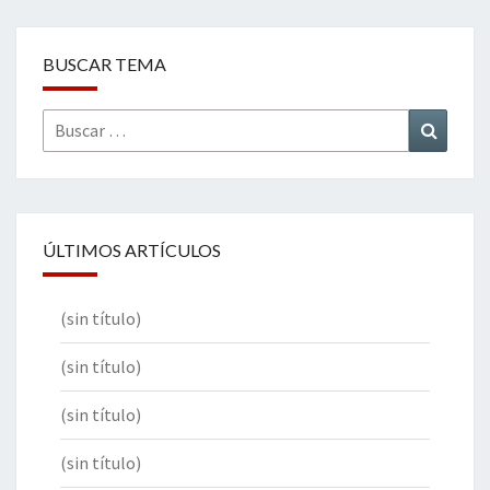
BUSCAR TEMA
Buscar
Buscar
por:
ÚLTIMOS ARTÍCULOS
(sin título)
(sin título)
(sin título)
(sin título)