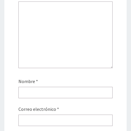
Nombre
*
Correo electrónico
*