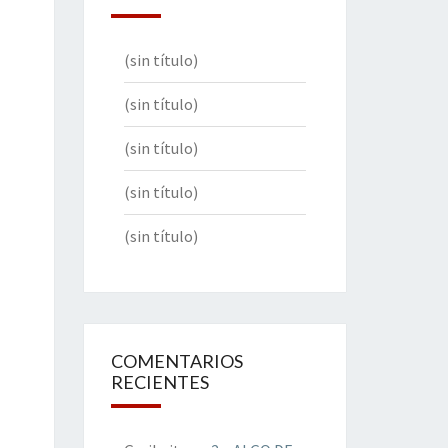
(sin título)
(sin título)
(sin título)
(sin título)
(sin título)
COMENTARIOS
RECIENTES