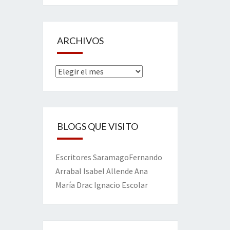
ARCHIVOS
Archivos
BLOGS QUE VISITO
Escritores
Saramago
Fernando
Arrabal
Isabel Allende
Ana
María Drac
Ignacio Escolar