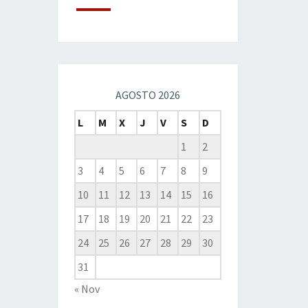
AGOSTO 2026
L
M
X
J
V
S
D
1
2
3
4
5
6
7
8
9
10
11
12
13
14
15
16
17
18
19
20
21
22
23
24
25
26
27
28
29
30
31
« Nov