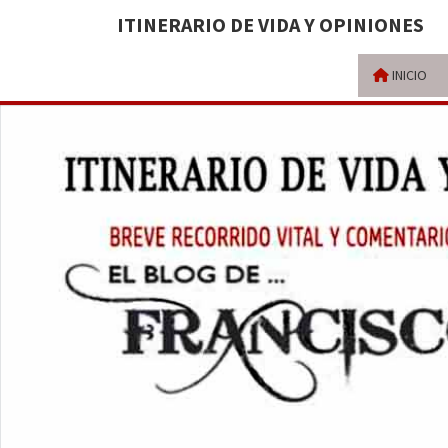
ITINERARIO DE VIDA Y OPINIONES
INICIO