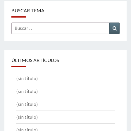
BUSCAR TEMA
Buscar
Buscar
por:
ÚLTIMOS ARTÍCULOS
(sin título)
(sin título)
(sin título)
(sin título)
(sin título)