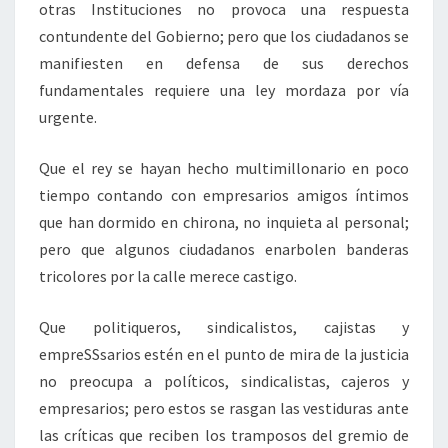
otras Instituciones no provoca una respuesta
contundente del Gobierno; pero que los ciudadanos se
manifiesten en defensa de sus derechos
fundamentales requiere una ley mordaza por vía
urgente.
Que el rey se hayan hecho multimillonario en poco
tiempo contando con empresarios amigos íntimos
que han dormido en chirona, no inquieta al personal;
pero que algunos ciudadanos enarbolen banderas
tricolores por la calle merece castigo.
Que politiqueros, sindicalistos, cajistas y
empreSSsarios estén en el punto de mira de la justicia
no preocupa a políticos, sindicalistas, cajeros y
empresarios; pero estos se rasgan las vestiduras ante
las críticas que reciben los tramposos del gremio de