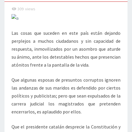
309
views
Las cosas que suceden en este país están dejando
perplejos a muchos ciudadanos y sin capacidad de
respuesta, inmovilizados por un asombro que aturde
su ánimo, ante los detestables hechos que presencian
atónitos frente a la pantalla de la vida.
Que algunas esposas de presuntos corruptos ignoren
las andanzas de sus maridos es defendido por ciertos
políticos y publicistas; pero que sean expulsados de la
carrera judicial los magistrados que pretenden
encerrarlos, es aplaudido por ellos.
Que el presidente catalán desprecie la Constitución y