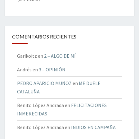
COMENTARIOS RECIENTES
Garikoitz
en
2 – ALGO DE MÍ
Andrés
en
3 – OPINIÓN
PEDRO APARICIO MUÑOZ
en
ME DUELE
CATALUÑA
Benito López Andrada
en
FELICITACIONES
INMERECIDAS
Benito López Andrada
en
INDIOS EN CAMPAÑA