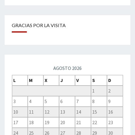
GRACIAS POR LA VISITA
AGOSTO 2026
L
M
X
J
V
S
D
1
2
3
4
5
6
7
8
9
10
11
12
13
14
15
16
17
18
19
20
21
22
23
24
25
26
27
28
29
30