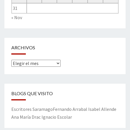
31
« Nov
ARCHIVOS
Archivos
BLOGS QUE VISITO
Escritores
Saramago
Fernando Arrabal
Isabel Allende
Ana María Drac
Ignacio Escolar