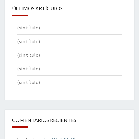
ÚLTIMOS ARTÍCULOS
(sin título)
(sin título)
(sin título)
(sin título)
(sin título)
COMENTARIOS RECIENTES