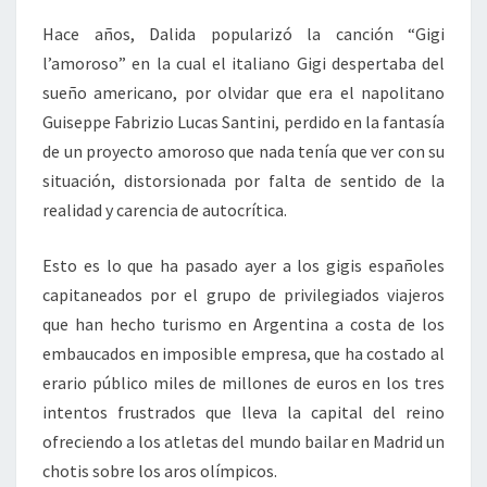
Hace años, Dalida popularizó la canción “Gigi
l’amoroso” en la cual el italiano Gigi despertaba del
sueño americano, por olvidar que era el napolitano
Guiseppe Fabrizio Lucas Santini, perdido en la fantasía
de un proyecto amoroso que nada tenía que ver con su
situación, distorsionada por falta de sentido de la
realidad y carencia de autocrítica.
Esto es lo que ha pasado ayer a los gigis españoles
capitaneados por el grupo de privilegiados viajeros
que han hecho turismo en Argentina a costa de los
embaucados en imposible empresa, que ha costado al
erario público miles de millones de euros en los tres
intentos frustrados que lleva la capital del reino
ofreciendo a los atletas del mundo bailar en Madrid un
chotis sobre los aros olímpicos.