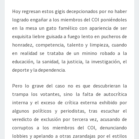
Hoy regresan estos gigis decepcionados por no haber
logrado engañar a los miembros del COI poniéndoles
en la mesa un gato famélico con apariencia de ser
exquisita liebre guisada a fuego lento en pucheros de
honradez, competencia, talento y limpieza, cuando
en realidad se trataba de un minino robado a la
educación, la sanidad, la justicia, la investigación, el
deporte y la dependencia.
Pero lo grave del caso no es que descubrieran la
trampa los votantes, sino la falta de autocrítica
interna y el exceso de crítica externa exhibido por
algunos políticos y periodistas, tras escuchar el
veredicto de exclusión por tercera vez, acusando de
corruptos a los miembros del COI, denunciando
lobbies y apelando a otras zarandajas por el estilos