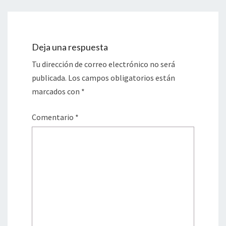
Deja una respuesta
Tu dirección de correo electrónico no será
publicada.
Los campos obligatorios están
marcados con
*
Comentario
*