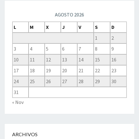
AGOSTO 2026
L
M
X
J
V
S
D
1
2
3
4
5
6
7
8
9
10
11
12
13
14
15
16
17
18
19
20
21
22
23
24
25
26
27
28
29
30
31
« Nov
ARCHIVOS