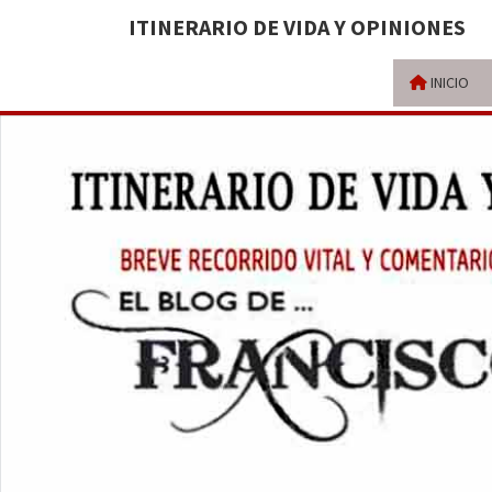
ITINERARIO DE VIDA Y OPINIONES
INICIO