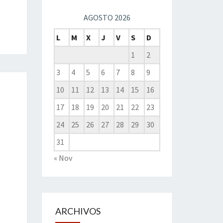
AGOSTO 2026
L
M
X
J
V
S
D
1
2
3
4
5
6
7
8
9
10
11
12
13
14
15
16
17
18
19
20
21
22
23
24
25
26
27
28
29
30
31
« Nov
ARCHIVOS