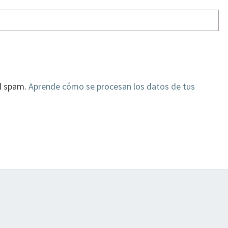
el spam.
Aprende cómo se procesan los datos de tus