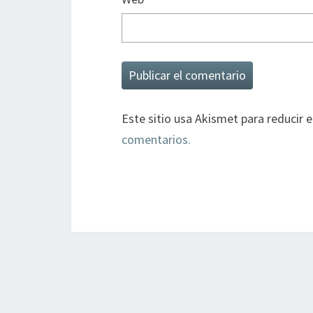
Este sitio usa Akismet para reducir 
comentarios.