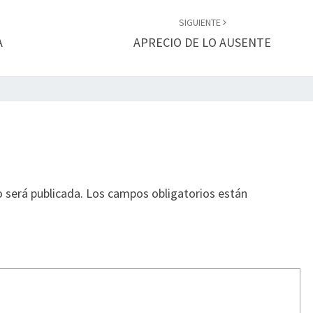
SIGUIENTE
A
APRECIO DE LO AUSENTE
o será publicada.
Los campos obligatorios están