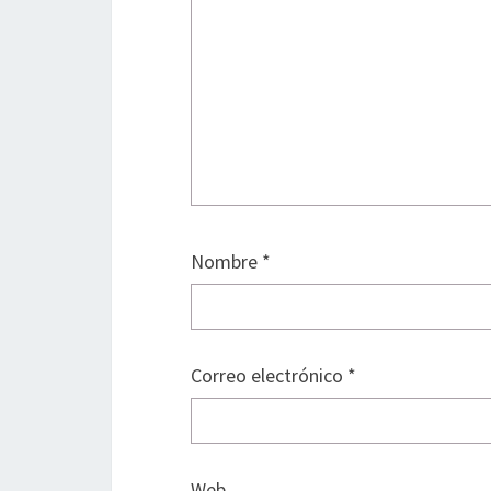
Nombre
*
Correo electrónico
*
Web