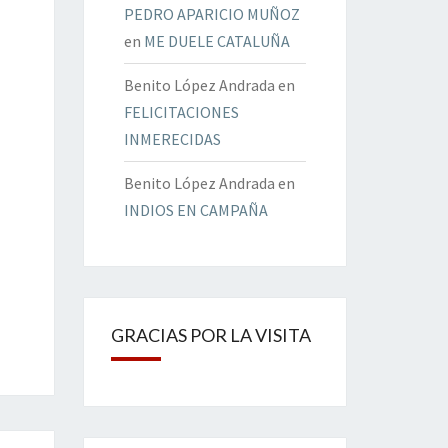
PEDRO APARICIO MUÑOZ
en
ME DUELE CATALUÑA
Benito López Andrada
en
FELICITACIONES
INMERECIDAS
Benito López Andrada
en
INDIOS EN CAMPAÑA
GRACIAS POR LA VISITA