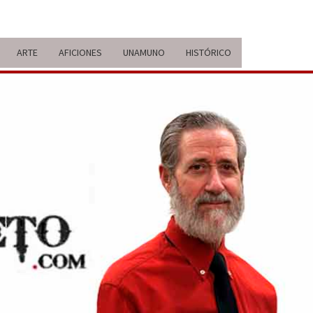
ARTE
AFICIONES
UNAMUNO
HISTÓRICO
ERARIO
IDA Y