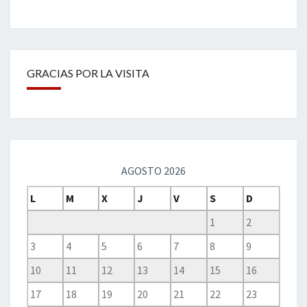
GRACIAS POR LA VISITA
AGOSTO 2026
L
M
X
J
V
S
D
1
2
3
4
5
6
7
8
9
10
11
12
13
14
15
16
17
18
19
20
21
22
23