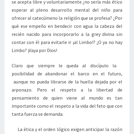
se acepta libre y voluntariamente ¿no sería más ético
esperar al pleno desarrollo mental del niño para
ofrecer al catecúmeno la religión que se profesa? ¿Por
qué ese empeño en bendecir con agua la cabeza del
recién nacido para incorporarlo a la grey divina sin
contar con él para evitarle ir ¡al Limbo!? ¿O ya no hay
Limbo? ¡Vaya por Dios!
Claro que siempre le queda al discípulo la
posibilidad de abandonar el barco en el futuro,
aunque no pueda librarse de la huella dejada por el
arponazo. Pero el respeto a la libertad de
pensamiento de quien viene al mundo es tan
importante como el respeto a la vida del feto que con
tanta fuerza se demanda.
La ética y el orden lógico exigen anticipar la razón