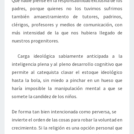
Que nadie piense en la responsabilidad exclusiva de los
padres, porque quienes no los tuvimos sufrimos
también amaestramiento de tutores, padrinos,
clérigos, profesores y medios de comunicación, con
más intensidad de la que nos hubiera llegado de
nuestros progenitores.
Carga ideológica sabiamente anticipada a la
inteligencia plena y al pleno desarrollo cognitivo que
permite al catequista clavar el estoque ideológico
hasta la bola, sin miedo a pinchar en un hueso que
haría imposible la manipulación mental a que se
somete la candidez de los niños.
De forma tan bien intencionada como perversa, se
invierte el orden de las cosas para robar la voluntad en
crecimiento. Si la religión es una opción personal que