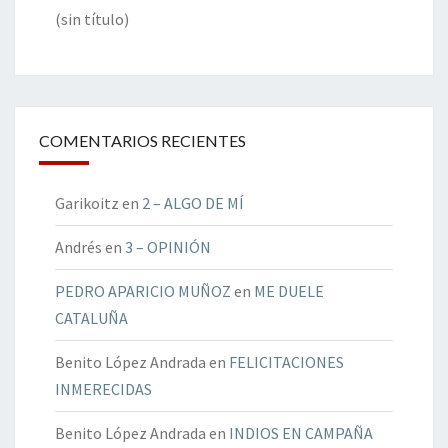
(sin título)
COMENTARIOS RECIENTES
Garikoitz
en
2 – ALGO DE MÍ
Andrés
en
3 – OPINIÓN
PEDRO APARICIO MUÑOZ
en
ME DUELE
CATALUÑA
Benito López Andrada
en
FELICITACIONES
INMERECIDAS
Benito López Andrada
en
INDIOS EN CAMPAÑA