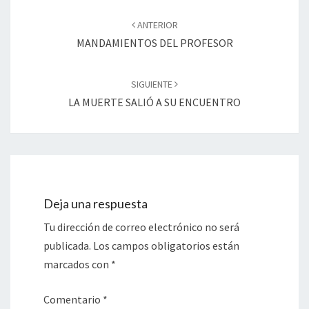
Navegación
de
ANTERIOR
entradas
MANDAMIENTOS DEL PROFESOR
SIGUIENTE
LA MUERTE SALIÓ A SU ENCUENTRO
Deja una respuesta
Tu dirección de correo electrónico no será
publicada.
Los campos obligatorios están
marcados con
*
Comentario
*