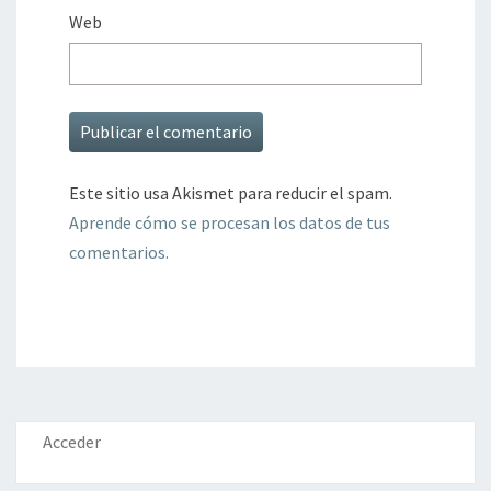
Web
Este sitio usa Akismet para reducir el spam.
Aprende cómo se procesan los datos de tus
comentarios.
Acceder