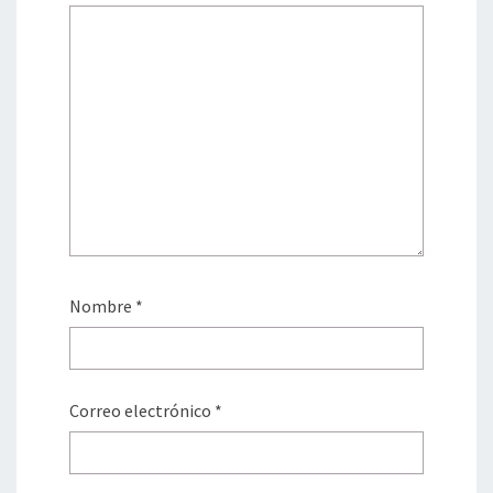
Nombre
*
Correo electrónico
*