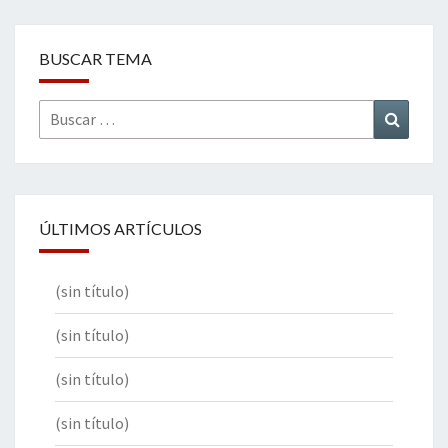
BUSCAR TEMA
Buscar
Buscar
por:
ÚLTIMOS ARTÍCULOS
(sin título)
(sin título)
(sin título)
(sin título)