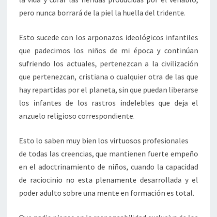
pero nunca borrará de la piel la huella del tridente.
Esto sucede con los arponazos ideológicos infantiles
que padecimos los niños de mi época y continúan
sufriendo los actuales, pertenezcan a la civilización
que pertenezcan, cristiana o cualquier otra de las que
hay repartidas por el planeta, sin que puedan liberarse
los infantes de los rastros indelebles que deja el
anzuelo religioso correspondiente.
Esto lo saben muy bien los virtuosos profesionales
de todas las creencias, que mantienen fuerte empeño
en el adoctrinamiento de niños, cuando la capacidad
de raciocinio no esta plenamente desarrollada y el
poder adulto sobre una mente en formación es total.