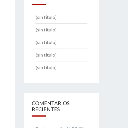
(sin título)
(sin título)
(sin título)
(sin título)
(sin título)
COMENTARIOS
RECIENTES