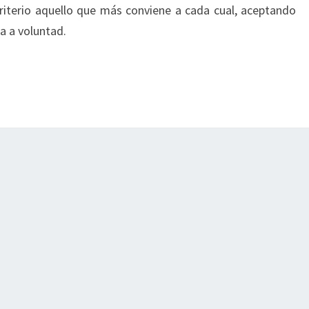
riterio aquello que más conviene a cada cual, aceptando
a a voluntad.