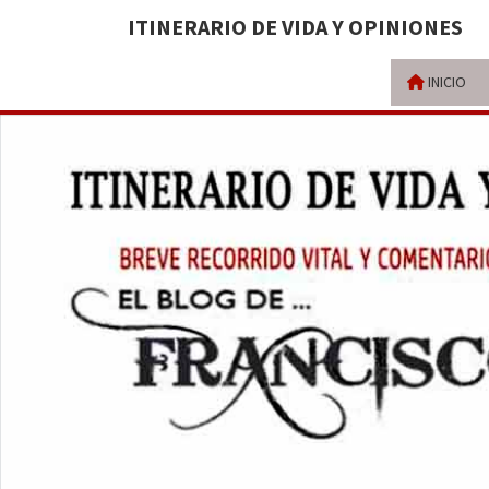
ITINERARIO DE VIDA Y OPINIONES
INICIO