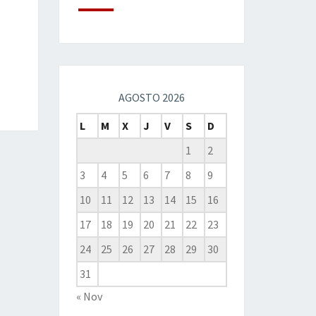
AGOSTO 2026
L
M
X
J
V
S
D
1
2
3
4
5
6
7
8
9
10
11
12
13
14
15
16
17
18
19
20
21
22
23
24
25
26
27
28
29
30
31
« Nov