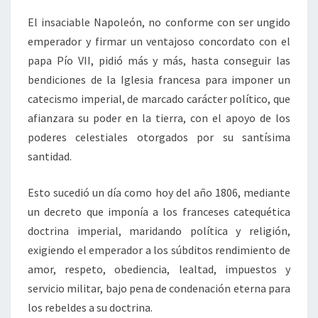
El insaciable Napoleón, no conforme con ser ungido
emperador y firmar un ventajoso concordato con el
papa Pío VII, pidió más y más, hasta conseguir las
bendiciones de la Iglesia francesa para imponer un
catecismo imperial, de marcado carácter político, que
afianzara su poder en la tierra, con el apoyo de los
poderes celestiales otorgados por su santísima
santidad.
Esto sucedió un día como hoy del año 1806, mediante
un decreto que imponía a los franceses catequética
doctrina imperial, maridando política y religión,
exigiendo el emperador a los súbditos rendimiento de
amor, respeto, obediencia, lealtad, impuestos y
servicio militar, bajo pena de condenación eterna para
los rebeldes a su doctrina.