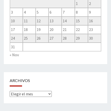
1
2
3
4
5
6
7
8
9
10
11
12
13
14
15
16
17
18
19
20
21
22
23
24
25
26
27
28
29
30
31
« Nov
ARCHIVOS
Archivos