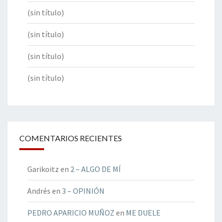
(sin título)
(sin título)
(sin título)
(sin título)
COMENTARIOS RECIENTES
Garikoitz
en
2 – ALGO DE MÍ
Andrés
en
3 – OPINIÓN
PEDRO APARICIO MUÑOZ
en
ME DUELE