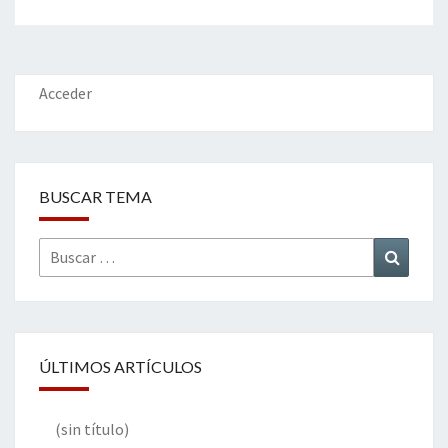
Acceder
BUSCAR TEMA
Buscar
Buscar
por:
ÚLTIMOS ARTÍCULOS
(sin título)