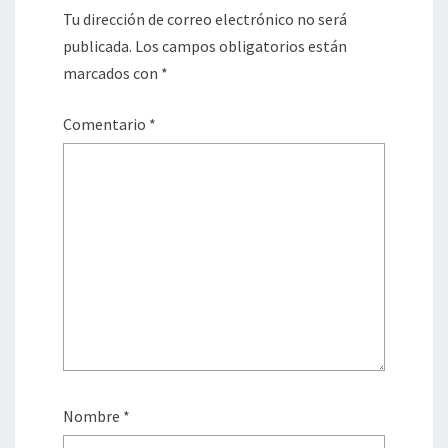
Tu dirección de correo electrónico no será
publicada.
Los campos obligatorios están
marcados con
*
Comentario
*
Nombre
*