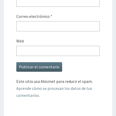
Correo electrónico
*
Web
Este sitio usa Akismet para reducir el spam.
Aprende cómo se procesan los datos de tus
comentarios.