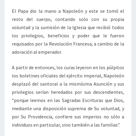
El Papa dio la mano a Napoleón y este se tomó el
resto del cuerpo, contando solo con su propia
voluntad y la sumisión de la Iglesia que recibió todos
los privilegios, beneficios y poder que le fueron
requisados por la Revolución Francesa, a cambio de la
adoración al emperador.
A partir de entonces, los curas leyeron en los púlpitos
los boletines oficiales del ejército imperial, Napoleón
desplazó del santoral a la mismísima Asunción y sus
privilegios serían heredados por sus descendientes,
“porque leemos en las Sagradas Escrituras que Dios,
mediante una disposición suprema de Su voluntad, y
por Su Providencia, confiere sus imperios no sólo a
individuos en particular, sino también a las familias”.