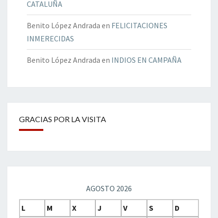
CATALUÑA
Benito López Andrada
en
FELICITACIONES
INMERECIDAS
Benito López Andrada
en
INDIOS EN CAMPAÑA
GRACIAS POR LA VISITA
AGOSTO 2026
L
M
X
J
V
S
D