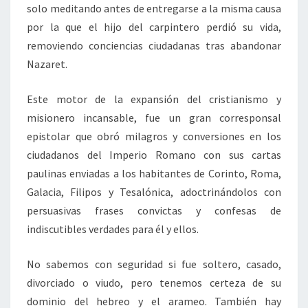
solo meditando antes de entregarse a la misma causa
por la que el hijo del carpintero perdió su vida,
removiendo conciencias ciudadanas tras abandonar
Nazaret.
Este motor de la expansión del cristianismo y
misionero incansable, fue un gran corresponsal
epistolar que obró milagros y conversiones en los
ciudadanos del Imperio Romano con sus cartas
paulinas enviadas a los habitantes de Corinto, Roma,
Galacia, Filipos y Tesalónica, adoctrinándolos con
persuasivas frases convictas y confesas de
indiscutibles verdades para él y ellos.
No sabemos con seguridad si fue soltero, casado,
divorciado o viudo, pero tenemos certeza de su
dominio del hebreo y el arameo. También hay