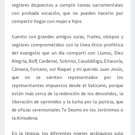
seglares dispuestos a cumplir tareas sacramentales
con probada vocación, que no pueden hacerlo por
compartir hogar con mujer e hijos.
Cuento con grandes amigos curas, frailes, obispos y
seglares comprometidos con la línea ético-profética
del evangelio que un día compartí con Llanos, Díez
Alegría, Boff, Cardenal, Sobrino, Casaldáliga, Ellacuría,
Cámara, Forcano, sor Raquel y mi querido Juan Jesús,
que no se sienten representados por los
representantes impuestos desde el Vaticano, porque
están más cerca de la redención de los desvalidos, la
liberación de oprimidos y la lucha por la justicia, que
de oficiar ceremoniales Te Deums en los Jerónimos o
la Almudena.
En la Iglesia, los diferentes niveles jerárquicos solo