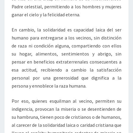
Padre celestial, permitiendo a los hombres y mujeres
ganar el cielo y la felicidad eterna.
En cambio, la solidaridad es capacidad laica del ser
humano para entregarse a los vecinos, sin distinción
de raza ni condición alguna, compartiendo con ellos
su hogar, alimentos, sentimientos y abrigo, sin
pensar en beneficios extraterrenales consecuentes a
esa actitud, recibiendo a cambio la satisfacción
personal por una generosidad que dignifica a la
persona y ennoblece la raza humana.
Por eso, quienes esquilman al vecino, permiten su
indigencia, provocan la miseria o se desentienden de
su hambruna, tienen poco de cristianos o de humanos,
al carecer de la solidaridad laica o caridad cristiana que