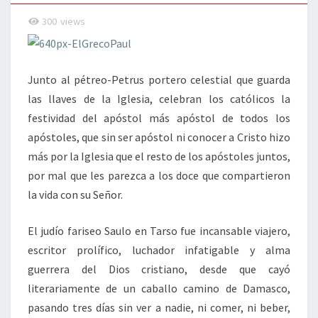
300
views
Junto al pétreo-Petrus portero celestial que guarda
las llaves de la Iglesia, celebran los católicos la
festividad del apóstol más apóstol de todos los
apóstoles, que sin ser apóstol ni conocer a Cristo hizo
más por la Iglesia que el resto de los apóstoles juntos,
por mal que les parezca a los doce que compartieron
la vida con su Señor.
El judío fariseo Saulo en Tarso fue incansable viajero,
escritor prolífico, luchador infatigable y alma
guerrera del Dios cristiano, desde que cayó
literariamente de un caballo camino de Damasco,
pasando tres días sin ver a nadie, ni comer, ni beber,