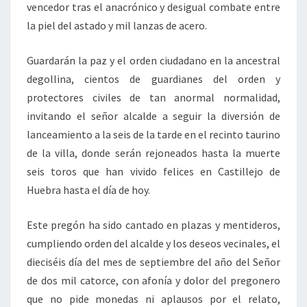
vencedor tras el anacrónico y desigual combate entre
la piel del astado y mil lanzas de acero.
Guardarán la paz y el orden ciudadano en la ancestral
degollina, cientos de guardianes del orden y
protectores civiles de tan anormal normalidad,
invitando el señor alcalde a seguir la diversión de
lanceamiento a la seis de la tarde en el recinto taurino
de la villa, donde serán rejoneados hasta la muerte
seis toros que han vivido felices en Castillejo de
Huebra hasta el día de hoy.
Este pregón ha sido cantado en plazas y mentideros,
cumpliendo orden del alcalde y los deseos vecinales, el
dieciséis día del mes de septiembre del año del Señor
de dos mil catorce, con afonía y dolor del pregonero
que no pide monedas ni aplausos por el relato,