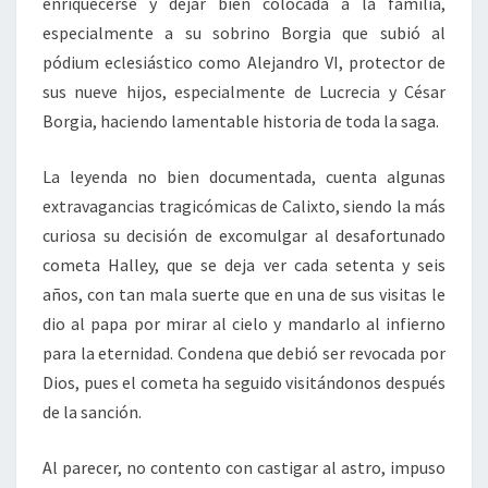
enriquecerse y dejar bien colocada a la familia,
especialmente a su sobrino Borgia que subió al
pódium eclesiástico como Alejandro VI, protector de
sus nueve hijos, especialmente de Lucrecia y César
Borgia, haciendo lamentable historia de toda la saga.
La leyenda no bien documentada, cuenta algunas
extravagancias tragicómicas de Calixto, siendo la más
curiosa su decisión de excomulgar al desafortunado
cometa Halley, que se deja ver cada setenta y seis
años, con tan mala suerte que en una de sus visitas le
dio al papa por mirar al cielo y mandarlo al infierno
para la eternidad. Condena que debió ser revocada por
Dios, pues el cometa ha seguido visitándonos después
de la sanción.
Al parecer, no contento con castigar al astro, impuso