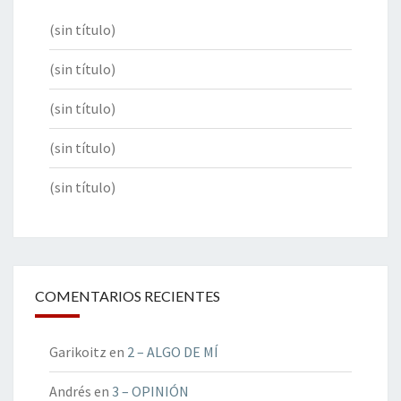
(sin título)
(sin título)
(sin título)
(sin título)
(sin título)
COMENTARIOS RECIENTES
Garikoitz
en
2 – ALGO DE MÍ
Andrés
en
3 – OPINIÓN