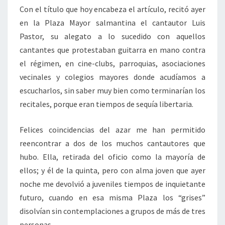
Con el título que hoy encabeza el artículo, recitó ayer
en la Plaza Mayor salmantina el cantautor Luis
Pastor, su alegato a lo sucedido con aquellos
cantantes que protestaban guitarra en mano contra
el régimen, en cine-clubs, parroquias, asociaciones
vecinales y colegios mayores donde acudíamos a
escucharlos, sin saber muy bien como terminarían los
recitales, porque eran tiempos de sequía libertaria.
Felices coincidencias del azar me han permitido
reencontrar a dos de los muchos cantautores que
hubo. Ella, retirada del oficio como la mayoría de
ellos; y él de la quinta, pero con alma joven que ayer
noche me devolvió a juveniles tiempos de inquietante
futuro, cuando en esa misma Plaza los “grises”
disolvían sin contemplaciones a grupos de más de tres
personas.