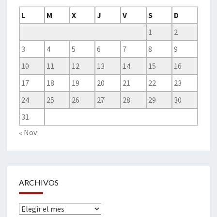
L
M
X
J
V
S
D
1
2
3
4
5
6
7
8
9
10
11
12
13
14
15
16
17
18
19
20
21
22
23
24
25
26
27
28
29
30
31
« Nov
ARCHIVOS
Archivos