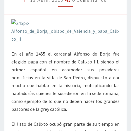
15 Abril, 2015
0 Comentarios
En el año 1455 el cardenal Alfonso de Borja fue
elegido papa con el nombre de Calixto III, siendo el
primer español en acomodar sus posaderas
pontificias en la silla de San Pedro, dispuesto a dar
mucho que hablar en la historia, multiplicando las
habladurías quienes le sucedieron en la sede romana,
como ejemplo de lo que no deben hacer los grandes
pastores de la grey católica.
El listo de Calixto ocupó gran parte de su tiempo en