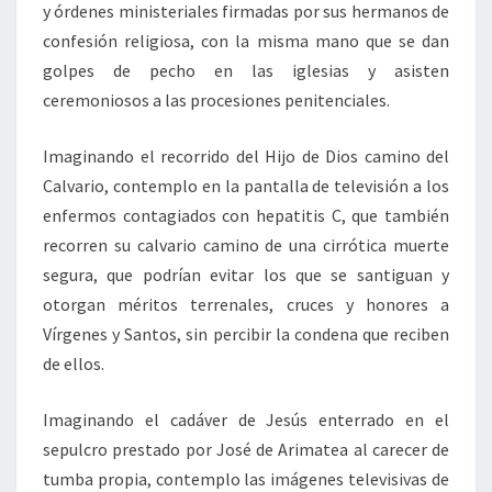
y órdenes ministeriales firmadas por sus hermanos de
confesión religiosa, con la misma mano que se dan
golpes de pecho en las iglesias y asisten
ceremoniosos a las procesiones penitenciales.
Imaginando el recorrido del Hijo de Dios camino del
Calvario, contemplo en la pantalla de televisión a los
enfermos contagiados con hepatitis C, que también
recorren su calvario camino de una cirrótica muerte
segura, que podrían evitar los que se santiguan y
otorgan méritos terrenales, cruces y honores a
Vírgenes y Santos, sin percibir la condena que reciben
de ellos.
Imaginando el cadáver de Jesús enterrado en el
sepulcro prestado por José de Arimatea al carecer de
tumba propia, contemplo las imágenes televisivas de