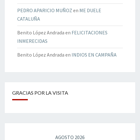
PEDRO APARICIO MUÑOZ
en
ME DUELE
CATALUÑA
Benito López Andrada
en
FELICITACIONES
INMERECIDAS
Benito López Andrada
en
INDIOS EN CAMPAÑA
GRACIAS POR LA VISITA
AGOSTO 2026