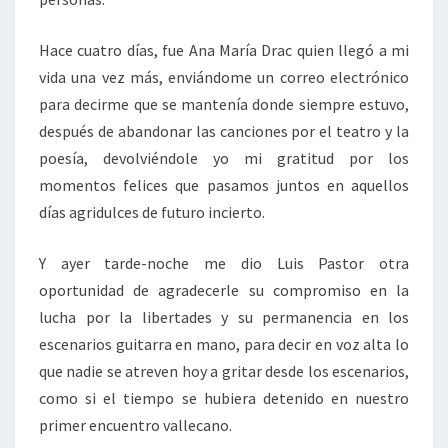
Hace cuatro días, fue Ana María Drac quien llegó a mi
vida una vez más, enviándome un correo electrónico
para decirme que se mantenía donde siempre estuvo,
después de abandonar las canciones por el teatro y la
poesía, devolviéndole yo mi gratitud por los
momentos felices que pasamos juntos en aquellos
días agridulces de futuro incierto.
Y ayer tarde-noche me dio Luis Pastor otra
oportunidad de agradecerle su compromiso en la
lucha por la libertades y su permanencia en los
escenarios guitarra en mano, para decir en voz alta lo
que nadie se atreven hoy a gritar desde los escenarios,
como si el tiempo se hubiera detenido en nuestro
primer encuentro vallecano.