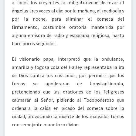
a todos los creyentes la obligatoriedad de rezar el
ángelus tres veces al día: por la mañana, al mediodía y
por la noche, para eliminar el cometa del
firmamento, costumbre oratoria mantenida por
alguna emisora de radio y espadaña religiosa, hasta
hace pocos segundos.
El visionario papa, interpretó que la ondulante,
amarilla y fogosa cola del Halley representaba la ira
de Dios contra los cristianos, por permitir que los
turcos se apoderaran de Constantinopla,
pretendiendo que las oraciones de los feligreses
calmarán al Señor, pidiendo al Todopoderoso que
ordenara la caída en picado del cometa sobre la
ciudad, provocando la muerte de los malvados turcos
con semejante manotazo divino.