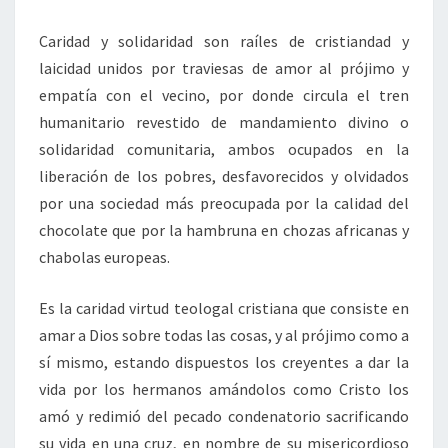
Caridad y solidaridad son raíles de cristiandad y
laicidad unidos por traviesas de amor al prójimo y
empatía con el vecino, por donde circula el tren
humanitario revestido de mandamiento divino o
solidaridad comunitaria, ambos ocupados en la
liberación de los pobres, desfavorecidos y olvidados
por una sociedad más preocupada por la calidad del
chocolate que por la hambruna en chozas africanas y
chabolas europeas.
Es la caridad virtud teologal cristiana que consiste en
amar a Dios sobre todas las cosas, y al prójimo como a
sí mismo, estando dispuestos los creyentes a dar la
vida por los hermanos amándolos como Cristo los
amó y redimió del pecado condenatorio sacrificando
su vida en una cruz, en nombre de su misericordioso