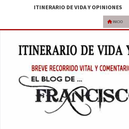
ITINERARIO DE VIDA Y OPINIONES
INICIO