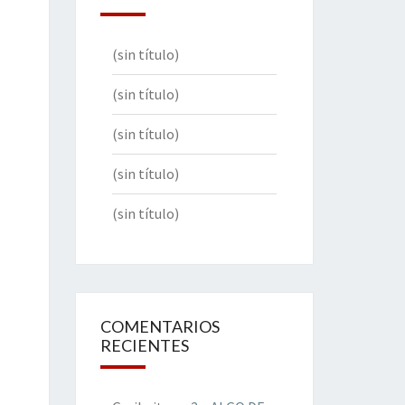
(sin título)
(sin título)
(sin título)
(sin título)
(sin título)
COMENTARIOS
RECIENTES