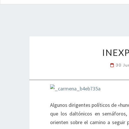
INEX
30 Ju
Algunos dirigentes políticos de «hun
que los daltónicos en semáforos,
orienten sobre el camino a seguir