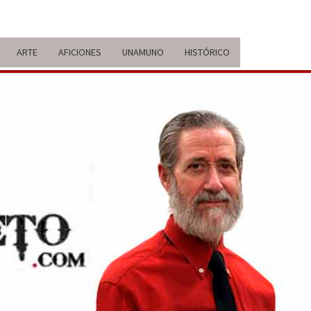
ARTE
AFICIONES
UNAMUNO
HISTÓRICO
ERARIO
IDA Y