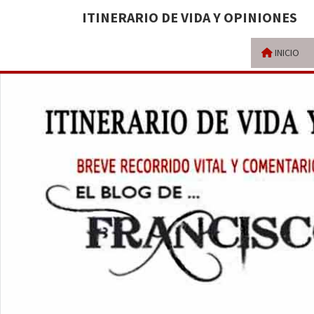
ITINERARIO DE VIDA Y OPINIONES
INICIO