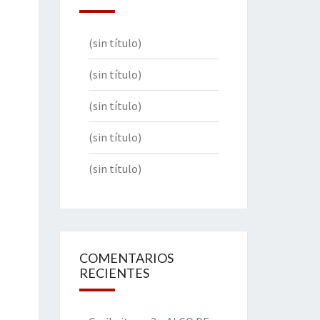
(sin título)
(sin título)
(sin título)
(sin título)
(sin título)
COMENTARIOS
RECIENTES