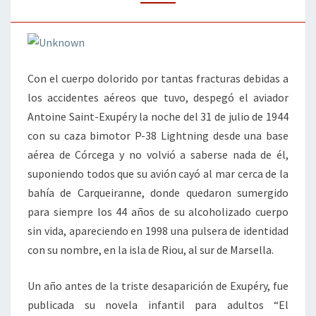
Con el cuerpo dolorido por tantas fracturas debidas a
los accidentes aéreos que tuvo, despegó el aviador
Antoine Saint-Exupéry la noche del 31 de julio de 1944
con su caza bimotor P-38 Lightning desde una base
aérea de Córcega y no volvió a saberse nada de él,
suponiendo todos que su avión cayó al mar cerca de la
bahía de Carqueiranne, donde quedaron sumergido
para siempre los 44 años de su alcoholizado cuerpo
sin vida, apareciendo en 1998 una pulsera de identidad
con su nombre, en la isla de Riou, al sur de Marsella.
Un año antes de la triste desaparición de Exupéry, fue
publicada su novela infantil para adultos “El