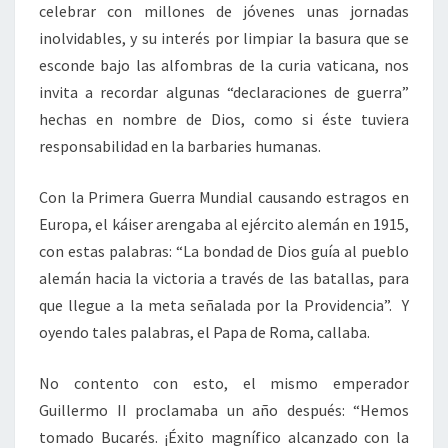
celebrar con millones de jóvenes unas jornadas
inolvidables, y su interés por limpiar la basura que se
esconde bajo las alfombras de la curia vaticana, nos
invita a recordar algunas “declaraciones de guerra”
hechas en nombre de Dios, como si éste tuviera
responsabilidad en la barbaries humanas.
Con la Primera Guerra Mundial causando estragos en
Europa, el káiser arengaba al ejército alemán en 1915,
con estas palabras: “La bondad de Dios guía al pueblo
alemán hacia la victoria a través de las batallas, para
que llegue a la meta señalada por la Providencia”. Y
oyendo tales palabras, el Papa de Roma, callaba.
No contento con esto, el mismo emperador
Guillermo II proclamaba un año después: “Hemos
tomado Bucarés. ¡Éxito magnífico alcanzado con la