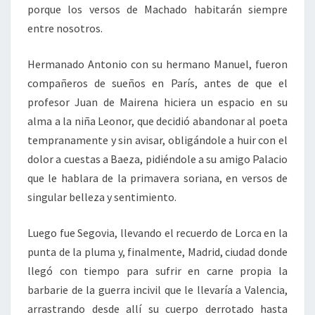
porque los versos de Machado habitarán siempre
entre nosotros.
Hermanado Antonio con su hermano Manuel, fueron
compañeros de sueños en París, antes de que el
profesor Juan de Mairena hiciera un espacio en su
alma a la niña Leonor, que decidió abandonar al poeta
tempranamente y sin avisar, obligándole a huir con el
dolor a cuestas a Baeza, pidiéndole a su amigo Palacio
que le hablara de la primavera soriana, en versos de
singular belleza y sentimiento.
Luego fue Segovia, llevando el recuerdo de Lorca en la
punta de la pluma y, finalmente, Madrid, ciudad donde
llegó con tiempo para sufrir en carne propia la
barbarie de la guerra incivil que le llevaría a Valencia,
arrastrando desde allí su cuerpo derrotado hasta