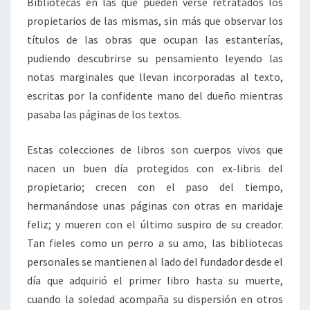
Bibliotecas en las que pueden verse retratados los
propietarios de las mismas, sin más que observar los
títulos de las obras que ocupan las estanterías,
pudiendo descubrirse su pensamiento leyendo las
notas marginales que llevan incorporadas al texto,
escritas por la confidente mano del dueño mientras
pasaba las páginas de los textos.
Estas colecciones de libros son cuerpos vivos que
nacen un buen día protegidos con ex-libris del
propietario; crecen con el paso del tiempo,
hermanándose unas páginas con otras en maridaje
feliz; y mueren con el último suspiro de su creador.
Tan fieles como un perro a su amo, las bibliotecas
personales se mantienen al lado del fundador desde el
día que adquirió el primer libro hasta su muerte,
cuando la soledad acompaña su dispersión en otros