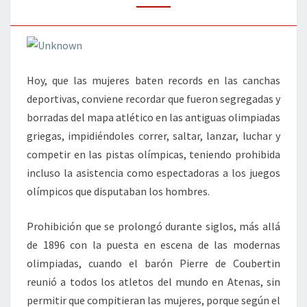
Hoy, que las mujeres baten records en las canchas
deportivas, conviene recordar que fueron segregadas y
borradas del mapa atlético en las antiguas olimpiadas
griegas, impidiéndoles correr, saltar, lanzar, luchar y
competir en las pistas olímpicas, teniendo prohibida
incluso la asistencia como espectadoras a los juegos
olímpicos que disputaban los hombres.
Prohibición que se prolongó durante siglos, más allá
de 1896 con la puesta en escena de las modernas
olimpiadas, cuando el barón Pierre de Coubertin
reunió a todos los atletos del mundo en Atenas, sin
permitir que compitieran las mujeres, porque según el