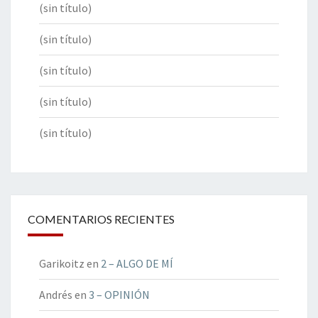
(sin título)
(sin título)
(sin título)
(sin título)
(sin título)
COMENTARIOS RECIENTES
Garikoitz
en
2 – ALGO DE MÍ
Andrés
en
3 – OPINIÓN