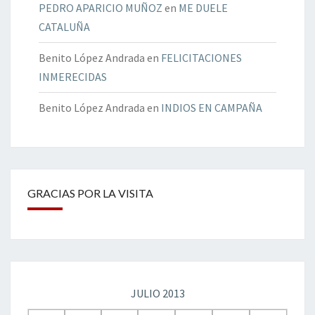
PEDRO APARICIO MUÑOZ
en
ME DUELE
CATALUÑA
Benito López Andrada
en
FELICITACIONES
INMERECIDAS
Benito López Andrada
en
INDIOS EN CAMPAÑA
GRACIAS POR LA VISITA
JULIO 2013