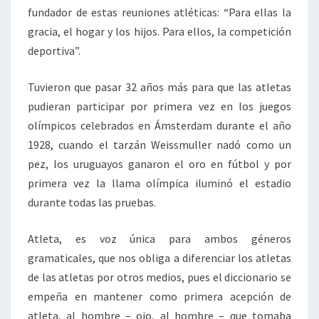
fundador de estas reuniones atléticas: “Para ellas la
gracia, el hogar y los hijos. Para ellos, la competición
deportiva”.
Tuvieron que pasar 32 años más para que las atletas
pudieran participar por primera vez en los juegos
olímpicos celebrados en Ámsterdam durante el año
1928, cuando el tarzán Weissmuller nadó como un
pez, los uruguayos ganaron el oro en fútbol y por
primera vez la llama olímpica iluminó el estadio
durante todas las pruebas.
Atleta, es voz única para ambos géneros
gramaticales, que nos obliga a diferenciar los atletas
de las atletas por otros medios, pues el diccionario se
empeña en mantener como primera acepción de
atleta, al hombre – ojo, al hombre – que tomaba