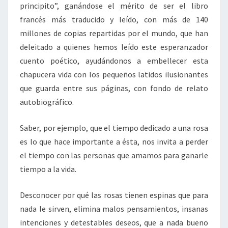
principito”, ganándose el mérito de ser el libro
francés más traducido y leído, con más de 140
millones de copias repartidas por el mundo, que han
deleitado a quienes hemos leído este esperanzador
cuento poético, ayudándonos a embellecer esta
chapucera vida con los pequeños latidos ilusionantes
que guarda entre sus páginas, con fondo de relato
autobiográfico.
Saber, por ejemplo, que el tiempo dedicado a una rosa
es lo que hace importante a ésta, nos invita a perder
el tiempo con las personas que amamos para ganarle
tiempo a la vida.
Desconocer por qué las rosas tienen espinas que para
nada le sirven, elimina malos pensamientos, insanas
intenciones y detestables deseos, que a nada bueno