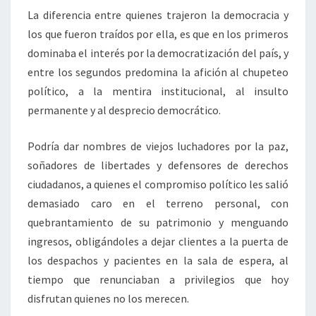
La diferencia entre quienes trajeron la democracia y
los que fueron traídos por ella, es que en los primeros
dominaba el interés por la democratización del país, y
entre los segundos predomina la afición al chupeteo
político, a la mentira institucional, al insulto
permanente y al desprecio democrático.
Podría dar nombres de viejos luchadores por la paz,
soñadores de libertades y defensores de derechos
ciudadanos, a quienes el compromiso político les salió
demasiado caro en el terreno personal, con
quebrantamiento de su patrimonio y menguando
ingresos, obligándoles a dejar clientes a la puerta de
los despachos y pacientes en la sala de espera, al
tiempo que renunciaban a privilegios que hoy
disfrutan quienes no los merecen.