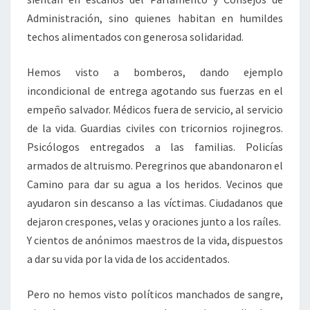
Administración, sino quienes habitan en humildes
techos alimentados con generosa solidaridad.
Hemos visto a bomberos, dando ejemplo
incondicional de entrega agotando sus fuerzas en el
empeño salvador. Médicos fuera de servicio, al servicio
de la vida. Guardias civiles con tricornios rojinegros.
Psicólogos entregados a las familias. Policías
armados de altruismo. Peregrinos que abandonaron el
Camino para dar su agua a los heridos. Vecinos que
ayudaron sin descanso a las víctimas. Ciudadanos que
dejaron crespones, velas y oraciones junto a los raíles.
Y cientos de anónimos maestros de la vida, dispuestos
a dar su vida por la vida de los accidentados.
Pero no hemos visto políticos manchados de sangre,