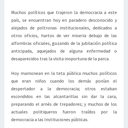
Muchos políticos que trajeron la democracia a este
país, se encuentran hoy en paradero desconocido y
alejados de poltronas institucionales, dedicados a
otros oficios, hartos de ver miseria debajo de las
alfombras oficiales, gozando de la jubilación política
anticipada, aquejados de alguna enfermedad o
desaparecidos tras la visita inoportuna de la parca.
Hoy mamonean en la teta pública muchos políticos
que eran niños cuando los demás ponían el
despertador a la democracia; otros estaban
escondidos en las alcantarillas sin dar la cara,
preparando el arnés de trepadores; y muchos de los
actuales politiqueros fueron traídos por la
democracia a las Instituciones públicas.