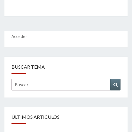
entradas
Acceder
BUSCAR TEMA
Buscar
Buscar
por:
ÚLTIMOS ARTÍCULOS