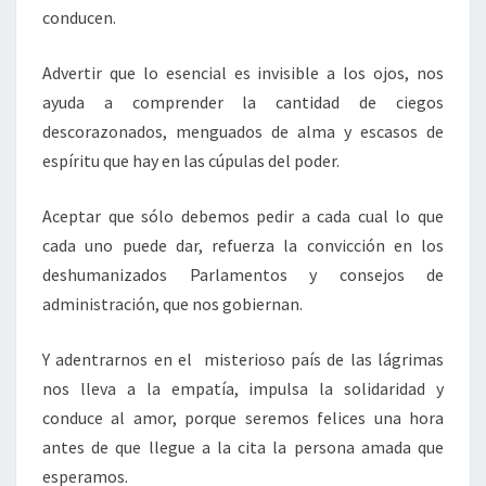
conducen.
Advertir que lo esencial es invisible a los ojos, nos
ayuda a comprender la cantidad de ciegos
descorazonados, menguados de alma y escasos de
espíritu que hay en las cúpulas del poder.
Aceptar que sólo debemos pedir a cada cual lo que
cada uno puede dar, refuerza la convicción en los
deshumanizados Parlamentos y consejos de
administración, que nos gobiernan.
Y adentrarnos en el misterioso país de las lágrimas
nos lleva a la empatía, impulsa la solidaridad y
conduce al amor, porque seremos felices una hora
antes de que llegue a la cita la persona amada que
esperamos.