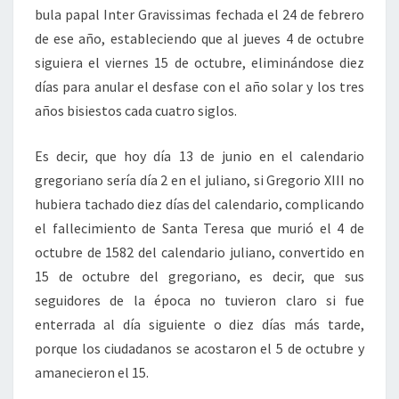
bula papal Inter Gravissimas fechada el 24 de febrero
de ese año, estableciendo que al jueves 4 de octubre
siguiera el viernes 15 de octubre, eliminándose diez
días para anular el desfase con el año solar y los tres
años bisiestos cada cuatro siglos.
Es decir, que hoy día 13 de junio en el calendario
gregoriano sería día 2 en el juliano, si Gregorio XIII no
hubiera tachado diez días del calendario, complicando
el fallecimiento de Santa Teresa que murió el 4 de
octubre de 1582 del calendario juliano, convertido en
15 de octubre del gregoriano, es decir, que sus
seguidores de la época no tuvieron claro si fue
enterrada al día siguiente o diez días más tarde,
porque los ciudadanos se acostaron el 5 de octubre y
amanecieron el 15.