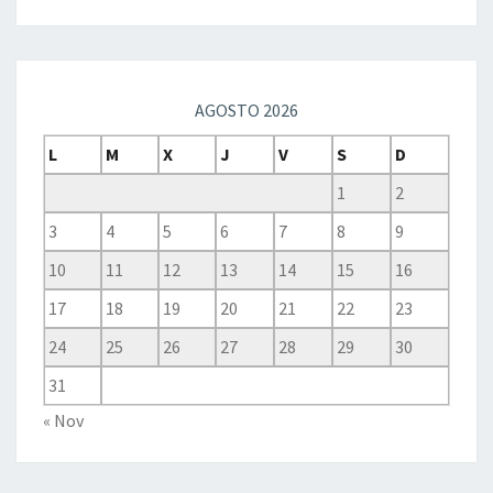
AGOSTO 2026
L
M
X
J
V
S
D
1
2
3
4
5
6
7
8
9
10
11
12
13
14
15
16
17
18
19
20
21
22
23
24
25
26
27
28
29
30
31
« Nov