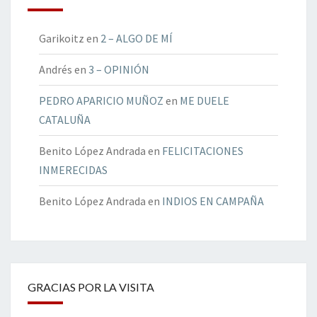
Garikoitz
en
2 – ALGO DE MÍ
Andrés
en
3 – OPINIÓN
PEDRO APARICIO MUÑOZ
en
ME DUELE
CATALUÑA
Benito López Andrada
en
FELICITACIONES
INMERECIDAS
Benito López Andrada
en
INDIOS EN CAMPAÑA
GRACIAS POR LA VISITA