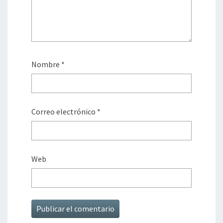
Nombre
*
Correo electrónico
*
Web