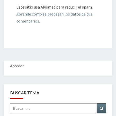
Este sitio usa Akismet para reducir el spam.
Aprende cómo se procesan los datos de tus
comentarios.
Acceder
BUSCAR TEMA
Buscar
Buscar
por: