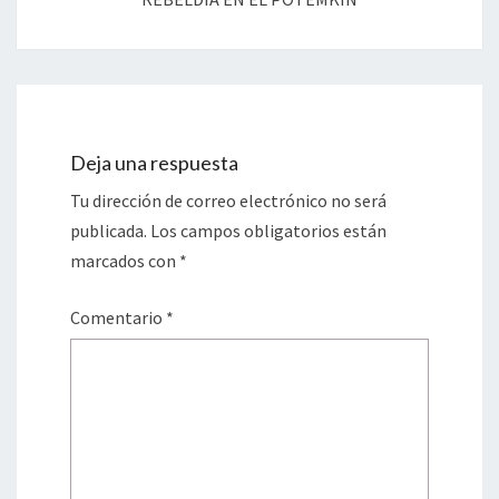
Deja una respuesta
Tu dirección de correo electrónico no será
publicada.
Los campos obligatorios están
marcados con
*
Comentario
*