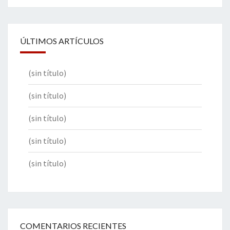
ÚLTIMOS ARTÍCULOS
(sin título)
(sin título)
(sin título)
(sin título)
(sin título)
COMENTARIOS RECIENTES