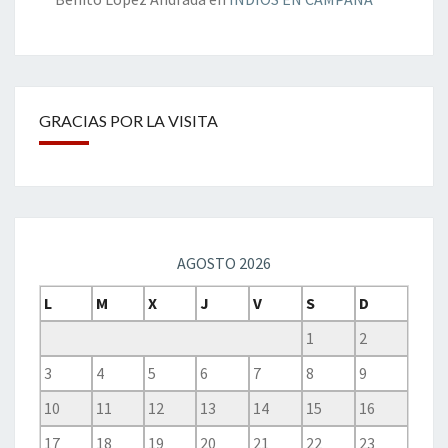
GRACIAS POR LA VISITA
AGOSTO 2026
L
M
X
J
V
S
D
1
2
3
4
5
6
7
8
9
10
11
12
13
14
15
16
17
18
19
20
21
22
23