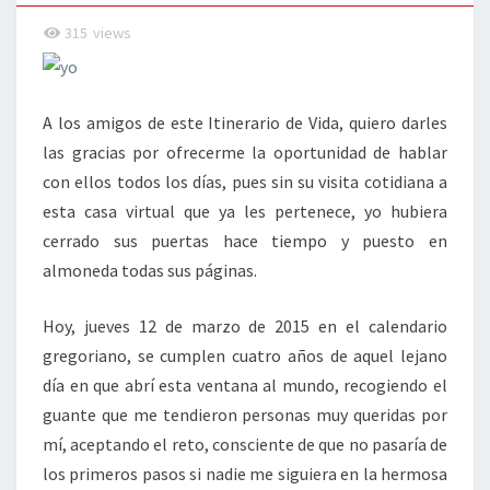
315
views
A los amigos de este Itinerario de Vida, quiero darles
las gracias por ofrecerme la oportunidad de hablar
con ellos todos los días, pues sin su visita cotidiana a
esta casa virtual que ya les pertenece, yo hubiera
cerrado sus puertas hace tiempo y puesto en
almoneda todas sus páginas.
Hoy, jueves 12 de marzo de 2015 en el calendario
gregoriano, se cumplen cuatro años de aquel lejano
día en que abrí esta ventana al mundo, recogiendo el
guante que me tendieron personas muy queridas por
mí, aceptando el reto, consciente de que no pasaría de
los primeros pasos si nadie me siguiera en la hermosa