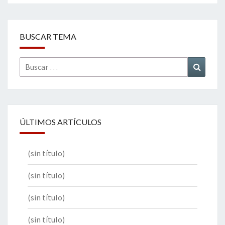
BUSCAR TEMA
Buscar
Buscar
por:
ÚLTIMOS ARTÍCULOS
(sin título)
(sin título)
(sin título)
(sin título)