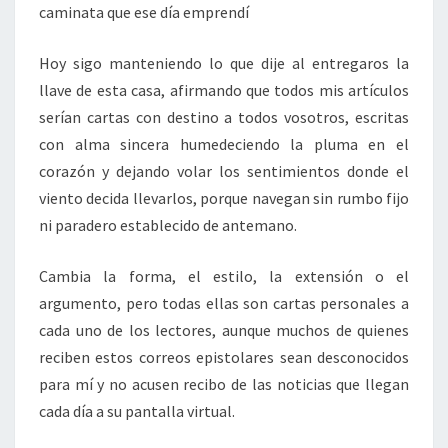
caminata que ese día emprendí
Hoy sigo manteniendo lo que dije al entregaros la
llave de esta casa, afirmando que todos mis artículos
serían cartas con destino a todos vosotros, escritas
con alma sincera humedeciendo la pluma en el
corazón y dejando volar los sentimientos donde el
viento decida llevarlos, porque navegan sin rumbo fijo
ni paradero establecido de antemano.
Cambia la forma, el estilo, la extensión o el
argumento, pero todas ellas son cartas personales a
cada uno de los lectores, aunque muchos de quienes
reciben estos correos epistolares sean desconocidos
para mí y no acusen recibo de las noticias que llegan
cada día a su pantalla virtual.